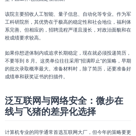
该院主要招收人工智能、量子信息、自动化等专业。作为军
工科研院所，其优势在于极高的稳定性和社会地位，福利体
系完善。但相应的，招聘流程严谨且漫长，对政治面貌和在
校成绩要求较高。
如果你想进体制内或追求长期稳定，现在就必须投递简历，
不要等到 8 月。这类单位往往采用“招满即止”的策略，早期
的批次录取概率最大。准备材料时，除了简历，还要准备好
成绩单和获奖证书的扫描件。
泛互联网与网络安全：微步在
线与飞猪的差异化选择
计算机专业的同学通常首选互联网大厂，但今年的策略要更