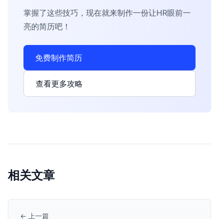
掌握了这些技巧，现在就来制作一份让HR眼前一
亮的简历吧！
免费制作简历
查看更多攻略
相关文章
← 上一篇