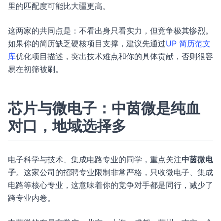
里的匹配度可能比大疆更高。
这两家的共同点是：不看出身只看实力，但竞争极其惨烈。
如果你的简历缺乏硬核项目支撑，建议先通过
UP 简历范文
库
优化项目描述，突出技术难点和你的具体贡献，否则很容
易在初筛被刷。
芯片与微电子：中茵微是纯血
对口，地域选择多
电子科学与技术、集成电路专业的同学，重点关注
中茵微电
子
。这家公司的招聘专业限制非常严格，只收微电子、集成
电路等核心专业，这意味着你的竞争对手都是同行，减少了
跨专业内卷。