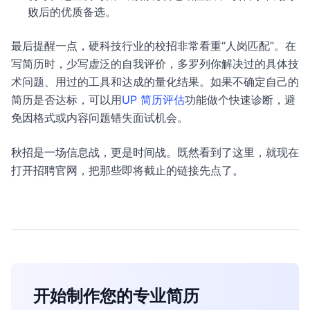
败后的优质备选。
最后提醒一点，硬科技行业的校招非常看重“人岗匹配”。在
写简历时，少写虚泛的自我评价，多罗列你解决过的具体技
术问题、用过的工具和达成的量化结果。如果不确定自己的
简历是否达标，可以用
UP 简历评估
功能做个快速诊断，避
免因格式或内容问题错失面试机会。
秋招是一场信息战，更是时间战。既然看到了这里，就现在
打开招聘官网，把那些即将截止的链接先点了。
开始制作您的专业简历