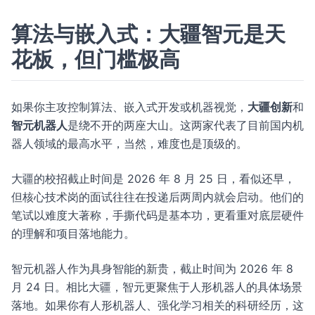
算法与嵌入式：大疆智元是天
花板，但门槛极高
如果你主攻控制算法、嵌入式开发或机器视觉，
大疆创新
和
智元机器人
是绕不开的两座大山。这两家代表了目前国内机
器人领域的最高水平，当然，难度也是顶级的。
大疆的校招截止时间是 2026 年 8 月 25 日，看似还早，
但核心技术岗的面试往往在投递后两周内就会启动。他们的
笔试以难度大著称，手撕代码是基本功，更看重对底层硬件
的理解和项目落地能力。
智元机器人作为具身智能的新贵，截止时间为 2026 年 8
月 24 日。相比大疆，智元更聚焦于人形机器人的具体场景
落地。如果你有人形机器人、强化学习相关的科研经历，这