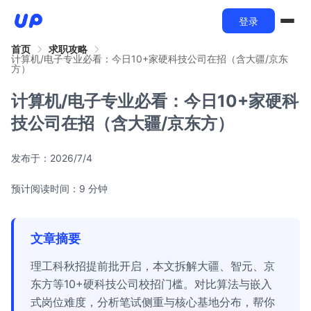
登录
首页
求职攻略
计算机/电子专业必看：今日10+家硬科技公司在招（含大疆/京东
方）
计算机/电子专业必看：今日10+家硬科
技公司在招（含大疆/京东方）
发布于：
2026/7/4
预计阅读时间：9 分钟
文章摘要
理工科秋招提前批开启，本文拆解大疆、智元、京
东方等10+硬科技公司校招门槛。对比算法与嵌入
式岗位难度，分析笔试侧重与核心基地分布，帮你