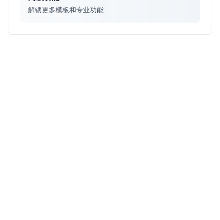
解锁更多模板和专业功能