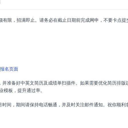
间
，名额有限，招满即止。请务必在截止日期前完成网申，不要卡点提
报名页面
，并准备好中英文简历及成绩单扫描件。如果需要优化简历排版
业模板，提升通过率。
月时间，期间请保持电话畅通，并及时关注邮件通知。祝你顺利