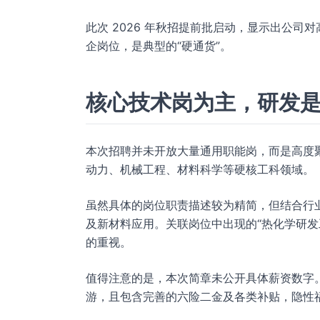
此次 2026 年秋招提前批启动，显示出公
企岗位，是典型的“硬通货”。
核心技术岗为主，研发
本次招聘并未开放大量通用职能岗，而是高度
动力、机械工程、材料科学等硬核工科领域。
虽然具体的岗位职责描述较为精简，但结合行
及新材料应用。关联岗位中出现的“热化学研发
的重视。
值得注意的是，本次简章未公开具体薪资数字
游，且包含完善的六险二金及各类补贴，隐性