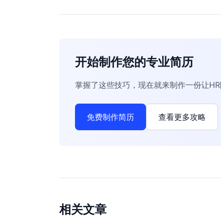
开始制作您的专业简历
掌握了这些技巧，现在就来制作一份让H
免费制作简历
查看更多攻略
相关文章