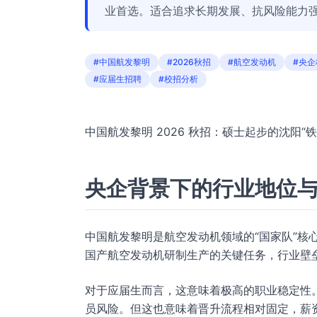
业首选。适合追求长期发展、抗风险能力
#中国航发黎明
#2026秋招
#航空发动机
#央企
#应届生招聘
#校招分析
中国航发黎明 2026 秋招：硕士起步的沈阳“
央企背景下的行业地位
中国航发黎明是航空发动机领域的“国家队”核
国产航空发动机研制生产的关键任务，行业壁
对于应届生而言，这意味着极高的职业稳定性
员风险。但这也意味着晋升流程相对固定，薪