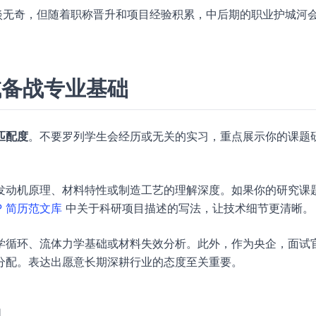
淡无奇，但随着职称晋升和项目经验积累，中后期的职业护城河
试备战专业基础
匹配度
。不要罗列学生会经历或无关的实习，重点展示你的课题
发动机原理、材料特性或制造工艺的理解深度。如果你的研究课
P 简历范文库
中关于科研项目描述的写法，让技术细节更清晰。
学循环、流体力学基础或材料失效分析。此外，作为央企，面试
分配。表达出愿意长期深耕行业的态度至关重要。