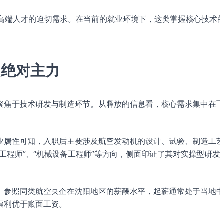
司对高端人才的迫切需求。在当前的就业环境下，这类掌握核心技术
是绝对主力
聚焦于技术研发与制造环节。从释放的信息看，核心需求集中在
业属性可知，入职后主要涉及航空发动机的设计、试验、制造工
工程师”、“机械设备工程师”等方向，侧面印证了其对实操型研
。参照同类航空央企在沈阳地区的薪酬水平，起薪通常处于当地
福利优于账面工资。