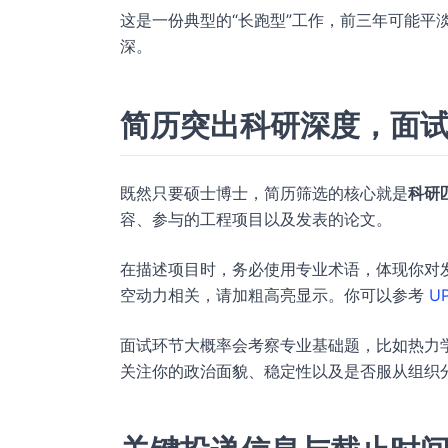
这是一份典型的“长跑型”工作，前三年可能平
深。
简历突出科研深度，面
既然只要硕士博士，简历筛选的核心就是
科研
容、参与的工程项目以及发表的论文。
在描述项目时，务必使用专业术语，体现你对
空动力相关，请加粗高亮显示。你可以参考
U
面试环节大概率会考察专业基础题，比如热力
关注你的政治面貌、稳定性以及是否服从组织