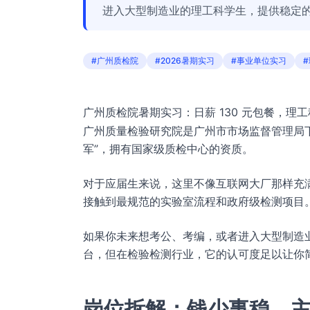
进入大型制造业的理工科学生，提供稳定
#广州质检院
#2026暑期实习
#事业单位实习
广州质检院暑期实习：日薪 130 元包餐，理
广州质量检验研究院是广州市市场监督管理局
军”，拥有国家级质检中心的资质。
对于应届生来说，这里不像互联网大厂那样充
接触到最规范的实验室流程和政府级检测项目
如果你未来想考公、考编，或者进入大型制造
台，但在检验检测行业，它的认可度足以让你
岗位拆解：钱少事稳，