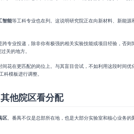
工智能
等工科专业也在列。这说明研究院正在向新材料、新能源
是跨专业投递，除非你有极强的相关实验技能或项目经验，否则
混过关的地方。
时间花在更匹配的岗位上。与其盲目尝试，不如利用这段时间优
工科模板进行调整。
，其他院区看分配
禺区
。番禺不仅是总部所在地，也是大部分实验室和核心业务的