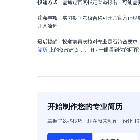
投递方式
：需通过官网指定渠道报名，可能需
注意事项
：实习期间考核合格可开具官方正规
开具流程。
最后提醒，投递前再次核对专业是否符合要求
简历
上的修改建议，让 HR 一眼看到你的匹配
开始制作您的专业简历
掌握了这些技巧，现在就来制作一份让H