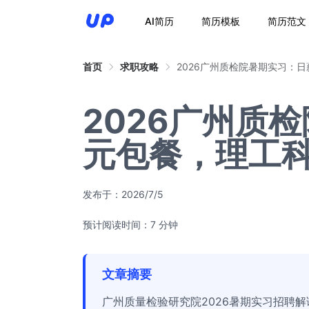
AI简历
简历模板
简历范文
首页
求职攻略
2026广州质检院暑期实习：日
2026广州质
元包餐，理工
发布于：
2026/7/5
预计阅读时间：7 分钟
文章摘要
广州质量检验研究院2026暑期实习招聘