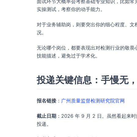
面试环节大概率会考察基础专业知识，比如常
实操测试，考察你的动手能力。
对于业务辅助岗，则要突出你的细心程度、文
况。
无论哪个岗位，都要表现出对检测行业的敬畏
技能描述，避免过于学术化。
投递关键信息：手慢无
报名链接
：
广州质量监督检测研究院官网
截止日期
：2026 年 9 月 2 日。虽然
投递。