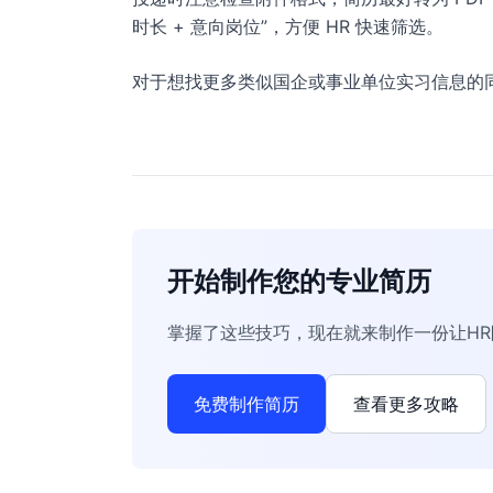
时长 + 意向岗位”，方便 HR 快速筛选。
对于想找更多类似国企或事业单位实习信息的
开始制作您的专业简历
掌握了这些技巧，现在就来制作一份让H
免费制作简历
查看更多攻略