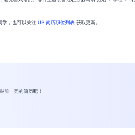
同学，也可以关注
UP 简历职位列表
获取更新。
R眼前一亮的简历吧！