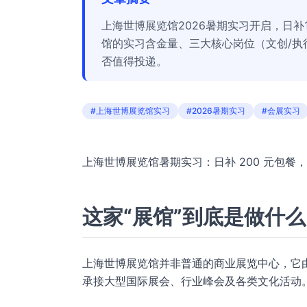
上海世博展览馆2026暑期实习开启，日补
馆的实习含金量、三大核心岗位（文创/执
否值得投递。
#上海世博展览馆实习
#2026暑期实习
#会展实习
上海世博展览馆暑期实习：日补 200 元包餐
这家“展馆”到底是做什
上海世博展览馆并非普通的商业展览中心，它
承接大型国际展会、行业峰会及各类文化活动