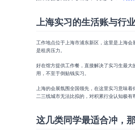
上海实习的生活账与行
工作地点位于上海市浦东新区，这里是上海会
是租房压力。
好在馆方提供工作餐，直接解决了实习生最大的一
用，不至于倒贴钱实习。
上海的会展氛围全国领先，在这里实习意味着
二三线城市无法比拟的，对积累行业认知极有
这几类同学最适合冲，