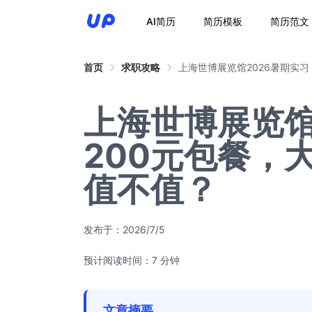
AI简历
简历模板
简历范文
首页
求职攻略
上海世博展览馆2026暑期实习
上海世博展览馆
200元包餐，
值不值？
发布于：
2026/7/5
预计阅读时间：7 分钟
文章摘要