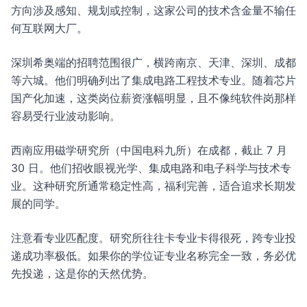
方向涉及感知、规划或控制，这家公司的技术含金量不输任
何互联网大厂。
深圳希奥端的招聘范围很广，横跨南京、天津、深圳、成都
等六城。他们明确列出了集成电路工程技术专业。随着芯片
国产化加速，这类岗位薪资涨幅明显，且不像纯软件岗那样
容易受行业波动影响。
西南应用磁学研究所（中国电科九所）在成都，截止 7 月
30 日。他们招收眼视光学、集成电路和电子科学与技术专
业。这种研究所通常稳定性高，福利完善，适合追求长期发
展的同学。
注意看专业匹配度。研究所往往卡专业卡得很死，跨专业投
递成功率极低。如果你的学位证专业名称完全一致，务必优
先投递，这是你的天然优势。