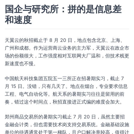
国企与研究所：拼的是信息差
和速度
天翼云的秋招截止于 8 月 20 日，地点包含北京、上海、
广州和成都。作为运营商云业务的主力军，天翼云在政企市
场的份额很大，工作强度相对互联网大厂温和，但技术栈更
新速度也不慢。
中国航天科技集团五院五一三所正在招暑期实习，截止 7
月 15 日。没错，只有几天了。地点在烟台，专业要求信息
工程、电气自动化等。航天系的暑期实习往往是留用的前
奏，错过这个时间点，秋招直接进正式编的难度会加大。
郑州商品交易所的暑期实习截止 7 月 20 日，虽然主要招
金融会计类，但也需要技术岗支持交易系统。金融基础设施
单位的待遇通常处于第一梯队，且户口解决率较高，值得计