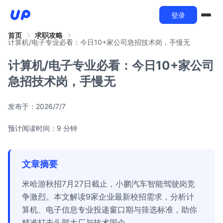
登录
首页
求职攻略
计算机/电子专业必看：今日10+家公司急招技术岗，手慢无
计算机/电子专业必看：今日10+家公司
急招技术岗，手慢无
发布于：
2026/7/7
预计阅读时间：9 分钟
文章摘要
米哈游秋招7月27日截止，小鹏汽车智能驾驶岗竞
争激烈。本文解读9家企业最新校招需求，分析计
算机、电子信息专业投递窗口期与筛选标准，助你
精准打击头部大厂与技术国企。