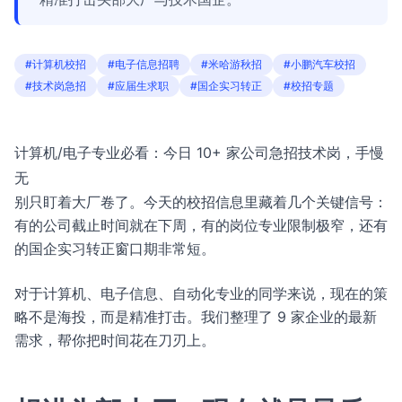
#计算机校招
#电子信息招聘
#米哈游秋招
#小鹏汽车校招
#技术岗急招
#应届生求职
#国企实习转正
#校招专题
计算机/电子专业必看：今日 10+ 家公司急招技术岗，手慢
无
别只盯着大厂卷了。今天的校招信息里藏着几个关键信号：
有的公司截止时间就在下周，有的岗位专业限制极窄，还有
的国企实习转正窗口期非常短。
对于计算机、电子信息、自动化专业的同学来说，现在的策
略不是海投，而是精准打击。我们整理了 9 家企业的最新
需求，帮你把时间花在刀刃上。