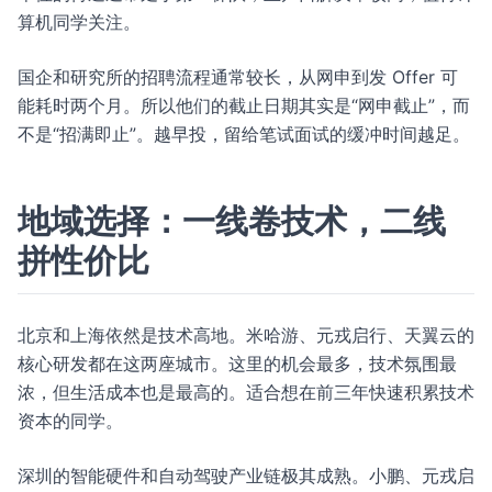
算机同学关注。
国企和研究所的招聘流程通常较长，从网申到发 Offer 可
能耗时两个月。所以他们的截止日期其实是“网申截止”，而
不是“招满即止”。越早投，留给笔试面试的缓冲时间越足。
地域选择：一线卷技术，二线
拼性价比
北京和上海依然是技术高地。米哈游、元戎启行、天翼云的
核心研发都在这两座城市。这里的机会最多，技术氛围最
浓，但生活成本也是最高的。适合想在前三年快速积累技术
资本的同学。
深圳的智能硬件和自动驾驶产业链极其成熟。小鹏、元戎启