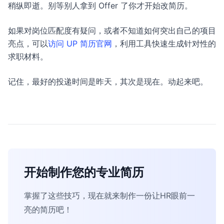
稍纵即逝。别等别人拿到 Offer 了你才开始改简历。
如果对岗位匹配度有疑问，或者不知道如何突出自己的项目
亮点，可以
访问 UP 简历官网
，利用工具快速生成针对性的
求职材料。
记住，最好的投递时间是昨天，其次是现在。动起来吧。
开始制作您的专业简历
掌握了这些技巧，现在就来制作一份让HR眼前一
亮的简历吧！