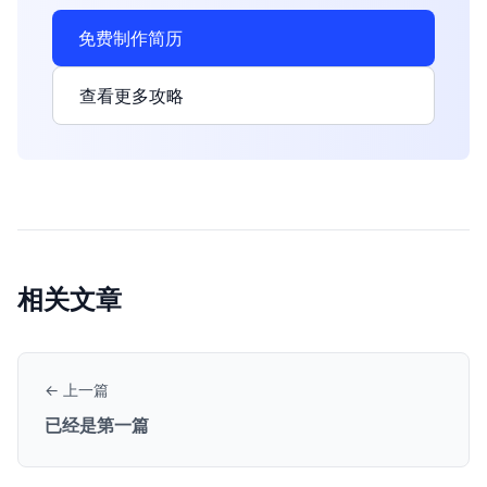
免费制作简历
查看更多攻略
相关文章
← 上一篇
已经是第一篇