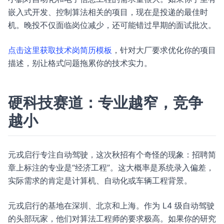
嵌入式开发、控制算法相关的项目，现在是投递的最佳时
机。晚投不仅面临岗位减少，还可能错过早期的面试批次。
点击这里获取技术岗简历模板
，针对大厂要求优化你的项目
描述，别让格式问题拖累你的技术实力。
硬科技赛道：专业越窄，竞争
越小
元戎启行专注自动驾驶，这次秋招有个奇怪的现象：招聘简
章上标注的专业是“经济工程”。这大概率是系统录入偏差，
实际需求的肯定是计算机、自动化或车辆工程背景。
元戎启行的基地在深圳、北京和上海。作为 L4 级自动驾驶
的头部玩家，他们对算法工程师的要求极高。如果你的研究