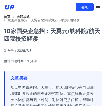
登录
首页
求职攻略
10家国央企急招：天翼云/铁科院/航天四院校招解读
10家国央企急招：天翼云/铁科院/航天
四院校招解读
发布于：
2026/7/8
预计阅读时间：9 分钟
文章摘要
盘点中国铁科院、天翼云、航天四院等10家当日新
增或即将截止的国央企校招岗位。重点解析天翼云
技术岗薪资与截止时间，对比研究所门槛，帮助计
算机及电子类专业同学快速锁定体制内保底机会。