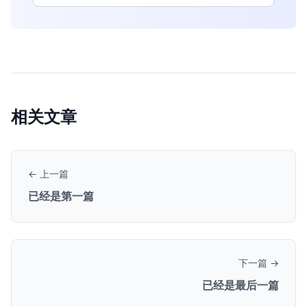
相关文章
← 上一篇
已经是第一篇
下一篇 →
已经是最后一篇