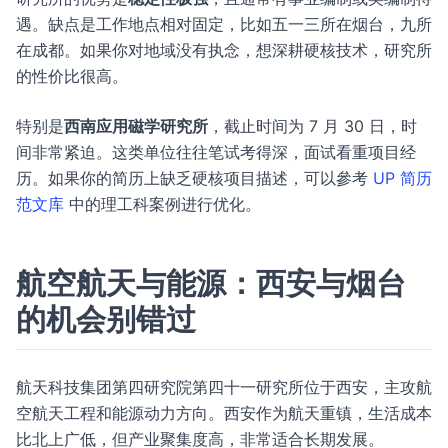
遇。缺点是工作地点相对固定，比如五一三所在烟台，九所
在成都。如果你对地域没有执念，想深耕硬核技术，研究所
的性价比很高。
特别是
西南应用磁学研究所
，截止时间为 7 月 30 日，时
间非常紧迫。这类单位往往笔试考得深，面试看重项目经
历。如果你的简历上缺乏硬核项目描述，可以參考
UP 简历
范文库
中的理工科案例进行优化。
航空航天与能源：西安与烟台
的机会别错过
航天科技集团第四研究院第四十一研究所位于西安，主攻航
空航天工程和能源动力方向。西安作为航天重镇，生活成本
比北上广低，但产业聚集度高，非常适合长期发展。