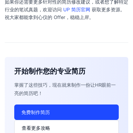
如果你还需要更多针对性的简历修改建议，或者想了解特定
行业的笔试真题，欢迎访问
UP 简历官网
获取更多资源。
祝大家都能拿到心仪的 Offer，稳稳上岸。
开始制作您的专业简历
掌握了这些技巧，现在就来制作一份让HR眼前一
亮的简历吧！
免费制作简历
查看更多攻略