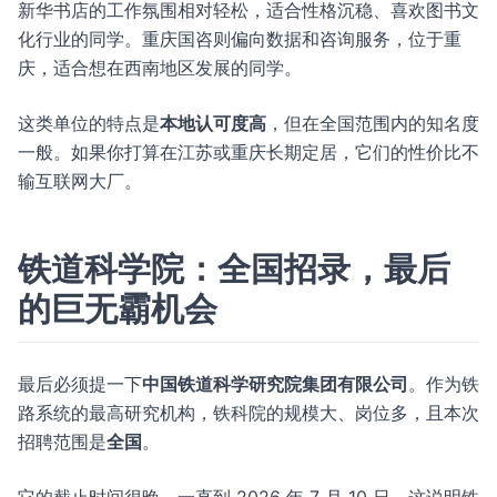
新华书店的工作氛围相对轻松，适合性格沉稳、喜欢图书文
化行业的同学。重庆国咨则偏向数据和咨询服务，位于重
庆，适合想在西南地区发展的同学。
这类单位的特点是
本地认可度高
，但在全国范围内的知名度
一般。如果你打算在江苏或重庆长期定居，它们的性价比不
输互联网大厂。
铁道科学院：全国招录，最后
的巨无霸机会
最后必须提一下
中国铁道科学研究院集团有限公司
。作为铁
路系统的最高研究机构，铁科院的规模大、岗位多，且本次
招聘范围是
全国
。