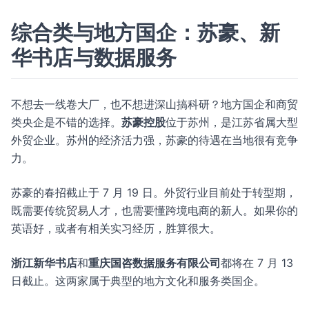
综合类与地方国企：苏豪、新
华书店与数据服务
不想去一线卷大厂，也不想进深山搞科研？地方国企和商贸
类央企是不错的选择。
苏豪控股
位于苏州，是江苏省属大型
外贸企业。苏州的经济活力强，苏豪的待遇在当地很有竞争
力。
苏豪的春招截止于 7 月 19 日。外贸行业目前处于转型期，
既需要传统贸易人才，也需要懂跨境电商的新人。如果你的
英语好，或者有相关实习经历，胜算很大。
浙江新华书店
和
重庆国咨数据服务有限公司
都将在 7 月 13
日截止。这两家属于典型的地方文化和服务类国企。