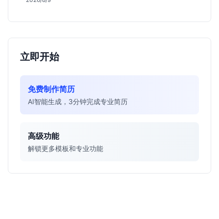
立即开始
免费制作简历
AI智能生成，3分钟完成专业简历
高级功能
解锁更多模板和专业功能