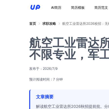
AI简历
简历模板
简历范文
首页
求职攻略
航空工业雷达所2026校招：
航空工业雷达所
不限专业，军
发布于：
2026/7/9
预计阅读时间：7 分钟
文章摘要
解读航空工业雷达所2026秋招提前批。