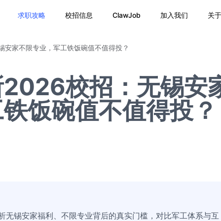
求职攻略
校招信息
ClawJob
加入我们
关
无锡安家不限专业，军工铁饭碗值不值得投？
2026校招：无锡安
工铁饭碗值不值得投？
分析无锡安家福利、不限专业背后的真实门槛，对比军工体系与互