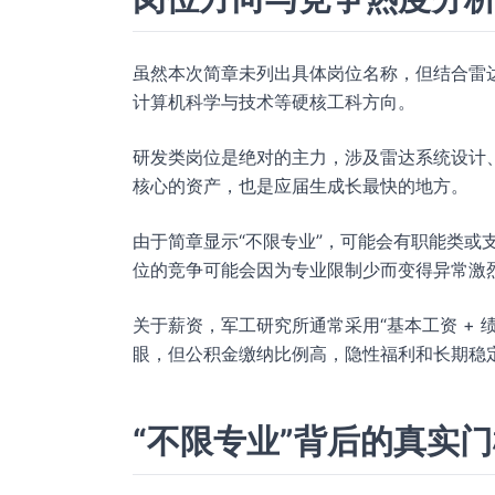
虽然本次简章未列出具体岗位名称，但结合雷
计算机科学与技术等硬核工科方向。
研发类岗位是绝对的主力，涉及雷达系统设计
核心的资产，也是应届生成长最快的地方。
由于简章显示“不限专业”，可能会有职能类或
位的竞争可能会因为专业限制少而变得异常激
关于薪资，军工研究所通常采用“基本工资 + 绩
眼，但公积金缴纳比例高，隐性福利和长期稳
“不限专业”背后的真实