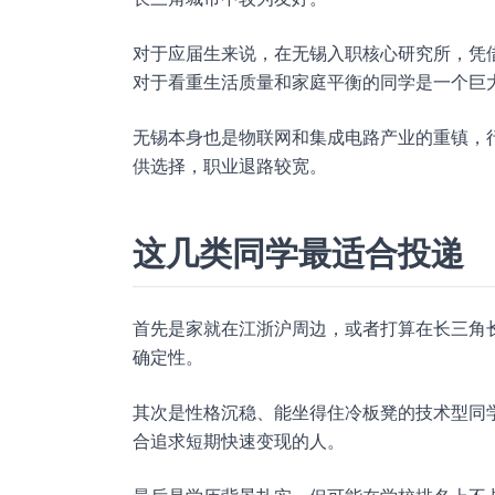
对于应届生来说，在无锡入职核心研究所，凭
对于看重生活质量和家庭平衡的同学是一个巨
无锡本身也是物联网和集成电路产业的重镇，
供选择，职业退路较宽。
这几类同学最适合投递
首先是家就在江浙沪周边，或者打算在长三角
确定性。
其次是性格沉稳、能坐得住冷板凳的技术型同
合追求短期快速变现的人。