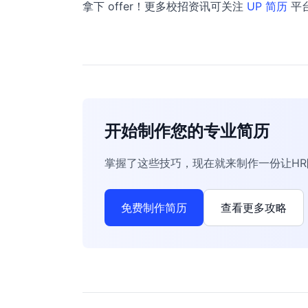
拿下 offer！更多校招资讯可关注
UP 简历
平
开始制作您的专业简历
掌握了这些技巧，现在就来制作一份让H
免费制作简历
查看更多攻略