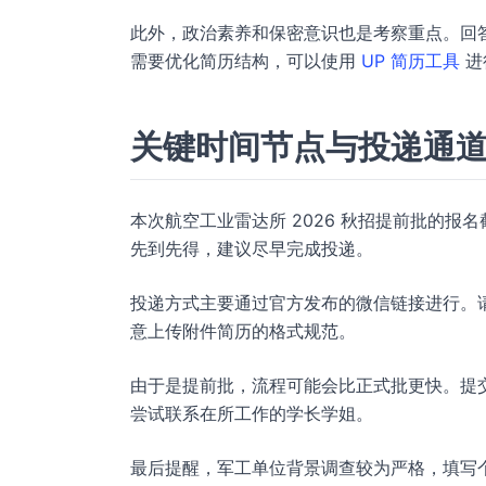
此外，政治素养和保密意识也是考察重点。回
需要优化简历结构，可以使用
UP 简历工具
进
关键时间节点与投递通
本次航空工业雷达所 2026 秋招提前批的报名截
先到先得，建议尽早完成投递。
投递方式主要通过官方发布的微信链接进行。
意上传附件简历的格式规范。
由于是提前批，流程可能会比正式批更快。提
尝试联系在所工作的学长学姐。
最后提醒，军工单位背景调查较为严格，填写