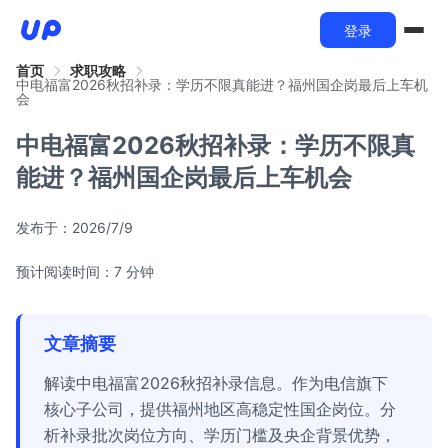
登录
首页
求职攻略
中电福富2026秋招补录：学历不限真能进？福州国企岗最后上车机
会
中电福富2026秋招补录：学历不限真
能进？福州国企岗最后上车机会
发布于：
2026/7/9
预计阅读时间：7 分钟
文章摘要
解读中电福富2026秋招补录信息。作为电信旗下
核心子公司，提供福州地区高稳定性国企岗位。分
析补录批次岗位方向、学历门槛及央企背景优势，