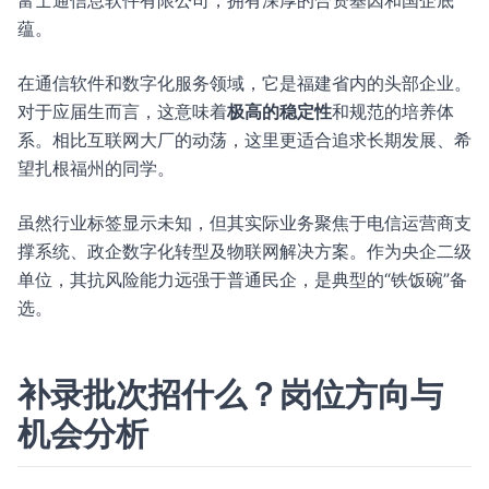
富士通信息软件有限公司，拥有深厚的合资基因和国企底
蕴。
在通信软件和数字化服务领域，它是福建省内的头部企业。
对于应届生而言，这意味着
极高的稳定性
和规范的培养体
系。相比互联网大厂的动荡，这里更适合追求长期发展、希
望扎根福州的同学。
虽然行业标签显示未知，但其实际业务聚焦于电信运营商支
撑系统、政企数字化转型及物联网解决方案。作为央企二级
单位，其抗风险能力远强于普通民企，是典型的“铁饭碗”备
选。
补录批次招什么？岗位方向与
机会分析