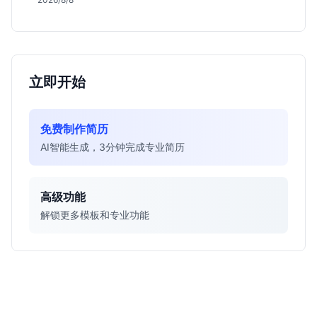
得投入。
立即开始
免费制作简历
AI智能生成，3分钟完成专业简历
高级功能
解锁更多模板和专业功能