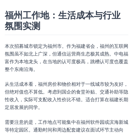
福州工作地：生活成本与行业
氛围实测
本次招募城市锁定为福州市。作为福建省会，福州的互联网
氛围虽不如北上广深，但通信运营商生态极其成熟。中电福
富作为本地龙头，在当地的认可度极高，跳槽认可度也覆盖
整个东南沿海。
从生活成本看，福州房价和物价相对于一线城市较为友好，
但绝对值也不算低。考虑到国企的食堂补贴、交通补助等隐
性收入，实际可支配收入性价比不错。适合打算在福建长期
定居发展的同学。
需要注意的是，工作地点可能集中在福州软件园或滨海新城
等特定园区。通勤时间和周边配套建议在面试环节主动向