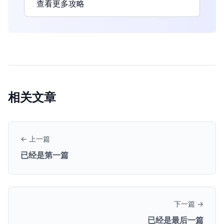
查看更多攻略
相关文章
← 上一篇
已经是第一篇
下一篇 →
已经是最后一篇