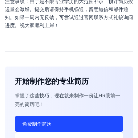
注意事项：由于是不限专业学历的大范围补录，预计简历投
递量会激增。提交后请保持手机畅通，留意短信和邮件通
知。如果一周内无反馈，可尝试通过官网联系方式礼貌询问
进度。祝大家顺利上岸！
开始制作您的专业简历
掌握了这些技巧，现在就来制作一份让HR眼前一
亮的简历吧！
免费制作简历