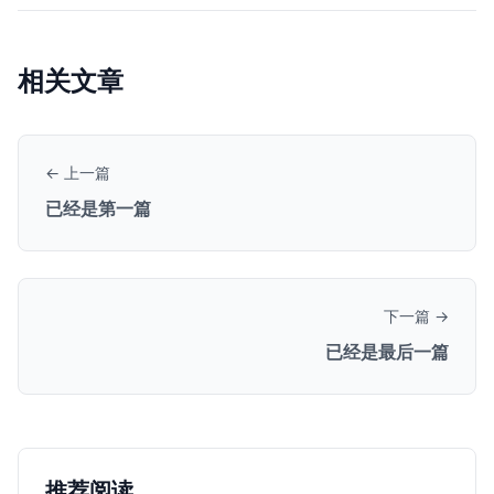
相关文章
← 上一篇
已经是第一篇
下一篇 →
已经是最后一篇
推荐阅读