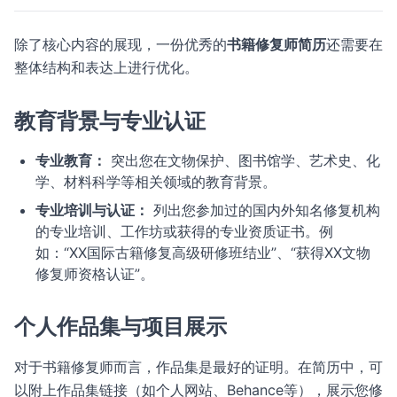
除了核心内容的展现，一份优秀的
书籍修复师简历
还需要在
整体结构和表达上进行优化。
教育背景与专业认证
专业教育：
突出您在文物保护、图书馆学、艺术史、化
学、材料科学等相关领域的教育背景。
专业培训与认证：
列出您参加过的国内外知名修复机构
的专业培训、工作坊或获得的专业资质证书。例
如：“XX国际古籍修复高级研修班结业”、“获得XX文物
修复师资格认证”。
个人作品集与项目展示
对于书籍修复师而言，作品集是最好的证明。在简历中，可
以附上作品集链接（如个人网站、Behance等），展示您修