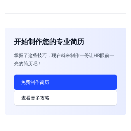
开始制作您的专业简历
掌握了这些技巧，现在就来制作一份让HR眼前一
亮的简历吧！
免费制作简历
查看更多攻略