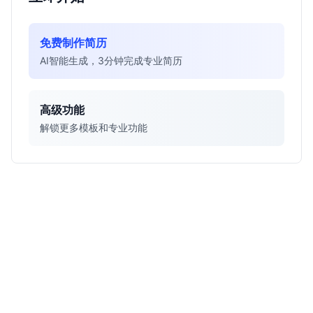
免费制作简历
AI智能生成，3分钟完成专业简历
高级功能
解锁更多模板和专业功能