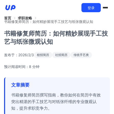
登录
首页
求职攻略
书籍修复师简历：如何精妙展现手工技艺与纸张微观认知
书籍修复师简历：如何精妙展现手工技
艺与纸张微观认知
发布于：
2026/2/3
校招简历
社招简历
传统手艺类
预计阅读时间：8 分钟
文章摘要
书籍修复师简历撰写指南，教你如何在简历中有效
突出精湛的手工技艺与对纸张纤维的专业微观认
知，提升求职竞争力。