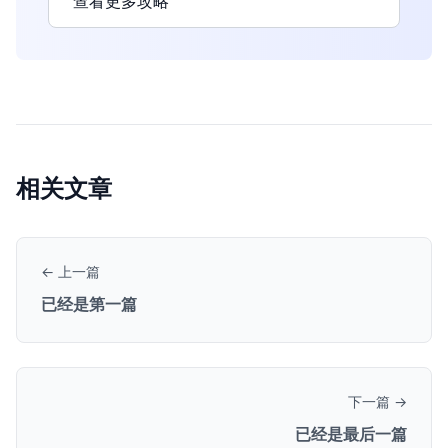
查看更多攻略
相关文章
← 上一篇
已经是第一篇
下一篇 →
已经是最后一篇