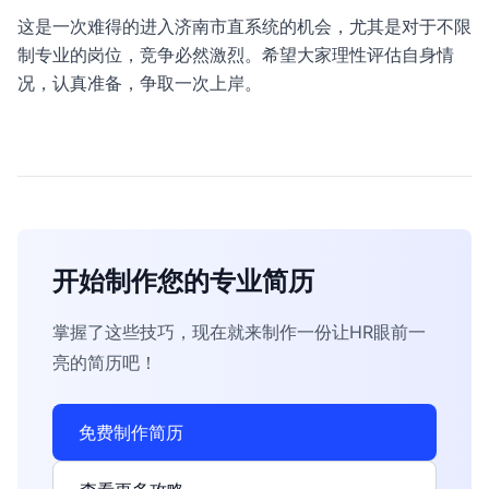
这是一次难得的进入济南市直系统的机会，尤其是对于不限
制专业的岗位，竞争必然激烈。希望大家理性评估自身情
况，认真准备，争取一次上岸。
开始制作您的专业简历
掌握了这些技巧，现在就来制作一份让HR眼前一
亮的简历吧！
免费制作简历