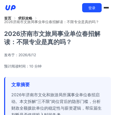
登录
首页
求职攻略
2026济南市文旅局事业单位春招解读：不限专业是真的吗？
2026济南市文旅局事业单位春招解
读：不限专业是真的吗？
发布于：
2026/6/12
预计阅读时间：10 分钟
文章摘要
2026年济南市文化和旅游局所属事业单位春招启
动。本文拆解“三不限”岗位背后的隐形门槛，分析
财政全额拨款单位的稳定性与薪资逻辑，帮应届生
判断是否值得投入时间备考。