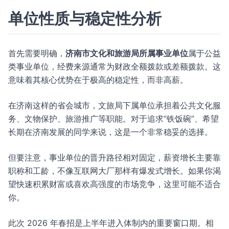
单位性质与稳定性分析
首先需要明确，
济南市文化和旅游局所属事业单位
属于公益
类事业单位，经费来源通常为财政全额拨款或差额拨款。这
意味着其核心优势在于极高的稳定性，而非高薪。
在济南这样的省会城市，文旅局下属单位承担着公共文化服
务、文物保护、旅游推广等职能。对于追求“铁饭碗”、希望
长期在济南发展的同学来说，这是一个非常稳妥的选择。
但要注意，事业单位的晋升路径相对固定，薪资增长主要靠
职称和工龄，不像互联网大厂那样有爆发式增长。如果你渴
望快速积累财富或喜欢高强度的市场竞争，这里可能不适合
你。
此次 2026 年春招是上半年进入体制内的重要窗口期。相