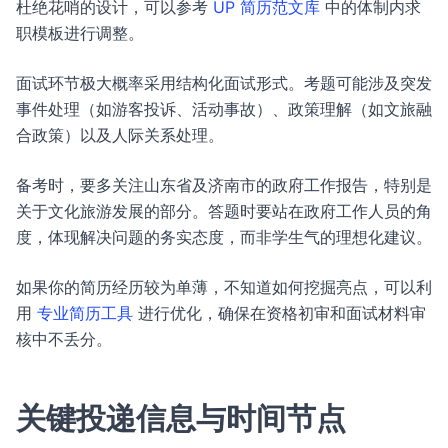
杜绝花哨的设计，可以参考
UP 简历范文库
中的体制内求
职模板进行调整。
面试环节极大概率采用结构化面试形式。考题可能涉及突发
事件处理（如游客投诉、活动事故）、政策理解（如文旅融
合政策）以及人际关系处理。
备考时，要多关注山东省及济南市的政府工作报告，特别是
关于文化旅游发展的部分。答题时要站在政府工作人员的角
度，体现解决问题的务实态度，而非学生气的理想化建议。
如果你的简历经历较为单薄，不知道如何挖掘亮点，可以利
用
专业简历工具
进行优化，确保在资格初审和面试材料审
核中不丢分。
关键投递信息与时间节点