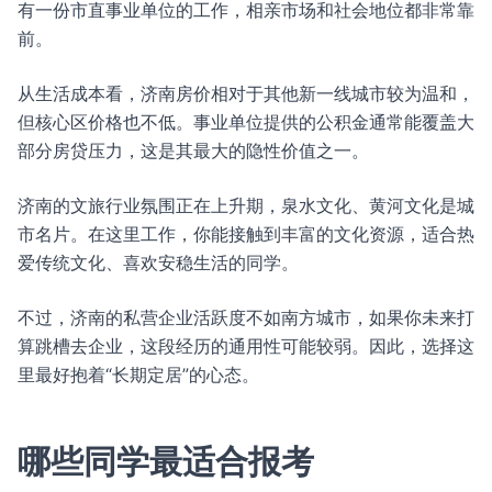
有一份市直事业单位的工作，相亲市场和社会地位都非常靠
前。
从生活成本看，济南房价相对于其他新一线城市较为温和，
但核心区价格也不低。事业单位提供的公积金通常能覆盖大
部分房贷压力，这是其最大的隐性价值之一。
济南的文旅行业氛围正在上升期，泉水文化、黄河文化是城
市名片。在这里工作，你能接触到丰富的文化资源，适合热
爱传统文化、喜欢安稳生活的同学。
不过，济南的私营企业活跃度不如南方城市，如果你未来打
算跳槽去企业，这段经历的通用性可能较弱。因此，选择这
里最好抱着“长期定居”的心态。
哪些同学最适合报考