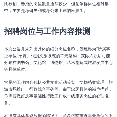
比秋招，春招的岗位数量通常较少，但竞争群体也相对集
中，主要是考研失利或考公未上岸的应届生。
招聘岗位与工作内容推测
本次公告并未列出具体的细分岗位名称，仅统称为“所属事
业单位”招聘。根据文旅系统的常规架构，实际入职后可能
分布在图书馆、文化馆、博物馆、艺术剧院或旅游发展中心
等具体单位。
常见的工作内容包括公共文化活动策划、文物档案管理、旅
游市场推广、行政综合事务等。由于缺乏具体的岗位描述，
你需要做好从事基础性行政工作或一线服务岗位的心理准
备。
在没有具体薪资数据的情况下，参考济南市直事业单位的平