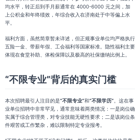
均水平，转正后到手月薪通常在 4000-6000 元之间，加
上公积金和年终绩效，年综合收入在济南处于中等偏上水
平。
福利方面，虽然简章暂未详述，但正规事业单位均严格执行
五险一金、带薪年假、工会福利等国家标准。隐性福利主要
体现在食堂补助、体检保障以及极高的社保缴纳比例上。
“不限专业”背后的真实门槛
本次招聘最引人注目的是
“不限专业”
和
“不限学历”
。这在事
业单位招聘中非常罕见，通常意味着两类情况：一是岗位确
实属于综合管理类，对专业技能无硬性要求；二是该岗位条
件艰苦或工作繁杂，难以限制特定专业报考。