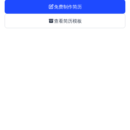
免费制作简历
查看简历模板