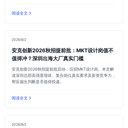
阅读全文
2026/8/2
安克创新2026秋招提前批：MKT设计岗值不
值得冲？深圳出海大厂真实门槛
安克创新2026秋招提前批启动，仅招MKT设计岗。本文解
读深圳总部高强度现状、复合岗位真实要求及薪资竞争力，
帮应届生判断是否值得投递。
阅读全文
2026/8/2