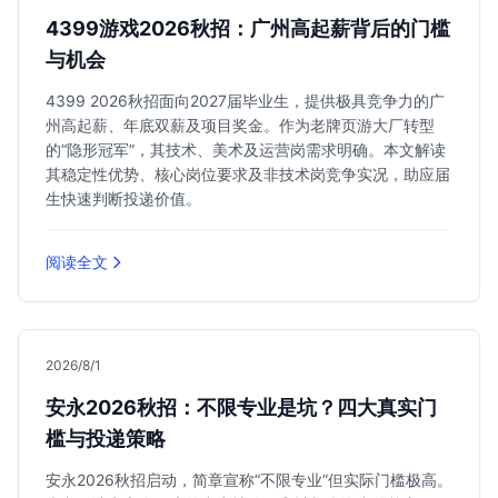
4399游戏2026秋招：广州高起薪背后的门槛
与机会
4399 2026秋招面向2027届毕业生，提供极具竞争力的广
州高起薪、年底双薪及项目奖金。作为老牌页游大厂转型
的“隐形冠军”，其技术、美术及运营岗需求明确。本文解读
其稳定性优势、核心岗位要求及非技术岗竞争实况，助应届
生快速判断投递价值。
阅读全文
2026/8/1
安永2026秋招：不限专业是坑？四大真实门
槛与投递策略
安永2026秋招启动，简章宣称“不限专业”但实际门槛极高。