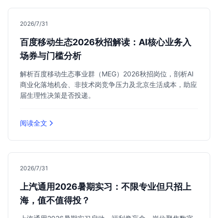
2026/7/31
百度移动生态2026秋招解读：AI核心业务入
场券与门槛分析
解析百度移动生态事业群（MEG）2026秋招岗位，剖析AI
商业化落地机会、非技术岗竞争压力及北京生活成本，助应
届生理性决策是否投递。
阅读全文
2026/7/31
上汽通用2026暑期实习：不限专业但只招上
海，值不值得投？