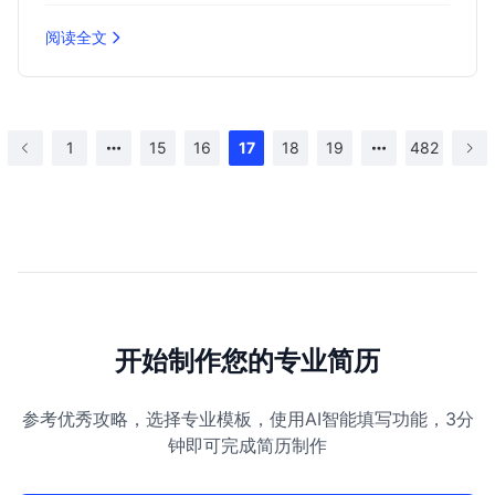
阅读全文
1
15
16
17
18
19
482
开始制作您的专业简历
参考优秀攻略，选择专业模板，使用AI智能填写功能，3分
钟即可完成简历制作