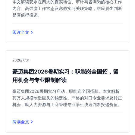
本文解读安永在四大的真实地位、审计与咨询岗的核心工作
内容、高强度工作常态及寒假实习关联策略，帮应届生判断
是否值得投递。
阅读全文
2026/7/31
豪迈集团2026暑期实习：职能岗全国招，留
用机会与专业限制解读
豪迈集团2026暑期实习启动，职能岗全国招募。本文解析
其万人规模制造巨头的稳定性、严格的对口专业要求及转正
机会，助人力资源与工商管理专业学生快速判断投递价值。
阅读全文