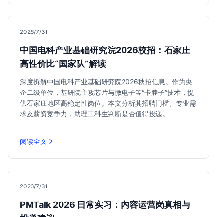
2026/7/31
中国电科产业基础研究院2026校招：石家庄
高性价比“国家队”解读
深度拆解中国电科产业基础研究院2026秋招信息。作为央
企二级单位，基研院主攻芯片与微电子等“卡脖子”技术，提
供石家庄地区高稳定性岗位。本文分析其招聘门槛、专业需
求及薪资竞争力，助理工科生判断是否值得投递。
阅读全文
2026/7/31
PMTalk 2026 日常实习：内容运营岗真相与