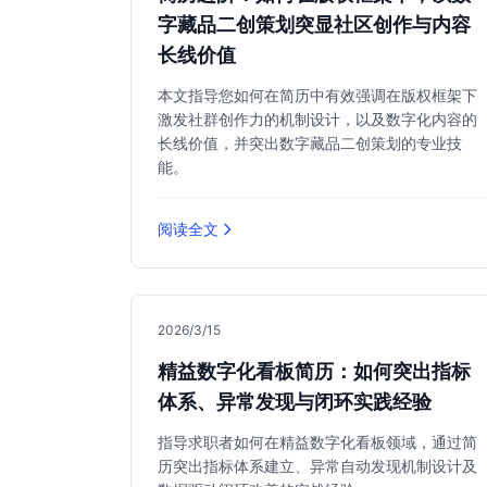
字藏品二创策划突显社区创作与内容
长线价值
本文指导您如何在简历中有效强调在版权框架下
激发社群创作力的机制设计，以及数字化内容的
长线价值，并突出数字藏品二创策划的专业技
能。
阅读全文
2026/3/15
精益数字化看板简历：如何突出指标
体系、异常发现与闭环实践经验
指导求职者如何在精益数字化看板领域，通过简
历突出指标体系建立、异常自动发现机制设计及