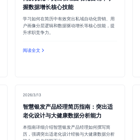
握数据增长核心技能
学习如何在简历中有效突出私域自动化营销、用
户画像分层逻辑和数据驱动增长等核心技能，提
升求职竞争力。
阅读全文
2026/3/13
智慧银发产品经理简历指南：突出适
老化设计与大健康数据分析能力
本指南详细介绍智慧银发产品经理如何撰写简
历，强调突出适老化设计经验与大健康数据分析