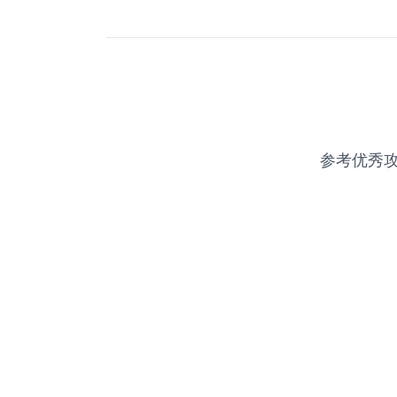
参考优秀攻