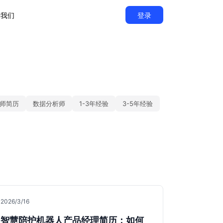
于我们
登录
师简历
数据分析师
1-3年经验
3-5年经验
2026/3/16
智慧陪护机器人产品经理简历：如何