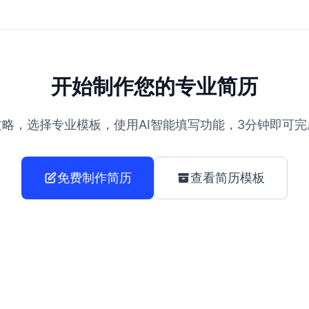
开始制作您的专业简历
略，选择专业模板，使用AI智能填写功能，3分钟即可
免费制作简历
查看简历模板