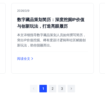
2026/3/9
数字藏品策划简历：深度挖掘IP价值
与创新玩法，打造亮眼履历
本文详细指导数字藏品策划人员如何撰写简历，
突出IP价值挖掘、稀有度设计逻辑和社区赋能创
新玩法，助你脱颖而出。
阅读全文
1
2
3