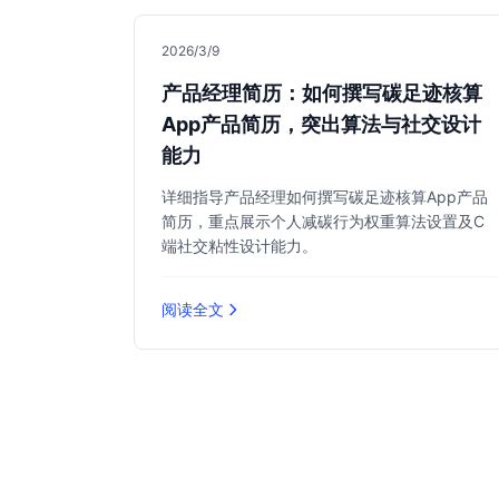
2026/3/9
产品经理简历：如何撰写碳足迹核算
App产品简历，突出算法与社交设计
能力
详细指导产品经理如何撰写碳足迹核算App产品
简历，重点展示个人减碳行为权重算法设置及C
端社交粘性设计能力。
阅读全文