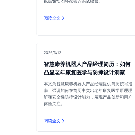
数据驱动闭环改善的实战经验。
阅读全文
2026/3/12
智慧康养机器人产品经理简历：如何
凸显老年康复医学与防摔设计洞察
本文为智慧康养机器人产品经理提供简历撰写指
南，强调如何在简历中突出老年康复医学原理理
解和安全性防摔设计能力，展现产品创新和用户
体验关注。
阅读全文