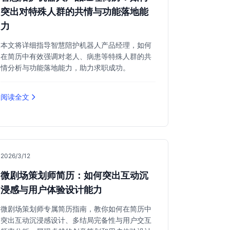
突出对特殊人群的共情与功能落地能
力
本文将详细指导智慧陪护机器人产品经理，如何
在简历中有效强调对老人、病患等特殊人群的共
情分析与功能落地能力，助力求职成功。
阅读全文
2026/3/12
微剧场策划师简历：如何突出互动沉
浸感与用户体验设计能力
微剧场策划师专属简历指南，教你如何在简历中
突出互动沉浸感设计、多结局完备性与用户交互