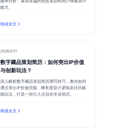
频率分析，展现卓越的创意策划和用户体验设计
能力。
阅读全文
2026/3/11
数字藏品策划简历：如何突出IP价值
与创新玩法？
深入解析数字藏品策划简历撰写技巧，教你如何
通过突出IP价值挖掘、稀有度设计逻辑及社区赋
能玩法，打造一份引人注目的专业简历。
阅读全文