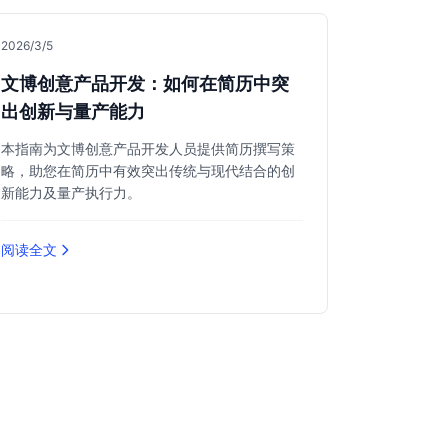
2026/3/5
文博创意产品开发：如何在简历中突
出创新与量产能力
本指南为文博创意产品开发人员提供简历撰写策
略，助您在简历中有效突出传统与现代结合的创
新能力及量产执行力。
阅读全文