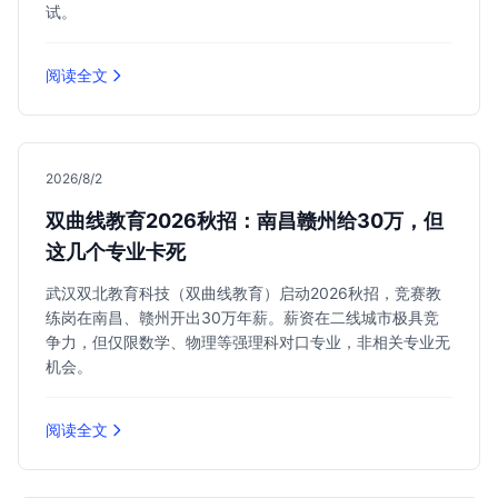
试。
阅读全文
2026/8/2
双曲线教育2026秋招：南昌赣州给30万，但
这几个专业卡死
武汉双北教育科技（双曲线教育）启动2026秋招，竞赛教
练岗在南昌、赣州开出30万年薪。薪资在二线城市极具竞
争力，但仅限数学、物理等强理科对口专业，非相关专业无
机会。
阅读全文