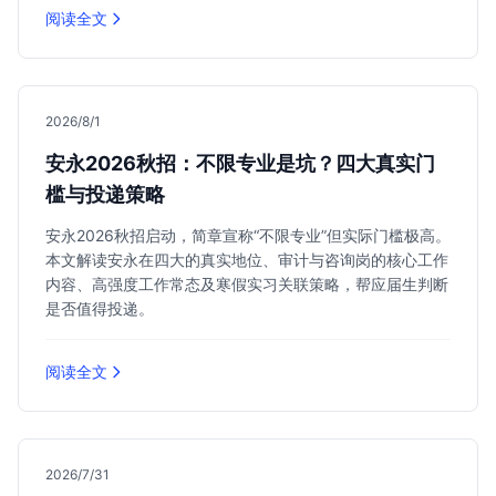
阅读全文
2026/8/1
安永2026秋招：不限专业是坑？四大真实门
槛与投递策略
安永2026秋招启动，简章宣称“不限专业”但实际门槛极高。
本文解读安永在四大的真实地位、审计与咨询岗的核心工作
内容、高强度工作常态及寒假实习关联策略，帮应届生判断
是否值得投递。
阅读全文
2026/7/31