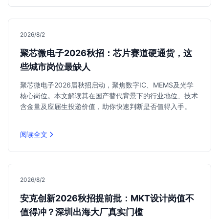
2026/8/2
聚芯微电子2026秋招：芯片赛道硬通货，这
些城市岗位最缺人
聚芯微电子2026届秋招启动，聚焦数字IC、MEMS及光学
核心岗位。本文解读其在国产替代背景下的行业地位、技术
含金量及应届生投递价值，助你快速判断是否值得入手。
阅读全文
2026/8/2
安克创新2026秋招提前批：MKT设计岗值不
值得冲？深圳出海大厂真实门槛