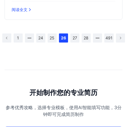
阅读全文
1
24
25
26
27
28
491
开始制作您的专业简历
参考优秀攻略，选择专业模板，使用AI智能填写功能，3分
钟即可完成简历制作