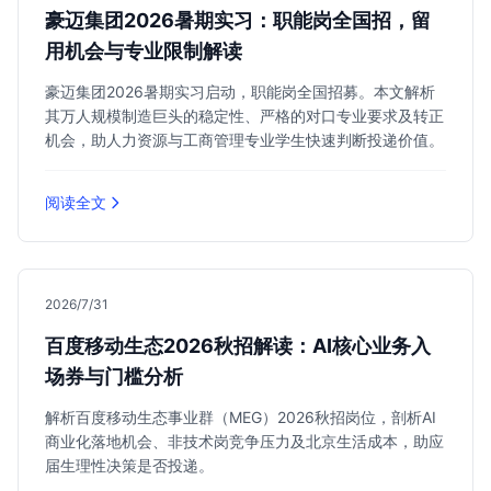
豪迈集团2026暑期实习：职能岗全国招，留
用机会与专业限制解读
豪迈集团2026暑期实习启动，职能岗全国招募。本文解析
其万人规模制造巨头的稳定性、严格的对口专业要求及转正
机会，助人力资源与工商管理专业学生快速判断投递价值。
阅读全文
2026/7/31
百度移动生态2026秋招解读：AI核心业务入
场券与门槛分析
解析百度移动生态事业群（MEG）2026秋招岗位，剖析AI
商业化落地机会、非技术岗竞争压力及北京生活成本，助应
届生理性决策是否投递。