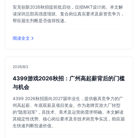
安克创新2026秋招提前批启动，仅招MKT设计岗。本文解
读深圳总部高强度现状、复合岗位真实要求及薪资竞争力，
帮应届生判断是否值得投递。
阅读全文
2026/8/2
4399游戏2026秋招：广州高起薪背后的门槛
与机会
4399 2026秋招面向2027届毕业生，提供极具竞争力的广
州高起薪、年底双薪及项目奖金。作为老牌页游大厂转型
的“隐形冠军”，其技术、美术及运营岗需求明确。本文解读
其稳定性优势、核心岗位要求及非技术岗竞争实况，助应届
生快速判断投递价值。