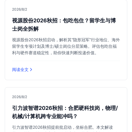
2026/8/2
视源股份2026秋招：包吃包住？留学生与博
士岗全拆解
视源股份2026秋招启动，解析其“隐形冠军”行业地位、海外
留学生专项计划及博士/硕士岗位分层策略。评估包吃住福
利与硬件赛道稳定性，助你快速判断投递价值。
阅读全文
2026/8/2
引力波智谱2026秋招：合肥硬科技岗，物理/
机械/计算机跨专业能冲吗？
引力波智谱2026秋招提前批启动，坐标合肥。本文解读