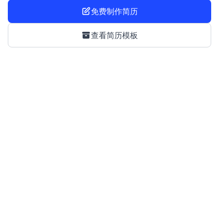
免费制作简历
查看简历模板