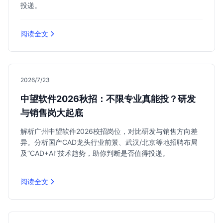
投递。
阅读全文
2026/7/23
中望软件2026秋招：不限专业真能投？研发
与销售岗大起底
解析广州中望软件2026校招岗位，对比研发与销售方向差
异。分析国产CAD龙头行业前景、武汉/北京等地招聘布局
及“CAD+AI”技术趋势，助你判断是否值得投递。
阅读全文