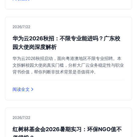
2026/7/22
华为云2026秋招：不限专业能进吗？广东校
园大使岗深度解析
华为云2026秋招启动，面向粤港澳地区不限专业招聘。本
文拆解校园大使岗真实门槛，分析大厂云业务稳定性与职业
背书价值，帮你判断非技术背景是否值得冲。
阅读全文
2026/7/22
红树林基金会2026暑期实习：环保NGO值不