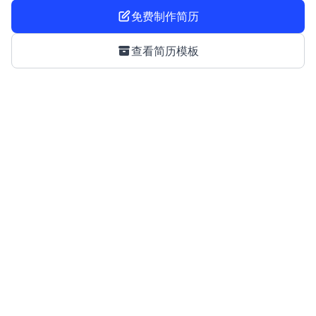
免费制作简历
查看简历模板