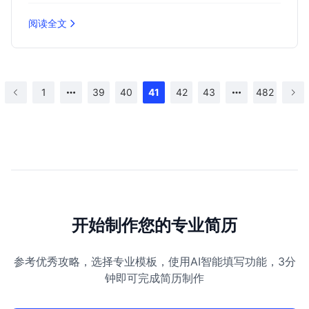
阅读全文
1
39
40
41
42
43
482
开始制作您的专业简历
参考优秀攻略，选择专业模板，使用AI智能填写功能，3分
钟即可完成简历制作