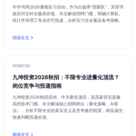
中华书局2026暑期实习启动，作为出版界“国家队”，其背书
效应对文科生极具价值。本文解读招聘门槛，明确计算机、
统计学等理工专业亦可投递，分析实习含金量及备考策略。
阅读全文
2026/7/22
九坤投资2026秋招：不限专业进量化顶流？
岗位竞争与投递指南
九坤投资2026秋招启动，作为量化顶流，其高薪背后是极
高的技术门槛。本文解读核心招聘岗位（量化策略、AI算
法），分析不限专业的真实含义及竞争惨烈程度，助应届生
快速判断投递价值。
阅读全文