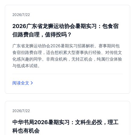
2026/7/22
2026广东省龙狮运动协会暑期实习：包食宿
但路费自理，值得投吗？
广东省龙狮运动协会2026暑期实习招募解析。赛事期间包
食宿但路费自理，适合想积累大型赛事执行经验、对传统文
化感兴趣的同学。非商业机构，无转正机会，纯属行业体验
与低成本试错。
阅读全文
2026/7/22
中华书局2026暑期实习：文科生必投，理工
科也有机会