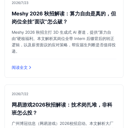
2026/7/23
Meshy 2026 秋招解读：算力自由是真的，但
岗位全挂“面议”怎么破？
Meshy 2026 秋招主打 3D 生成式 AI 赛道，提供“算力自
由”硬核福利。本文解析其岗位全带 Intern 后缀背后的转正
逻辑，以及薪资面议的应对策略，帮应届生判断是否值得投
递。
阅读全文
2026/7/22
网易游戏2026秋招解读：技术岗扎堆，非科
班怎么投？
广州博冠信息（网易游戏）2026校招启动。本文解析大厂