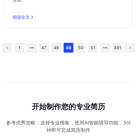
阅读全文
1
47
48
49
50
51
491
开始制作您的专业简历
参考优秀攻略，选择专业模板，使用AI智能填写功能，3分
钟即可完成简历制作