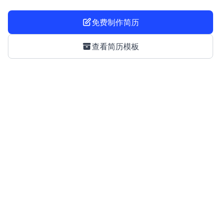
免费制作简历
查看简历模板