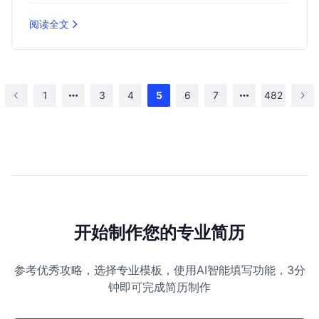
阅读全文
1
3
4
5
6
7
482
开始制作您的专业简历
参考优秀攻略，选择专业模板，使用AI智能填写功能，3分
钟即可完成简历制作