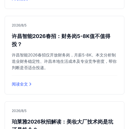
2026/8/5
许昌智能2026春招：财务岗5-8K值不值得
投？
许昌智能2026春招仅开放财务岗，月薪5-8K。本文分析制
造业财务稳定性、许昌本地生活成本及专业竞争密度，帮你
判断是否适合投递。
阅读全文
2026/8/5
珀莱雅2026秋招解读：美妆大厂技术岗是坑