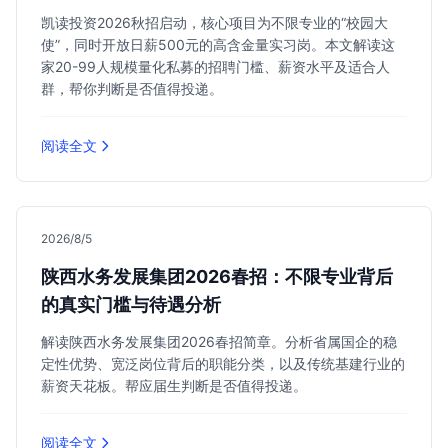
凯读投资2026秋招启动，核心项目为不限专业的“校园大
使”，同时开放日薪500元的高含金量实习岗。本文解读这
家20-99人规模量化私募的招聘门槛、薪资水平及适合人
群，帮你判断是否值得投递。
阅读全文
2026/8/5
陕西水务发展集团2026春招：不限专业背后
的真实门槛与待遇分析
解读陕西水务发展集团2026春招简章。分析省属国企的稳
定性优势、宽泛岗位背后的职能分类，以及传统基建行业的
薪资天花板。帮应届生判断是否值得投递。
阅读全文