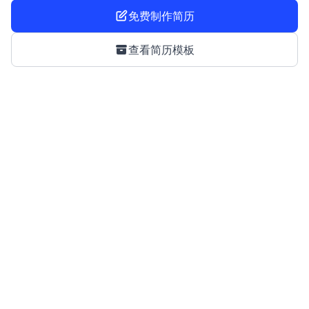
免费制作简历
查看简历模板