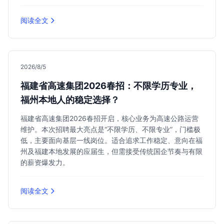
阅读全文
2026/8/5
福建省高速集团2026春招：不限学历专业，
福州本地人的稳定选择？
福建省高速集团2026春招开启，核心业务为高速公路运营
维护。本次招聘最大亮点是“不限学历、不限专业”，门槛极
低，主要面向基层一线岗位。适合追求工作稳定、意向在福
州及福建本地发展的应届生，但需接受传统国企节奏与有限
的薪资爆发力。
阅读全文