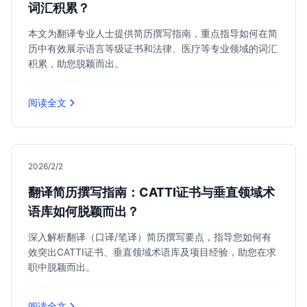
词汇积累？
本文为翻译专业人士提供简历撰写指南，重点指导如何在简
历中有效展示语言等级证书和法律、医疗等专业领域的词汇
积累，助您脱颖而出。
阅读全文
2026/2/2
翻译简历撰写指南：CATTI证书与垂直领域术
语库如何脱颖而出？
深入解析翻译（口译/笔译）简历撰写要点，指导您如何有
效突出CATTI证书、垂直领域术语库及项目经验，助您在求
职中脱颖而出。
阅读全文