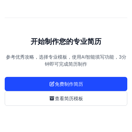
开始制作您的专业简历
参考优秀攻略，选择专业模板，使用AI智能填写功能，3分
钟即可完成简历制作
免费制作简历
查看简历模板