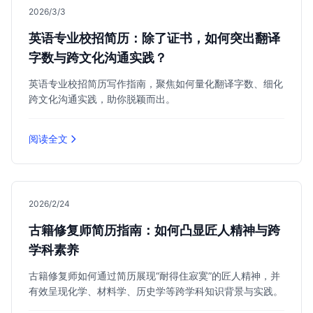
2026/3/3
英语专业校招简历：除了证书，如何突出翻译
字数与跨文化沟通实践？
英语专业校招简历写作指南，聚焦如何量化翻译字数、细化
跨文化沟通实践，助你脱颖而出。
阅读全文
2026/2/24
古籍修复师简历指南：如何凸显匠人精神与跨
学科素养
古籍修复师如何通过简历展现“耐得住寂寞”的匠人精神，并
有效呈现化学、材料学、历史学等跨学科知识背景与实践。