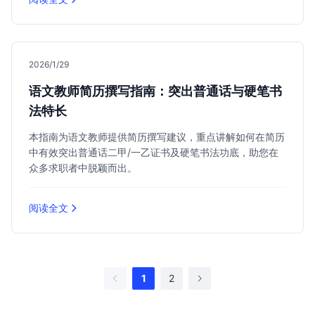
2026/1/29
语文教师简历撰写指南：突出普通话与硬笔书
法特长
本指南为语文教师提供简历撰写建议，重点讲解如何在简历
中有效突出普通话二甲/一乙证书及硬笔书法功底，助您在
众多求职者中脱颖而出。
阅读全文
1
2