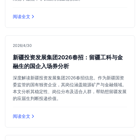
阅读全文
2026/4/30
新疆投资发展集团2026春招：留疆工科与金
融生的国企入场券分析
深度解读新疆投资发展集团2026春招信息。作为新疆国资
委监管的国有独资企业，其岗位涵盖能源矿产与金融领域。
本文分析其稳定性、岗位分布及适合人群，帮助想留疆发展
的应届生判断投递价值。
阅读全文