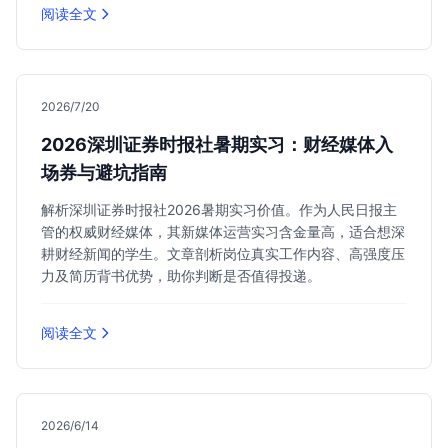
阅读全文
2026/7/20
2026深圳证券时报社暑期实习：财经媒体入
场券与避坑指南
解析深圳证券时报社2026暑期实习价值。作为人民日报主
管的权威财经媒体，其新媒体运营实习含金量高，适合想深
耕财经新闻的学生。文章剖析岗位真实工作内容、高强度压
力及简历背书优势，助你判断是否值得投递。
阅读全文
2026/6/14