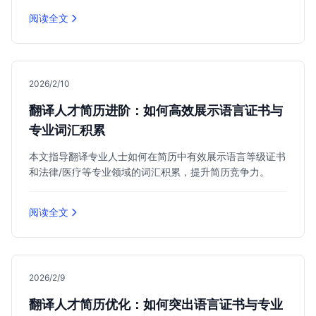
阅读全文
2026/2/10
翻译人才简历进阶：如何高效展示语言证书与
专业词汇积累
本文指导翻译专业人士如何在简历中有效展示语言等级证书
和法律/医疗等专业领域的词汇积累，提升简历竞争力。
阅读全文
2026/2/9
翻译人才简历优化：如何突出语言证书与专业