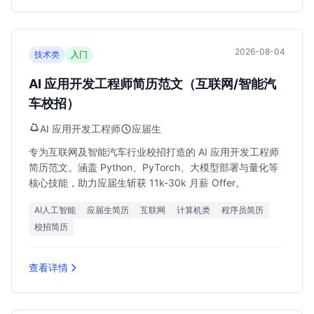
2026-08-04
技术类
入门
AI 应用开发工程师简历范文（互联网/智能汽
车校招）
AI 应用开发工程师
应届生
专为互联网及智能汽车行业校招打造的 AI 应用开发工程师
简历范文。涵盖 Python、PyTorch、大模型部署与量化等
核心技能，助力应届生斩获 11k-30k 月薪 Offer。
AI人工智能
应届生简历
互联网
计算机类
程序员简历
校招简历
查看详情