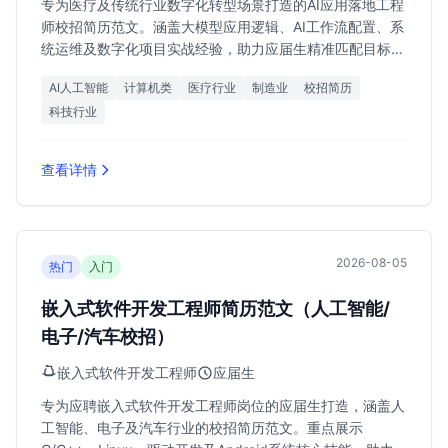
专为医疗及传统行业数字化转型场景打造的AI应用落地工程
师校招简历范文。涵盖大模型应用逻辑、AI工作流配置、系
统运维及数字化项目实战经验，助力应届生精准匹配目标岗
位。
AI人工智能
计算机类
医疗行业
制造业
校招简历
科技行业
查看详情
2026-08-05
热门
入门
嵌入式软件开发工程师简历范文（人工智能/
电子/汽车校招）
嵌入式软件开发工程师
应届生
专为应聘嵌入式软件开发工程师岗位的应届生打造，涵盖人
工智能、电子及汽车行业的校招简历范文。重点展示