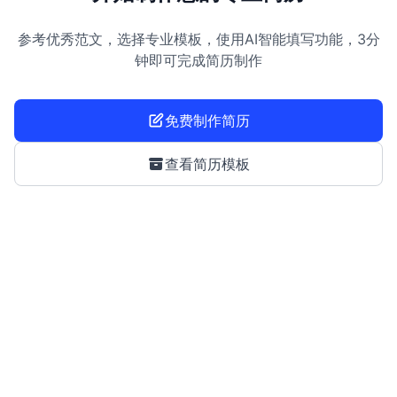
参考优秀范文，选择专业模板，使用AI智能填写功能，3分
钟即可完成简历制作
免费制作简历
查看简历模板