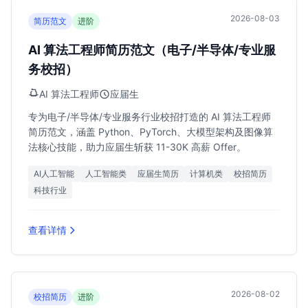
2026-08-03
简历范文
进阶
AI 算法工程师简历范文（电子/半导体/专业服
务校招）
AI 算法工程师
应届生
专为电子/半导体/专业服务行业校招打造的 AI 算法工程师
简历范文，涵盖 Python、PyTorch、大模型架构及图像算
法核心技能，助力应届生斩获 11-30K 高薪 Offer。
AI人工智能
人工智能类
应届生简历
计算机类
校招简历
科技行业
查看详情
2026-08-02
校招简历
进阶