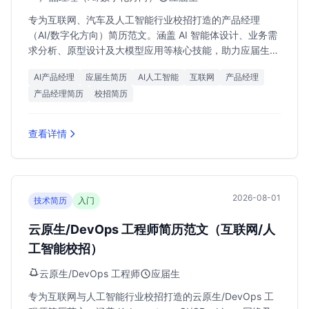
专为互联网、汽车及人工智能行业校招打造的产品经理
（AI/数字化方向）简历范文。涵盖 AI 智能体设计、业务需
求分析、原型设计及大模型应用等核心技能，助力应届生斩
获 18k-30k 高薪 Offer。
AI产品经理
应届生简历
AI人工智能
互联网
产品经理
产品经理简历
校招简历
查看详情
2026-08-01
技术简历
入门
云原生/DevOps 工程师简历范文（互联网/人
工智能校招）
云原生/DevOps 工程师
应届生
专为互联网与人工智能行业校招打造的云原生/DevOps 工