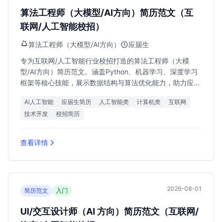
算法工程师（大模型/AI方向）简历范文（互
联网/人工智能校招）
算法工程师（大模型/AI方向）
应届生
专为互联网/人工智能行业校招打造的算法工程师（大模
型/AI方向）简历范文。涵盖Python、机器学习、深度学习
框架等核心技能，展示数据结构与算法优化能力，助力应届
生斩获20k-40k/月高薪Offer。
AI人工智能
应届生简历
人工智能类
计算机类
互联网
技术开发
校招简历
查看详情
2026-08-01
简历范文
入门
UI/交互设计师（AI 方向）简历范文（互联网/