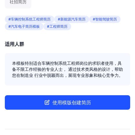
社招简历
#车辆控制系统工程师简历
#新能源汽车简历
#智能驾驶简历
#汽车电子简历模板
#工程师简历
适用人群
本模板特别适合车辆控制系统工程师岗位的求职者使用，具
备不限工作经验的专业人士， 通过技术类风格的设计，帮助
您在制造业 行业中脱颖而出，展现专业形象和核心竞争力。
使用模版创建简历