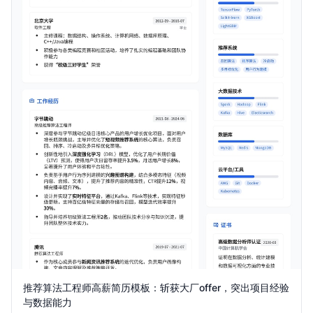
推荐算法工程师高薪简历模板：斩获大厂offer，突出项目经验
与数据能力