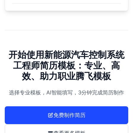
开始使用新能源汽车控制系统
工程师简历模板：专业、高
效、助力职业腾飞模板
选择专业模板，AI智能填写，3分钟完成简历制作
免费制作简历