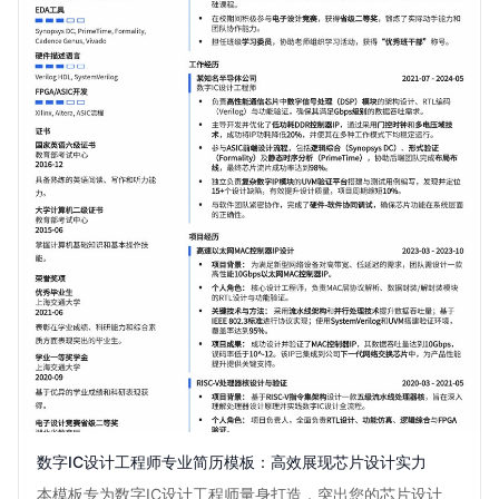
数字IC设计工程师专业简历模板：高效展现芯片设计实力
本模板专为数字IC设计工程师量身打造，突出您的芯片设计、