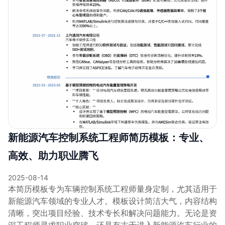
新能源汽车控制系统工程师简历模板：专业、
高效、助力职业腾飞
2025-08-14
本简历模板专为车辆控制系统工程师量身定制，尤其适用于
新能源汽车领域的专业人才。模板设计简洁大气，内容结构
清晰，突出项目经验、技术专长和解决问题能力。无论是资
深工程师寻求职业突破，还是有志于进入新能源汽车行业的