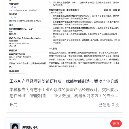
工业AI产品经理进阶简历模板：赋能智能制造，驱动产业升级
本模板专为有志于工业AI领域的资深产品经理设计。突出展示
您在AIoT、智能制造、工业大数据、机器学习等方面的专业知
识和项目经验。优化排版，强调数据驱动的决策能力和跨部门
热门
已使用 0 次
协作能力，助您在激烈的市场竞争中脱颖而出，获得心仪的工
业AI产品经理职位。
推荐