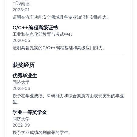
TÜV南德
2023-01
证明在汽车功能安全领域具备专业知识和实践能力。
C/C++编程高级证书
工业和信息化部教育与考试中心
2020-05
证明具备扎实的C/C++编程基础和高级应用能力。
获奖经历
优秀毕业生
同济大学
2023-06
授予在学业成绩、科研能力和综合素质方面表现突出的毕业
生。
学业一等奖学金
同济大学
2022-09
授予学业成绩名列前茅的学生。