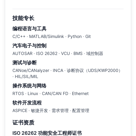
技能专长
编程语言与工具
C/C++ · MATLAB/Simulink · Python · Git
汽车电子与控制
AUTOSAR · ISO 26262 · VCU · BMS · 域控制器
测试与诊断
CANoe/CANalyzer · INCA · 诊断协议（UDS/KWP2000）
· HIL/SIL/MIL
操作系统与网络
RTOS · Linux · CAN/CAN FD · Ethernet
软件开发流程
ASPICE · 敏捷开发 · 需求管理 · 配置管理
证书资质
ISO 26262 功能安全工程师证书