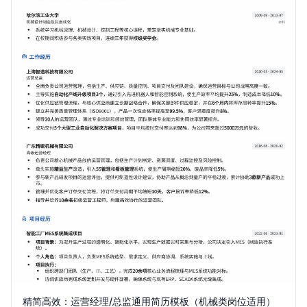
精简高效：运营经理/总监通用简历模板（机械类岗位适用）