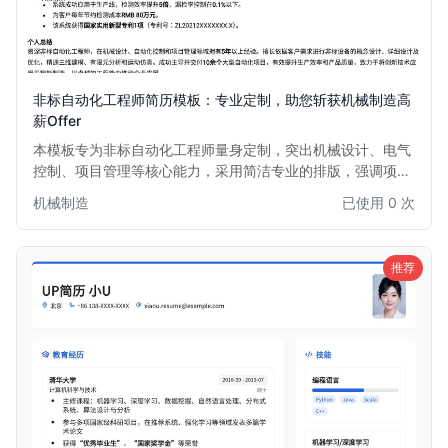
非标自动化工程师简历模板：专业定制，助您斩获机械制造高
薪Offer
本模板专为非标自动化工程师量身定制，突出机械设计、电气
控制、项目管理等核心能力，采用简洁专业的排版，强调项目
经验和实际成果，助您在机械制造、自动化设备等行业脱颖而
机械制造
已使用 0 次
出，快速获得面试机会。
推荐