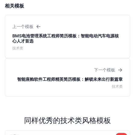
相关模板
←
上一个模板
BMS电池管理系统工程师简历模板：智能电动汽车电源核
心人才首选
技术类
→
下一个模板
智能座舱软件工程师精英简历模板：解锁未来出行新篇章
技术类
同样优秀的技术类风格模板