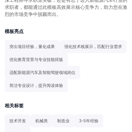
求职者，都能通过此模板高效展示核心竞争力，助力您在激
烈的市场竞争中脱颖而出。
模板亮点
突出项目经验，量化成果
强化技术栈展示，匹配行业需求
优化教育背景与专业技能排版
适配新能源汽车及智能驾驶领域岗位
简洁专业设计，提升阅读体验
相关标签
技术开发
机械类
制造业
3-5年经验