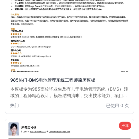
985热门-BMS电池管理系统工程师简历模板
本模板专为985高校毕业生及有志于电池管理系统（BMS）领
域的工程师精心设计。模板结构清晰，突出技术能力、项目经
验和学术背景，尤其适合汽车、新能源、储能等行业BMS开
热门
已使用 0 次
发、测试、算法工程师。通过此模板，您能有效展示在电池建
模、充放电控制、故障诊断等方面的专业知识和实践成果，助
您在激烈的求职竞争中脱颖而出。
推荐