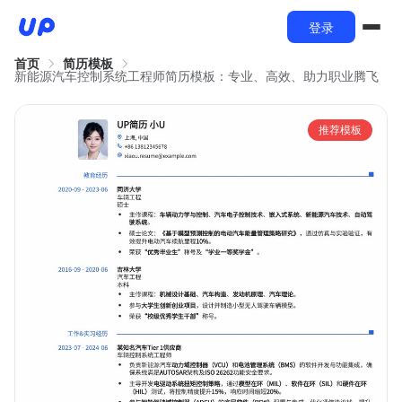
登录
首页
简历模板
新能源汽车控制系统工程师简历模板：专业、高效、助力职业腾飞
推荐模板