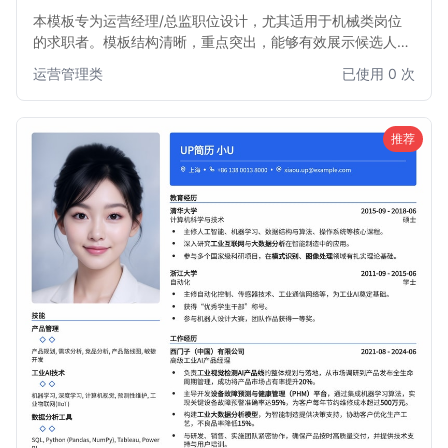
本模板专为运营经理/总监职位设计，尤其适用于机械类岗位
的求职者。模板结构清晰，重点突出，能够有效展示候选人在
运营策略、团队管理、市场拓展等方面的核心能力和项目成
运营管理类
已使用 0 次
果。简洁大方的设计风格，确保您的简历在众多求职者中脱颖
而出，助您快速获得面试机会。
推荐