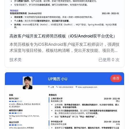
高效客户端开发工程师简历模板（iOS/Android双平台优化）
本简历模板专为iOS和Android客户端开发工程师设计，强调技
术深度与项目经验。模板结构清晰，突出开发技能、项目亮点
和技术栈，帮助求职者快速吸引招聘官注意，尤其适合有iOS
技术类
已使用 0 次
或Android双平台开发经验的工程师。简洁专业的版面布局，
确保信息传达高效。
推荐