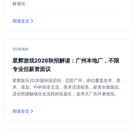
核项目。
阅读全文
2026/8/6
星辉游戏2026秋招解读：广州本地厂，不限
专业但薪资面议
星辉娱乐2026届秋招启动，总部广州，岗位覆盖技术、美
术、策划。PHP岗非主流，美术话语权高，薪资全面面议。
适合想接触项目全流程的应届生，追求大厂光环者慎投。
阅读全文