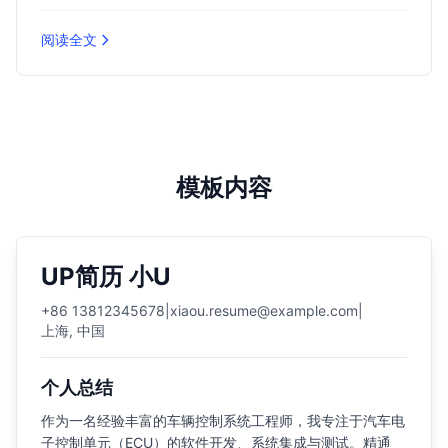
阅读全文
模板内容
UP简历 小U
+86 13812345678
|
xiaou.resume@example.com
|
上海, 中国
个人总结
作为一名经验丰富的车辆控制系统工程师，我专注于汽车电
子控制单元（ECU）的软件开发、系统集成与测试。精通