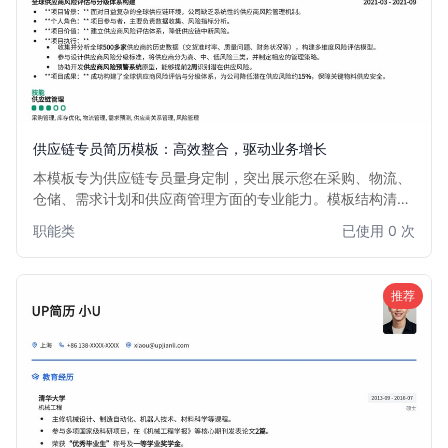
供应链专员简历模板：高效整合，驱动业务增长
本模板专为供应链专员量身定制，突出展示您在采购、物流、
仓储、需求计划和供应商管理方面的专业能力。模板结构清
晰，重点突出数据分析、成本优化和效率提升的成果，助您在
职能类
已使用 0 次
竞争激烈的供应链领域脱颖而出，获得理想职位。
推荐