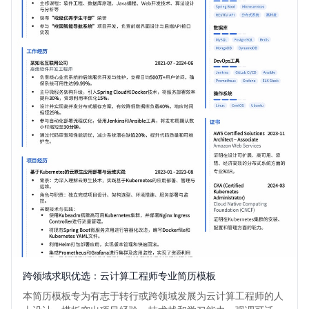
跨领域求职优选：云计算工程师专业简历模板
本简历模板专为有志于转行或跨领域发展为云计算工程师的人