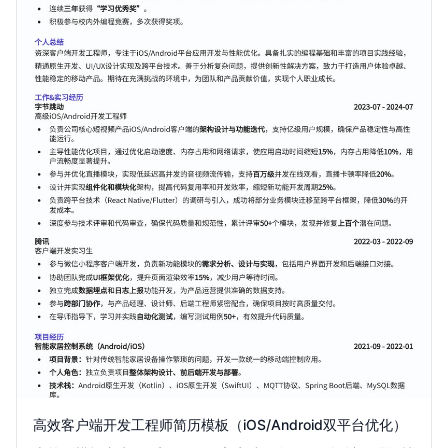
高效客户端开发工程师简历模板（iOS/Android双平台优化）