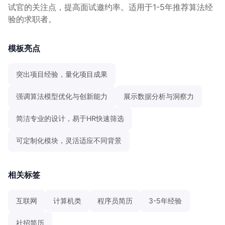
试官的关注点，提高面试邀约率。适用于1-5年推荐算法经
验的求职者。
模板亮点
突出项目经验，量化项目成果
强调算法模型优化与创新能力
展示数据分析与洞察力
简洁专业的设计，易于HR快速筛选
可定制化模块，灵活适应不同背景
相关标签
互联网
计算机类
程序员简历
3-5年经验
社招简历