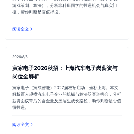
游戏策划、算法），分析非科班同学的投递机会与真实门
槛，帮你判断是否值得投。
阅读全文
2026/8/6
寅家电子2026秋招：上海汽车电子岗薪资与
岗位全解析
寅家电子（寅成智能）2027届校招启动，坐标上海。本文
解析百人规模汽车电子企业的机械与算法双赛道机会，分析
薪资面议背后的含金量及应届生成长路径，助你判断是否值
得投递。
阅读全文