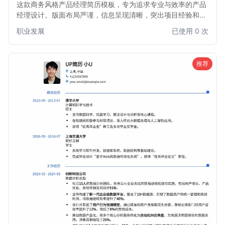
这款商务风格产品经理简历模板，专为追求专业与效率的产品
经理设计。版面布局严谨，信息呈现清晰，突出项目经验和数
据成果，帮助您在众多候选人中展现出卓越的产品规划与执行
职业发展
已使用 0 次
能力。适用于各行业产品经理职位，尤其适合有一定工作经验
的求职者。
推荐