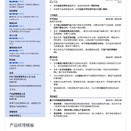
产品经理模板