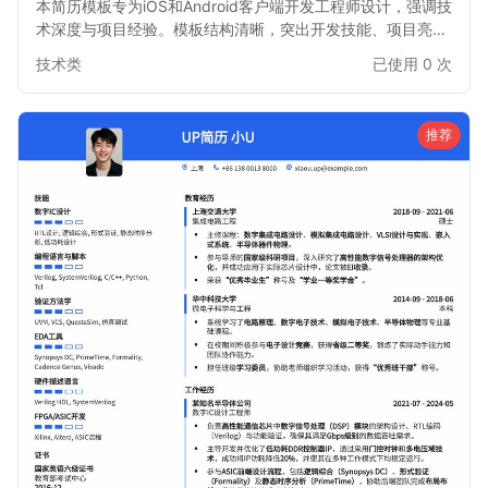
本简历模板专为iOS和Android客户端开发工程师设计，强调技
术深度与项目经验。模板结构清晰，突出开发技能、项目亮点
和技术栈，帮助求职者快速吸引招聘官注意，尤其适合有iOS
技术类
已使用 0 次
或Android双平台开发经验的工程师。简洁专业的版面布局，
确保信息传达高效。
推荐