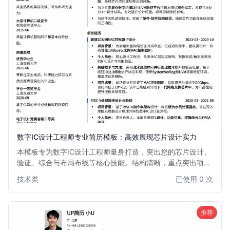
数字IC设计工程师专业简历模板：高效展现芯片设计实力
本模板专为数字IC设计工程师量身打造，突出您的芯片设计、
验证、综合与布局布线等核心技能。结构清晰，重点突出项目
经验与技术成果，助您在众多求职者中脱颖而出，快速获得心
技术类
已使用 0 次
仪的数字IC设计职位面试机会。
推荐