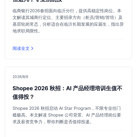
临商银行2026春招面向临沂分行，提供高稳定性岗位。本
文解读其城商行定位、主要招录方向（柜员/营销/管培）及
基层轮岗常态，分析适合在临沂长期发展的应届生，指出异
地求职局限性。
阅读全文
2026/8/6
Shopee 2026 秋招：AI 产品经理培训生值不
值得投？
Shopee 2026 秋招启动 AI Star Program，不限专业但门
槛极高。本文解读 Shopee 公司背景、AI 产品经理岗位要
求及薪资竞争力，帮你判断是否值得投递。