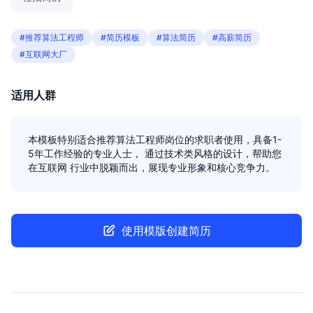
#推荐算法工程师
#简历模板
#算法简历
#高薪简历
#互联网大厂
适用人群
本模板特别适合推荐算法工程师岗位的求职者使用，具备1-
5年工作经验的专业人士， 通过技术类风格的设计，帮助您
在互联网 行业中脱颖而出，展现专业形象和核心竞争力。
使用模版创建简历