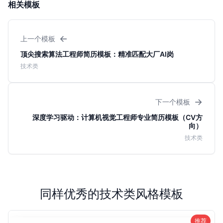
相关模板
←
上一个模板
顶尖搜索算法工程师简历模板：精准匹配大厂AI岗
技术类
→
下一个模板
深度学习驱动：计算机视觉工程师专业简历模板（CV方
向）
技术类
同样优秀的技术类风格模板
推荐