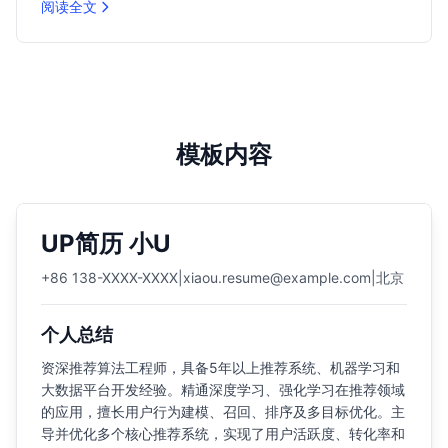
阅读全文
模板内容
UP简历 小U
+86 138-XXXX-XXXX
|
xiaou.resume@example.com
|
北京
个人总结
资深推荐算法工程师，具备5年以上推荐系统、机器学习和
大数据平台开发经验。精通深度学习、强化学习在推荐领域
的应用，擅长用户行为建模、召回、排序及多目标优化。主
导并优化多个核心推荐系统，实现了用户活跃度、转化率和