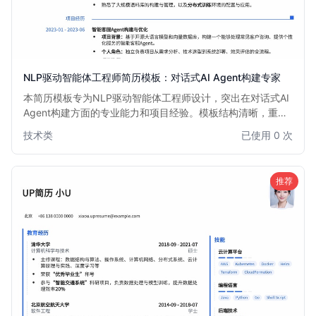
NLP驱动智能体工程师简历模板：对话式AI Agent构建专家
本简历模板专为NLP驱动智能体工程师设计，突出在对话式AI
Agent构建方面的专业能力和项目经验。模板结构清晰，重点
强调自然语言处理技术、大模型应用、多模态交互以及Agent
技术类
已使用 0 次
框架搭建等核心技能，助力求职者快速获得面试机会。
推荐