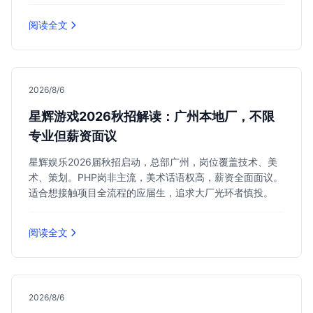
阅读全文
2026/8/6
星辉游戏2026秋招解读：广州本地厂，不限
专业但薪资面议
星辉娱乐2026届秋招启动，总部广州，岗位覆盖技术、美
术、策划。PHP岗非主流，美术话语权高，薪资全面面议。
适合想接触项目全流程的应届生，追求大厂光环者慎投。
阅读全文
2026/8/6