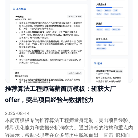
推荐算法工程师高薪简历模板：斩获大厂
offer，突出项目经验与数据能力
2025-08-14
本简历模板专为推荐算法工程师量身定制，突出项目经验、
模型优化能力和数据分析洞察力。通过清晰的结构和重点内
容展示，帮助求职者在众多简历中脱颖而出，直击HR和面