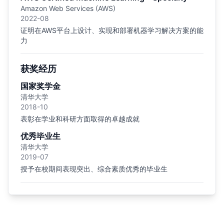
Amazon Web Services (AWS)
2022-08
证明在AWS平台上设计、实现和部署机器学习解决方案的能
力
获奖经历
国家奖学金
清华大学
2018-10
表彰在学业和科研方面取得的卓越成就
优秀毕业生
清华大学
2019-07
授予在校期间表现突出、综合素质优秀的毕业生