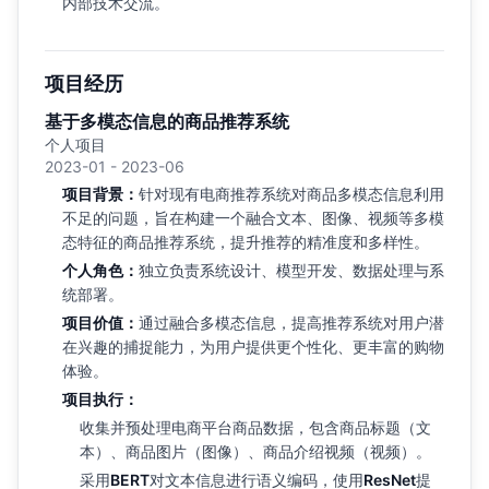
内部技术交流。
项目经历
基于多模态信息的商品推荐系统
个人项目
2023-01 - 2023-06
项目背景：
针对现有电商推荐系统对商品多模态信息利用
不足的问题，旨在构建一个融合文本、图像、视频等多模
态特征的商品推荐系统，提升推荐的精准度和多样性。
个人角色：
独立负责系统设计、模型开发、数据处理与系
统部署。
项目价值：
通过融合多模态信息，提高推荐系统对用户潜
在兴趣的捕捉能力，为用户提供更个性化、更丰富的购物
体验。
项目执行：
收集并预处理电商平台商品数据，包含商品标题（文
本）、商品图片（图像）、商品介绍视频（视频）。
采用
BERT
对文本信息进行语义编码，使用
ResNet
提