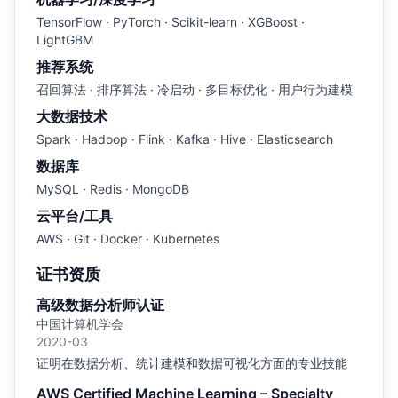
TensorFlow · PyTorch · Scikit-learn · XGBoost ·
LightGBM
推荐系统
召回算法 · 排序算法 · 冷启动 · 多目标优化 · 用户行为建模
大数据技术
Spark · Hadoop · Flink · Kafka · Hive · Elasticsearch
数据库
MySQL · Redis · MongoDB
云平台/工具
AWS · Git · Docker · Kubernetes
证书资质
高级数据分析师认证
中国计算机学会
2020-03
证明在数据分析、统计建模和数据可视化方面的专业技能
AWS Certified Machine Learning – Specialty