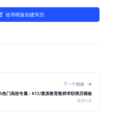
使用模版创建简历
→
下一个模板
85热门高校专属：K12/素质教育教师求职简历模板
教育行业