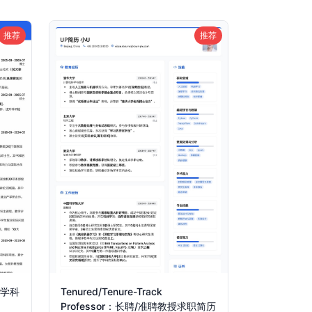
推荐
推荐
教学科
Tenured/Tenure-Track
Professor：长聘/准聘教授求职简历