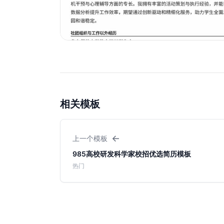
相关模板
←
上一个模板
985高校研发科学家校招优选简历模板
热门