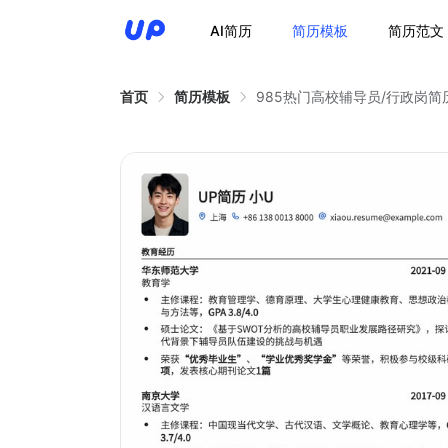
AI简历
简历模板
简历范文
首页
简历模板
985热门高校辅导员/行政岗