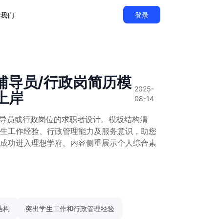
于我们
登录
辅导员/行政岗简历模
2025-
上岸
08-14
辅导员或行政岗位的求职者设计。模板结构清
生工作经验、行政管理能力及服务意识，助您
成功进入理想学府。内容侧重展示个人综合素
结构
突出学生工作和行政管理经验