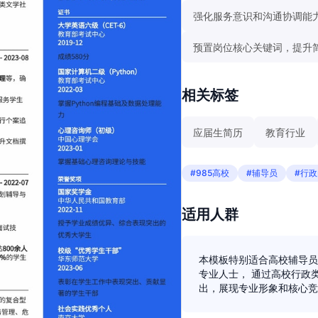
强化服务意识和沟通协调能
预置岗位核心关键词，提升
相关标签
应届生简历
教育行业
#985高校
#辅导员
#行政
适用人群
本模板特别适合高校辅导员
专业人士， 通过高校行政
出，展现专业形象和核心竞