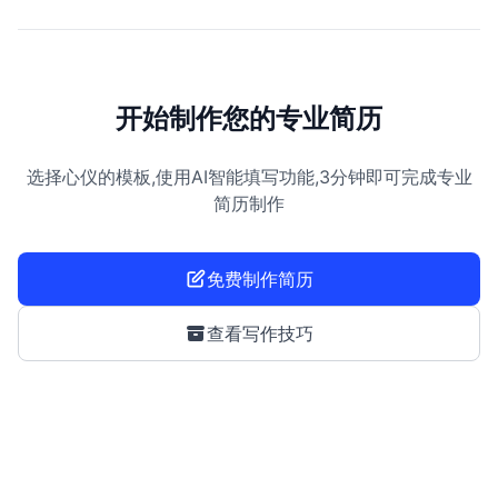
开始制作您的专业简历
选择心仪的模板,使用AI智能填写功能,3分钟即可完成专业
简历制作
免费制作简历
查看写作技巧