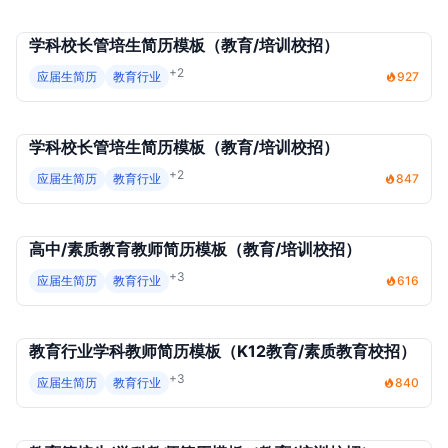
学科校长管培生简历模板（教育/培训校招）
+2
应届生简历
教育行业
927
学科校长管培生简历模板（教育/培训校招）
+2
应届生简历
教育行业
847
高中/素质教育教师简历模板（教育/培训校招）
+3
应届生简历
教育行业
616
教育行业学科教师简历模板（K12教育/素质教育校招）
+3
应届生简历
教育行业
840