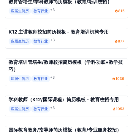
教育管培生/学科教师简历模板（教育/培训校招）
+3
应届生简历
教育行业
815
K12 主讲教师校招简历模板 - 教育培训机构专用
+3
应届生简历
教育行业
877
教育培训管培生/教师校招简历模板（学科功底+教学技
巧）
+3
应届生简历
教育行业
1039
学科教师（K12/国际课程）简历模板 - 教育校招专用
+3
应届生简历
教育行业
1053
国际教育教务/指导师简历模板（教育/专业服务校招）