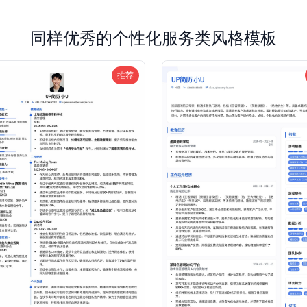
同样优秀的个性化服务类风格模板
推荐