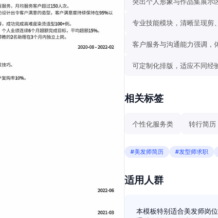
突出个人形象与作品集展示
专业技能模块，清晰呈现剪
客户服务与沟通能力强调，
可定制化排版，适应不同经
相关标签
个性化服务类
转行简历
#美发师简历
#发型师求职
适用人群
本模板特别适合美发师岗位