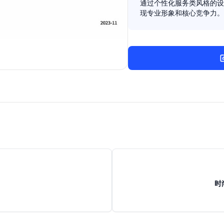
通过个性化服务类风格的设
现专业形象和核心竞争力。
时