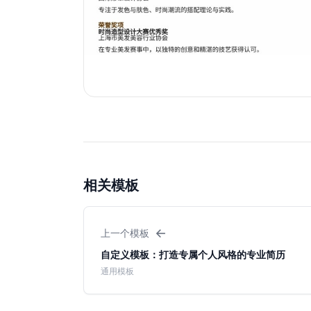
相关模板
←
上一个模板
自定义模板：打造专属个人风格的专业简历
通用模板