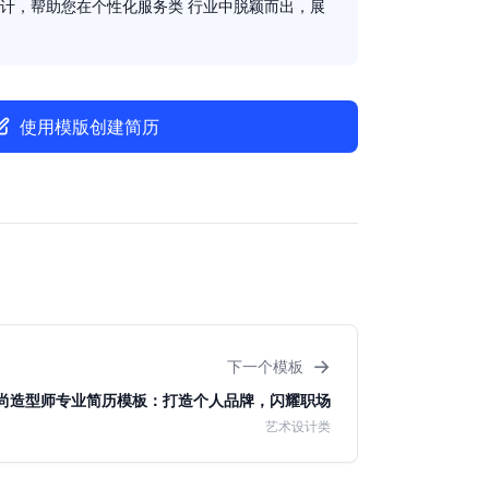
计，帮助您在个性化服务类 行业中脱颖而出，展
使用模版创建简历
→
下一个模板
尚造型师专业简历模板：打造个人品牌，闪耀职场
艺术设计类