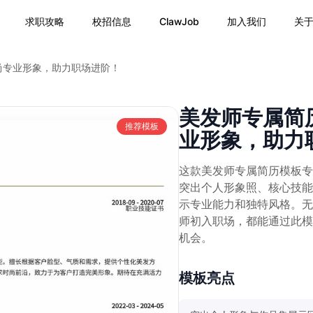
求职攻略
校招信息
ClawJob
加入我们
关
尚专业形象，助力职场进阶！
美发师专属简
推荐模板
业形象，助力
这款美发师专属简历模板专
突出个人形象照、核心技能
示专业能力和独特风格。无
师初入职场，都能通过此模
机会。
模板亮点