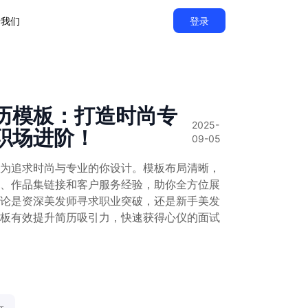
于我们
登录
历模板：打造时尚专
2025-
职场进阶！
09-05
为追求时尚与专业的你设计。模板布局清晰，
、作品集链接和客户服务经验，助你全方位展
论是资深美发师寻求职业突破，还是新手美发
板有效提升简历吸引力，快速获得心仪的面试