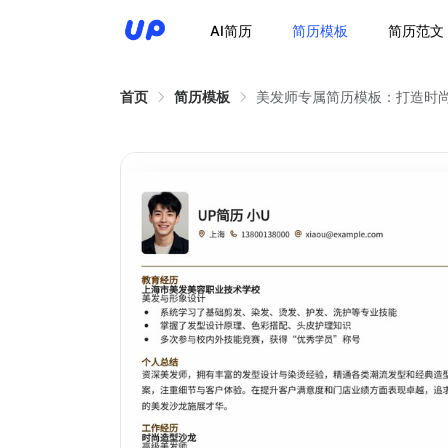
AI简历
简历模板
简历范文
首页
简历模板
美发师专属简历模板：打造时