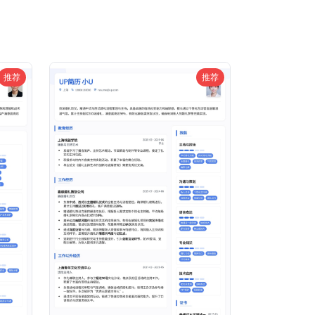
推荐
推荐