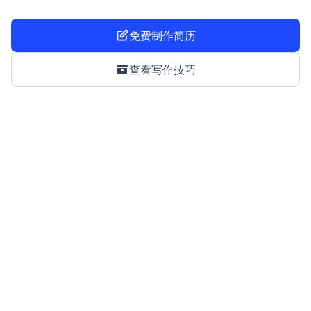
免费制作简历
查看写作技巧