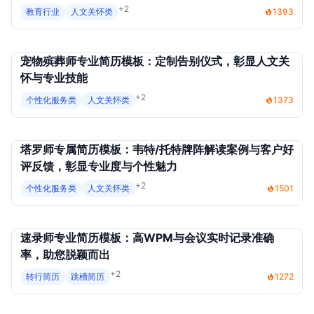
+2
教育行业
人文关怀类
1393
宠物殡葬师专业简历模板：定制告别仪式，彰显人文关
怀与专业技能
+2
个性化服务类
人文关怀类
1373
塔罗师专属简历模板：韦特/托特牌阵解读案例与客户好
评反馈，彰显专业度与个性魅力
+2
个性化服务类
人文关怀类
1501
速录师专业简历模板：高WPM与会议实时记录准确
率，助您脱颖而出
+2
转行简历
跳槽简历
1272