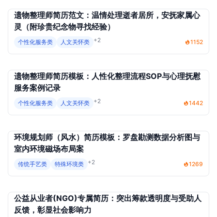
遗物整理师简历范文：温情处理逝者居所，安抚家属心
灵（附珍贵纪念物寻找经验）
+2
个性化服务类
人文关怀类
1152
遗物整理师简历模板：人性化整理流程SOP与心理抚慰
服务案例记录
+2
个性化服务类
人文关怀类
1442
环境规划师（风水）简历模板：罗盘勘测数据分析图与
室内环境磁场布局案
+2
传统手艺类
特殊环境类
1269
公益从业者(NGO)专属简历：突出筹款透明度与受助人
反馈，彰显社会影响力