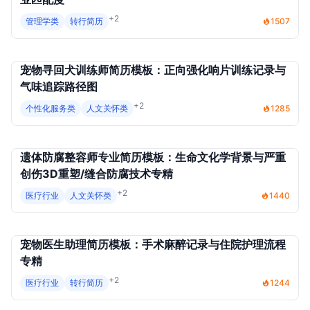
+2
管理学类
转行简历
1507
宠物寻回犬训练师简历模板：正向强化响片训练记录与
气味追踪路径图
+2
个性化服务类
人文关怀类
1285
遗体防腐整容师专业简历模板：生命文化学背景与严重
创伤3D重塑/缝合防腐技术专精
+2
医疗行业
人文关怀类
1440
宠物医生助理简历模板：手术麻醉记录与住院护理流程
专精
+2
医疗行业
转行简历
1244