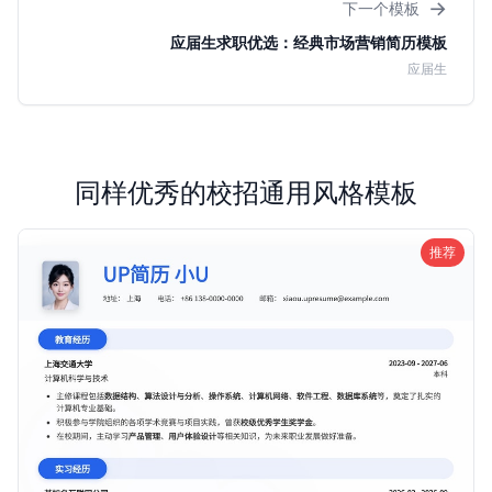
→
下一个模板
应届生求职优选：经典市场营销简历模板
应届生
同样优秀的校招通用风格模板
推荐