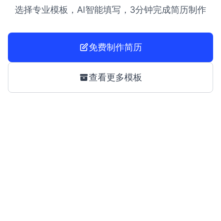
选择专业模板，AI智能填写，3分钟完成简历制作
免费制作简历
查看更多模板