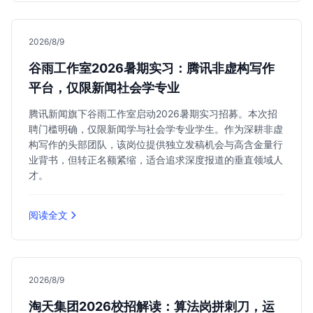
2026/8/9
谷雨工作室2026暑期实习：腾讯非虚构写作
平台，仅限新闻社会学专业
腾讯新闻旗下谷雨工作室启动2026暑期实习招募。本次招
聘门槛明确，仅限新闻学与社会学专业学生。作为深耕非虚
构写作的头部团队，该岗位提供独立发稿机会与高含金量行
业背书，但转正名额紧缩，适合追求深度报道的垂直领域人
才。
阅读全文
2026/8/9
淘天集团2026校招解读：算法岗拼刺刀，运