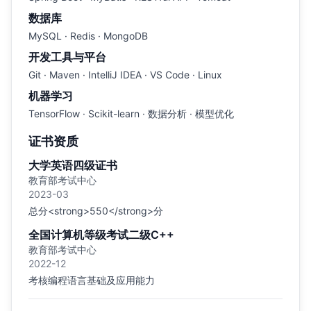
数据库
MySQL · Redis · MongoDB
开发工具与平台
Git · Maven · IntelliJ IDEA · VS Code · Linux
机器学习
TensorFlow · Scikit-learn · 数据分析 · 模型优化
证书资质
大学英语四级证书
教育部考试中心
2023-03
总分<strong>550</strong>分
全国计算机等级考试二级C++
教育部考试中心
2022-12
考核编程语言基础及应用能力