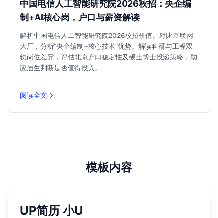
中国电信人工智能研究院2026秋招：央企编
制+AI核心岗，户口与薪资解读
解析中国电信人工智能研究院2026校招价值。对比互联网
大厂，分析“央企编制+核心技术”优势。解读科研与工程双
轨岗位差异，评估北京户口稳定性及硕士博士投递策略，助
应届生判断是否值得投入。
阅读全文
模板内容
UP简历 小U