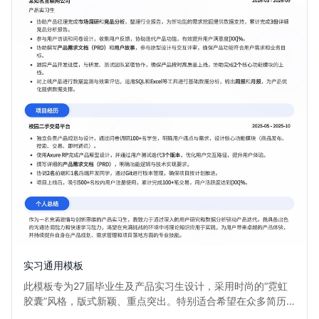
实习通用模板
此模板专为27届毕业生及产品实习生设计，采用时尚的“霓虹
胶囊”风格，版式新颖、重点突出。特别适合希望在众多简历
中脱颖而出，展现个人活力与创新思维的实习求职者。清晰的