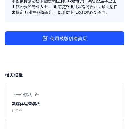
本模板特别适合未指定岗位的求职者使用，具备应届毕业生
工作经验的专业人士， 通过校招通用风格的设计，帮助您在
未指定 行业中脱颖而出，展现专业形象和核心竞争力。
使用模版创建简历
相关模板
←
上一个模板
新媒体运营模板
运营类