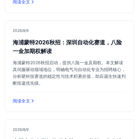
阅读全文
2026/8/9
海浦蒙特2026秋招：深圳自动化赛道，八险
一金加期权解读
海浦蒙特2026秋招启动，提供八险一金及期权。本文解读
其伺服驱动领域地位，明确电气与自动化专业为招聘核心，
分析硬科技赛道的稳定性与技术积累价值，助应届生快速判
断投递优先级。
阅读全文
2026/8/9