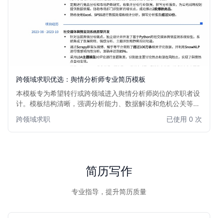
跨领域求职优选：舆情分析师专业简历模板
本模板专为希望转行或跨领域进入舆情分析师岗位的求职者设
计。模板结构清晰，强调分析能力、数据解读和危机公关等核
心技能，助力求职者突出过往经验中的可迁移能力，快速适应
跨领域求职
已使用 0 次
新岗位需求。适用于对舆情监控、数据分析、危机管理有兴趣
的专业人士。
简历写作
专业指导，提升简历质量