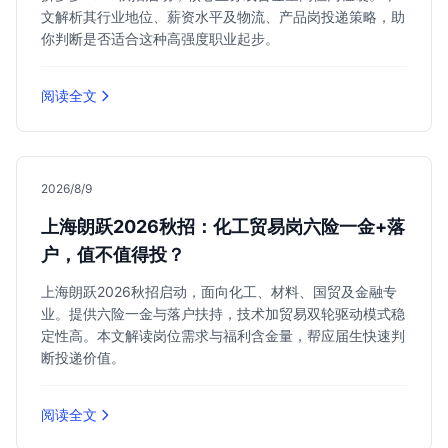
文解析其行业地位、薪资水平及物流、产品岗投递策略，助
你判断是否适合这种高强度职业起步。
阅读全文
2026/8/9
上海朗跃2026秋招：化工贸易岗六险一金+落
户，值不值得投？
上海朗跃2026秋招启动，面向化工、材料、国贸及金融专
业。提供六险一金与落户扶持，技术加贸易双轮驱动模式稳
定性高。本文解读岗位需求与福利含金量，帮应届生快速判
断投递价值。
阅读全文