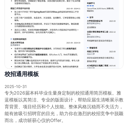
校招通用模板
2025-10-31
专为2026届本科毕业生量身定制的校招通用简历模板。雅
蓝模板以其简洁、专业的版面设计，帮助应届生清晰展示教
育背景、项目经历和个人技能。整体风格沉稳而不失活力，
能有效吸引招聘官的目光，助力你在激烈的校招竞争中脱颖
而出，成功斩获心仪的Offer。