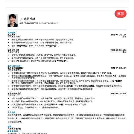
现独特个性和专业素养的求职者。
推荐