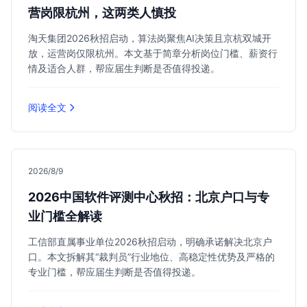
营岗限杭州，这两类人慎投
淘天集团2026秋招启动，算法岗聚焦AI决策且京杭双城开
放，运营岗仅限杭州。本文基于简章分析岗位门槛、薪资行
情及适合人群，帮应届生判断是否值得投递。
阅读全文
2026/8/9
2026中国软件评测中心秋招：北京户口与专
业门槛全解读
工信部直属事业单位2026秋招启动，明确承诺解决北京户
口。本文拆解其“裁判员”行业地位、高稳定性优势及严格的
专业门槛，帮应届生判断是否值得投递。