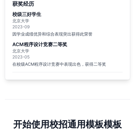
获奖经历
校级三好学生
北京大学
2023-09
因学业成绩优异和综合表现突出获得此荣誉
ACM程序设计竞赛二等奖
北京大学
2023-05
在校级ACM程序设计竞赛中表现出色，获得二等奖
开始使用校招通用模板模板