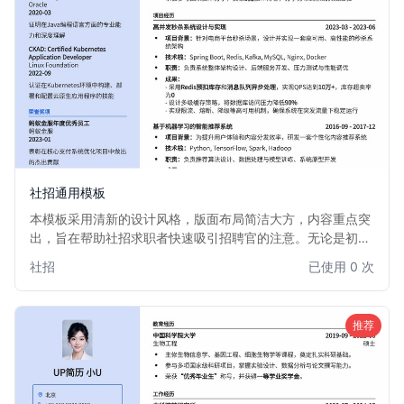
社招通用模板
本模板采用清新的设计风格，版面布局简洁大方，内容重点突
出，旨在帮助社招求职者快速吸引招聘官的注意。无论是初入
职场的新人，还是经验丰富的专业人士，都能通过此模板展现
社招
已使用 0 次
最佳职业形象。
推荐