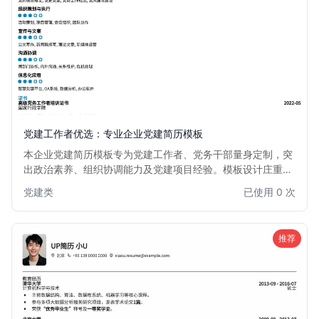
党建工作者优选：专业企业党建简历模板
本企业党建简历模板专为党建工作者、党务干部量身定制，突
出政治素养、组织协调能力及党建项目经验。模板设计庄重严
谨，内容结构清晰，有效彰显个人在党建领域的专业能力和突
党建类
已使用 0 次
出贡献，助力您在党建相关职位中脱颖而出。
推荐