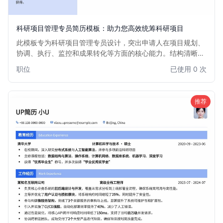
科研项目管理专员简历模板：助力您高效统筹科研项目
此模板专为科研项目管理专员设计，突出申请人在项目规划、
协调、执行、监控和成果转化等方面的核心能力。结构清晰，
逻辑严谨，有助于您高效展示项目管理经验、跨学科沟通能力
职位
已使用 0 次
和解决复杂问题的能力，助您在竞争激烈的科研领域脱颖而
出。适用于有一定科研或项目管理经验的专业人士，以及希望
转入科研项目管理岗位的复合型人才。
推荐