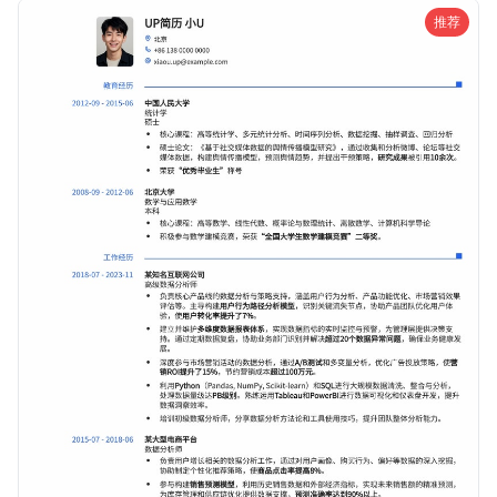
论是UI/UX、视觉设计还是产品设计。
推荐