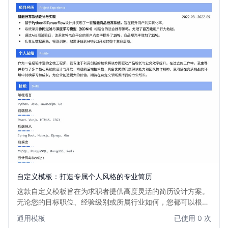
自定义模板：打造专属个人风格的专业简历
这款自定义模板旨在为求职者提供高度灵活的简历设计方案。
无论您的目标职位、经验级别或所属行业如何，您都可以根据
自身需求自由调整布局、颜色、字体和内容模块，打造一份完
通用模板
已使用 0 次
全符合个人品牌和招聘单位偏好的简历。它适用于所有希望展