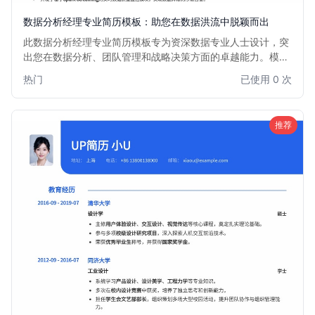
数据分析经理专业简历模板：助您在数据洪流中脱颖而出
此数据分析经理专业简历模板专为资深数据专业人士设计，突
出您在数据分析、团队管理和战略决策方面的卓越能力。模板
结构清晰，重点突出，帮助您有效展示项目经验、领导力以及
热门
已使用 0 次
对数据驱动业务增长的贡献，助您轻松斩获心仪的Data
Analysis Manager职位。
推荐