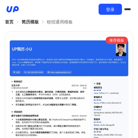
登录
首页
简历模板
校招通用模板
推荐模板