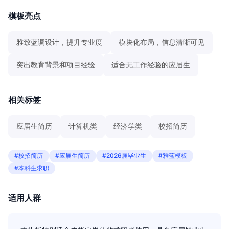
模板亮点
雅致蓝调设计，提升专业度
模块化布局，信息清晰可见
突出教育背景和项目经验
适合无工作经验的应届生
相关标签
应届生简历
计算机类
经济学类
校招简历
#校招简历
#应届生简历
#2026届毕业生
#雅蓝模板
#本科生求职
适用人群