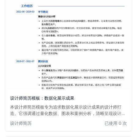
设计师简历模板：数据化展示成果
本设计师简历模板专为追求数据化展示设计成果的设计师打
造。它强调通过量化数据、图表和案例分析，清晰呈现设计项
目对业务增长和用户体验的实际影响。模板布局现代，视觉效
设计师简历
已使用 0 次
果突出，帮助设计师在众多求职者中脱颖而出，直观展现其专
业能力和商业价值。适用于所有希望用数据说话的设计师，无