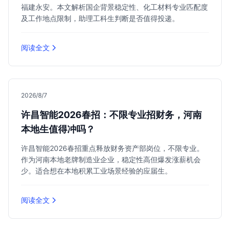
福建永安。本文解析国企背景稳定性、化工材料专业匹配度
及工作地点限制，助理工科生判断是否值得投递。
阅读全文
2026/8/7
许昌智能2026春招：不限专业招财务，河南
本地生值得冲吗？
许昌智能2026春招重点释放财务资产部岗位，不限专业。
作为河南本地老牌制造业企业，稳定性高但爆发涨薪机会
少。适合想在本地积累工业场景经验的应届生。
阅读全文