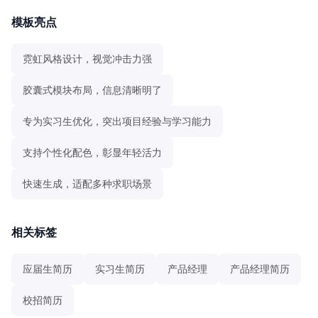
模板亮点
霓虹风格设计，视觉冲击力强
胶囊式模块布局，信息清晰明了
专为实习生优化，突出项目经验与学习能力
支持个性化配色，彰显年轻活力
快速生成，适配多种求职场景
相关标签
应届生简历
实习生简历
产品经理
产品经理简历
校招简历