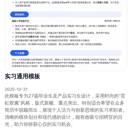
实习通用模板
2025-10-31
此模板专为27届毕业生及产品实习生设计，采用时尚的“霓
虹胶囊”风格，版式新颖、重点突出。特别适合希望在众多
简历中脱颖而出，展现个人活力与创新思维的实习求职者。
清晰的模块划分和现代感的设计，能有效吸引招聘官的目
光，助力你斩获心仪的实习机会。