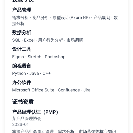
产品管理
需求分析 · 竞品分析 · 原型设计(Axure RP) · 产品规划 · 数
据分析
数据分析
SQL · Excel · 用户行为分析 · 市场调研
设计工具
Figma · Sketch · Photoshop
编程语言
Python · Java · C++
办公软件
Microsoft Office Suite · Confluence · Jira
证书资质
产品经理认证（PMP）
某产品管理协会
2026-01
掌握产品生命周期管理、需求分析、市场营销等核心知识