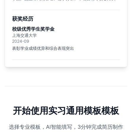
获奖经历
校级优秀学生奖学金
上海交通大学
2024-09
表彰学业成绩优异和综合表现突出
开始使用实习通用模板模板
选择专业模板，AI智能填写，3分钟完成简历制作