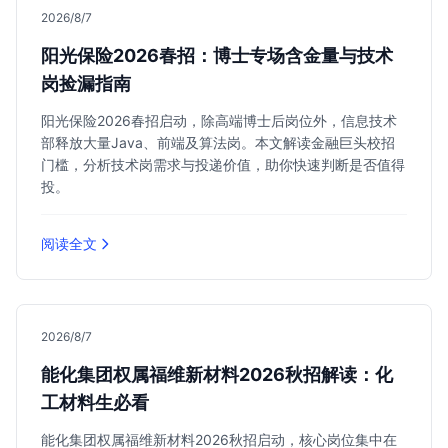
2026/8/7
阳光保险2026春招：博士专场含金量与技术
岗捡漏指南
阳光保险2026春招启动，除高端博士后岗位外，信息技术
部释放大量Java、前端及算法岗。本文解读金融巨头校招
门槛，分析技术岗需求与投递价值，助你快速判断是否值得
投。
阅读全文
2026/8/7
能化集团权属福维新材料2026秋招解读：化
工材料生必看
能化集团权属福维新材料2026秋招启动，核心岗位集中在