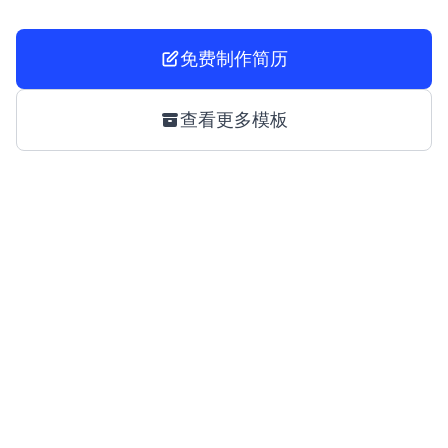
免费制作简历
查看更多模板