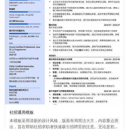
社招通用模板
本模板采用清新的设计风格，版面布局简洁大方，内容重点突
出，旨在帮助社招求职者快速吸引招聘官的注意。无论是初入