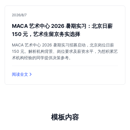
2026/8/7
MACA 艺术中心 2026 暑期实习：北京日薪
150 元，艺术生留京务实选择
MACA 艺术中心 2026 暑期实习招募启动，北京岗位日薪
150 元。解析机构背景、岗位要求及薪资水平，为想积累艺
术机构经验的同学提供决策参考。
阅读全文
模板内容