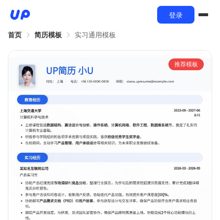
登录
首页
简历模板
实习通用模板
推荐模板