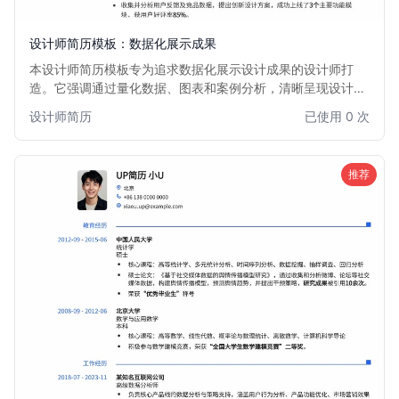
设计师简历模板：数据化展示成果
本设计师简历模板专为追求数据化展示设计成果的设计师打
造。它强调通过量化数据、图表和案例分析，清晰呈现设计项
目对业务增长和用户体验的实际影响。模板布局现代，视觉效
设计师简历
已使用 0 次
果突出，帮助设计师在众多求职者中脱颖而出，直观展现其专
业能力和商业价值。适用于所有希望用数据说话的设计师，无
论是UI/UX、视觉设计还是产品设计。
推荐