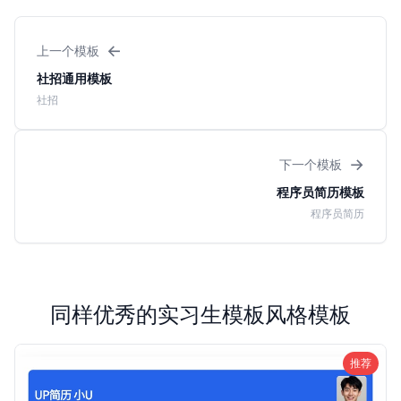
←
上一个模板
社招通用模板
社招
→
下一个模板
程序员简历模板
程序员简历
同样优秀的实习生模板风格模板
推荐