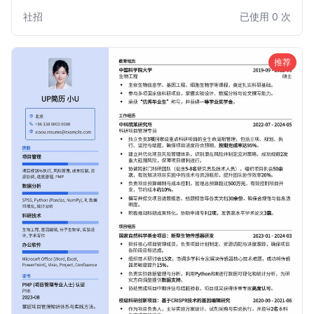
职场的新人，还是经验丰富的专业人士，都能通过此模板展现
社招
已使用 0 次
最佳职业形象。
推荐