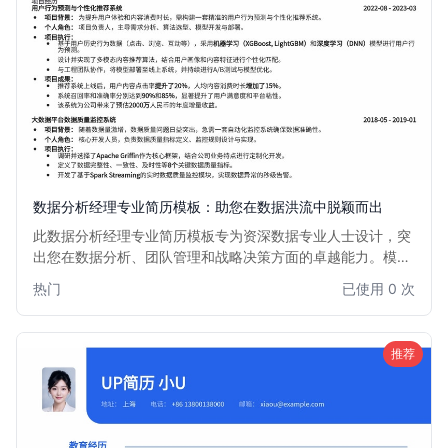
数据分析经理专业简历模板：助您在数据洪流中脱颖而出
此数据分析经理专业简历模板专为资深数据专业人士设计，突
出您在数据分析、团队管理和战略决策方面的卓越能力。模板
结构清晰，重点突出，帮助您有效展示项目经验、领导力以及
热门
已使用 0 次
对数据驱动业务增长的贡献，助您轻松斩获心仪的Data
Analysis Manager职位。
推荐