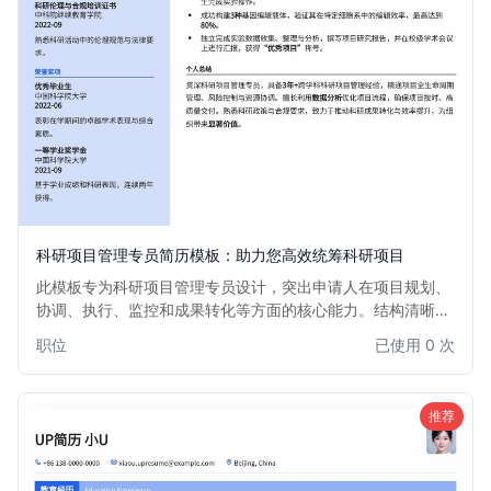
科研项目管理专员简历模板：助力您高效统筹科研项目
此模板专为科研项目管理专员设计，突出申请人在项目规划、
协调、执行、监控和成果转化等方面的核心能力。结构清晰，
逻辑严谨，有助于您高效展示项目管理经验、跨学科沟通能力
职位
已使用 0 次
和解决复杂问题的能力，助您在竞争激烈的科研领域脱颖而
出。适用于有一定科研或项目管理经验的专业人士，以及希望
转入科研项目管理岗位的复合型人才。
推荐