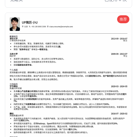
出贡献，助力您在党建相关职位中脱颖而出。
推荐