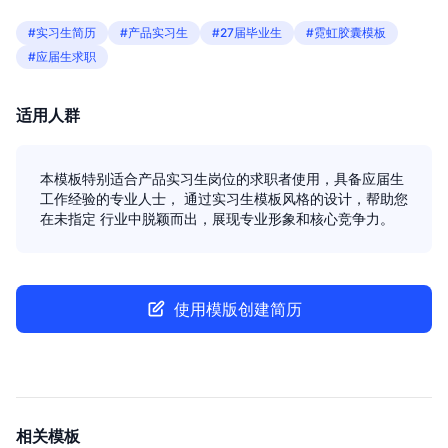
#实习生简历
#产品实习生
#27届毕业生
#霓虹胶囊模板
#应届生求职
适用人群
本模板特别适合产品实习生岗位的求职者使用，具备应届生
工作经验的专业人士， 通过实习生模板风格的设计，帮助您
在未指定 行业中脱颖而出，展现专业形象和核心竞争力。
使用模版创建简历
相关模板