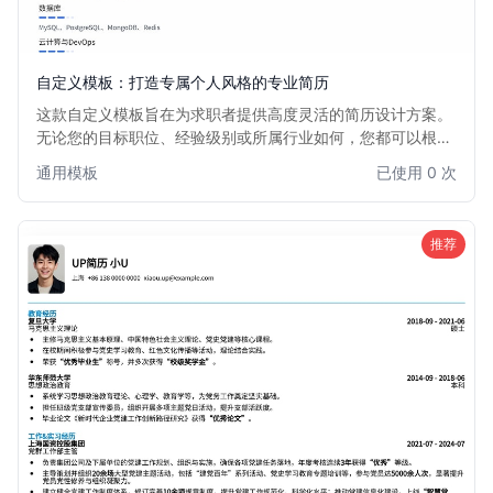
自定义模板：打造专属个人风格的专业简历
这款自定义模板旨在为求职者提供高度灵活的简历设计方案。
无论您的目标职位、经验级别或所属行业如何，您都可以根据
自身需求自由调整布局、颜色、字体和内容模块，打造一份完
通用模板
已使用 0 次
全符合个人品牌和招聘单位偏好的简历。它适用于所有希望展
现独特个性和专业素养的求职者。
推荐