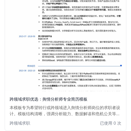
跨领域求职优选：舆情分析师专业简历模板
本模板专为希望转行或跨领域进入舆情分析师岗位的求职者设
计。模板结构清晰，强调分析能力、数据解读和危机公关等核
心技能，助力求职者突出过往经验中的可迁移能力，快速适应
跨领域求职
已使用 0 次
新岗位需求。适用于对舆情监控、数据分析、危机管理有兴趣