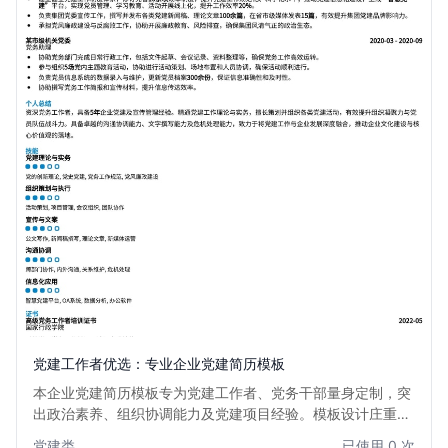
党建工作者优选：专业企业党建简历模板
本企业党建简历模板专为党建工作者、党务干部量身定制，突
出政治素养、组织协调能力及党建项目经验。模板设计庄重严
谨，内容结构清晰，有效彰显个人在党建领域的专业能力和突
党建类
已使用 0 次