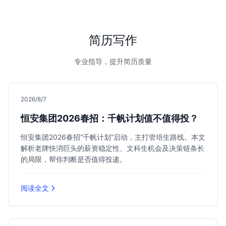
的专业人士。
简历写作
专业指导，提升简历质量
2026/8/7
恒安集团2026春招：千帆计划值不值得投？
恒安集团2026春招“千帆计划”启动，主打管培生路线。本文
解析老牌快消巨头的薪资稳定性、文科生机会及决策链条长
的局限，帮你判断是否值得投递。
阅读全文