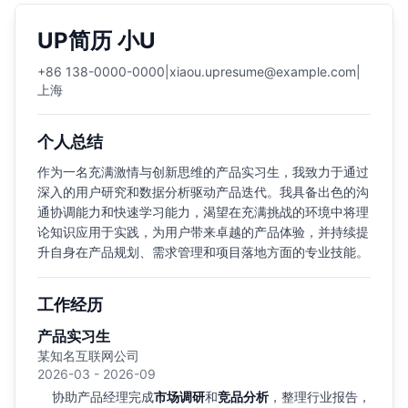
UP简历 小U
+86 138-0000-0000
|
xiaou.upresume@example.com
|
上海
个人总结
作为一名充满激情与创新思维的产品实习生，我致力于通过
深入的用户研究和数据分析驱动产品迭代。我具备出色的沟
通协调能力和快速学习能力，渴望在充满挑战的环境中将理
论知识应用于实践，为用户带来卓越的产品体验，并持续提
升自身在产品规划、需求管理和项目落地方面的专业技能。
工作经历
产品实习生
某知名互联网公司
2026-03 - 2026-09
协助产品经理完成
市场调研
和
竞品分析
，整理行业报告，