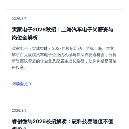
2026/8/6
寅家电子2026秋招：上海汽车电子岗薪资与
岗位全解析
寅家电子（寅成智能）2027届校招启动，坐标上海。本文
解析百人规模汽车电子企业的机械与算法双赛道机会，分析
薪资面议背后的含金量及应届生成长路径，助你判断是否值
得投递。
阅读全文
2026/8/6
睿创微纳2026校招解读：硬科技赛道值不值