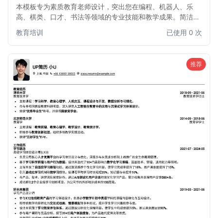
本模板专为素质教育老师设计，突出您在编程、机器人、乐
高、棋类、口才、书法等领域的专业技能和教学成果。简洁明
了的版面布局，重点强调实践经验和育人理念，助您在众多求
教育培训
已使用 0 次
职者中脱颖而出，成为孩子全面发展的优秀引路人。
推荐