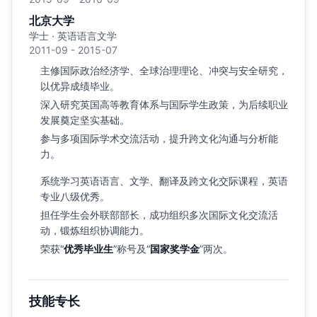
北京大学
学士 · 英语语言文学
2011-09 - 2015-07
主修国际政治经济学、全球治理理论、冲突与安全研究，
以优异成绩毕业。
深入研究英国高等教育体系与国际学生政策，为后续职业
发展奠定坚实基础。
参与多项国际学术交流活动，提升跨文化沟通与分析能
力。
系统学习英语语言、文学、翻译及跨文化交际课程，英语
专业八级优秀。
担任学生会外联部部长，成功组织多次国际文化交流活
动，锻炼组织协调能力。
荣获“
优秀毕业生
”称号及“
国家奖学金
”两次。
技能专长