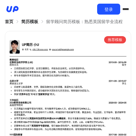
登录
首页
简历模板
留学顾问简历模板：熟悉英国留学全流程
推荐模板