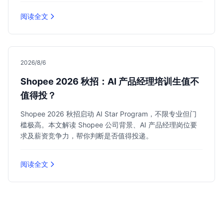
阅读全文
2026/8/6
Shopee 2026 秋招：AI 产品经理培训生值不
值得投？
Shopee 2026 秋招启动 AI Star Program，不限专业但门
槛极高。本文解读 Shopee 公司背景、AI 产品经理岗位要
求及薪资竞争力，帮你判断是否值得投递。
阅读全文