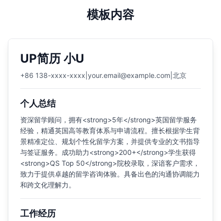
模板内容
UP简历 小U
+86 138-xxxx-xxxx
|
your.email@example.com
|
北京
个人总结
资深留学顾问，拥有<strong>5年</strong>英国留学服务
经验，精通英国高等教育体系与申请流程。擅长根据学生背
景精准定位、规划个性化留学方案，并提供专业的文书指导
与签证服务。成功助力<strong>200+</strong>学生获得
<strong>QS Top 50</strong>院校录取，深谙客户需求，
致力于提供卓越的留学咨询体验。具备出色的沟通协调能力
和跨文化理解力。
工作经历