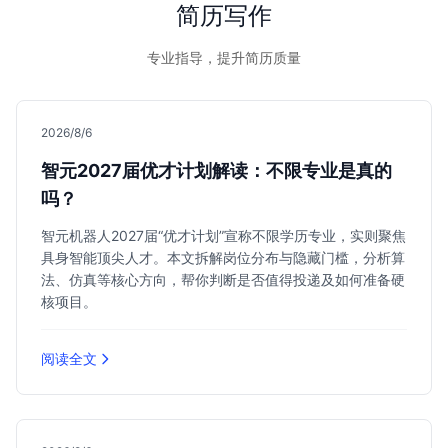
简历写作
专业指导，提升简历质量
2026/8/6
智元2027届优才计划解读：不限专业是真的
吗？
智元机器人2027届“优才计划”宣称不限学历专业，实则聚焦
具身智能顶尖人才。本文拆解岗位分布与隐藏门槛，分析算
法、仿真等核心方向，帮你判断是否值得投递及如何准备硬
核项目。
阅读全文