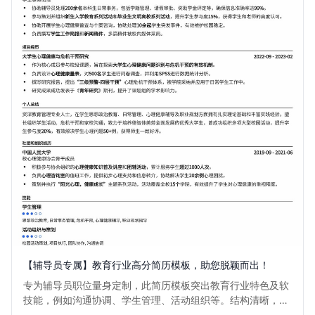
【辅导员专属】教育行业高分简历模板，助您脱颖而出！
专为辅导员职位量身定制，此简历模板突出教育行业特色及软
技能，例如沟通协调、学生管理、活动组织等。结构清晰，重
点突出，旨在帮助求职者高效展现其在学生服务、心理辅导、