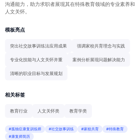
沟通能力，助力求职者展现其在特殊教育领域的专业素养和
人文关怀。
模板亮点
突出社交故事训练法应用成果
强调家校共育理念与实践
专业化技能与人文关怀并重
案例分析展现问题解决能力
清晰的职业目标与发展规划
相关标签
教育行业
人文关怀类
教育学类
#孤独症康复训练师
#社交故事训练
#家校共育
#特殊教育
#康复师简历