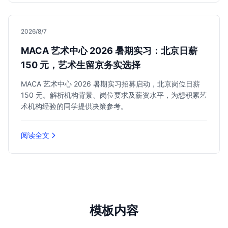
2026/8/7
MACA 艺术中心 2026 暑期实习：北京日薪
150 元，艺术生留京务实选择
MACA 艺术中心 2026 暑期实习招募启动，北京岗位日薪
150 元。解析机构背景、岗位要求及薪资水平，为想积累艺
术机构经验的同学提供决策参考。
阅读全文
模板内容