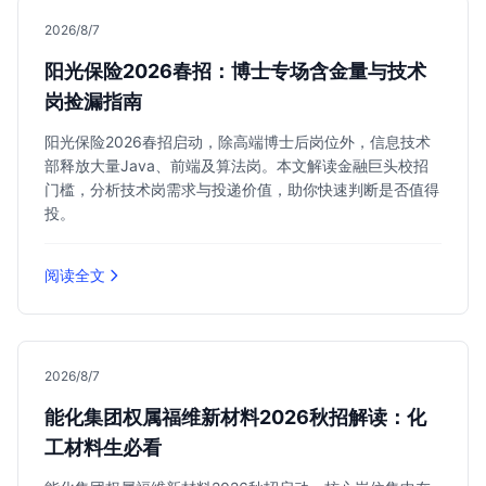
2026/8/7
阳光保险2026春招：博士专场含金量与技术
岗捡漏指南
阳光保险2026春招启动，除高端博士后岗位外，信息技术
部释放大量Java、前端及算法岗。本文解读金融巨头校招
门槛，分析技术岗需求与投递价值，助你快速判断是否值得
投。
阅读全文
2026/8/7
能化集团权属福维新材料2026秋招解读：化
工材料生必看