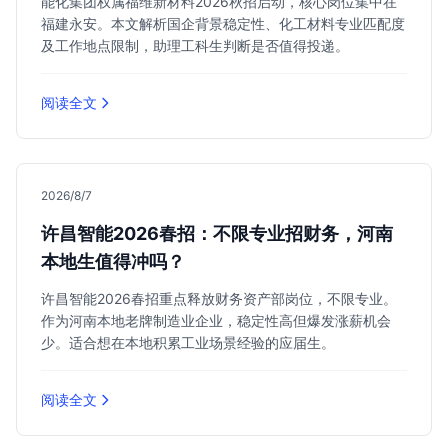
能化集团权属福维新材料2026秋招启动，核心岗位集中在
福建永安。本文解析国企背景稳定性、化工材料专业匹配度
及工作地点限制，助理工科生判断是否值得投递。
阅读全文
2026/8/7
许昌智能2026春招：不限专业招财务，河南
本地生值得冲吗？
许昌智能2026春招重点释放财务资产部岗位，不限专业。
作为河南本地老牌制造业企业，稳定性高但爆发涨薪机会
少。适合想在本地积累工业场景经验的应届生。
阅读全文