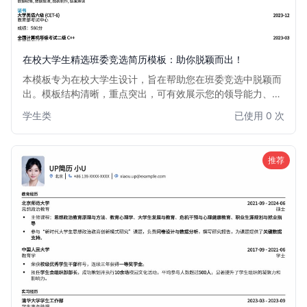
在校大学生精选班委竞选简历模板：助你脱颖而出！
本模板专为在校大学生设计，旨在帮助您在班委竞选中脱颖而
出。模板结构清晰，重点突出，可有效展示您的领导能力、组
织协调能力及为同学服务的热情。适用于竞选班长、团支书、
学生类
已使用 0 次
学习委员、生活委员等各类班委职务，助您轻松撰写一份专业
且富有吸引力的班委竞选简历。
推荐