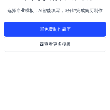
选择专业模板，AI智能填写，3分钟完成简历制作
免费制作简历
查看更多模板