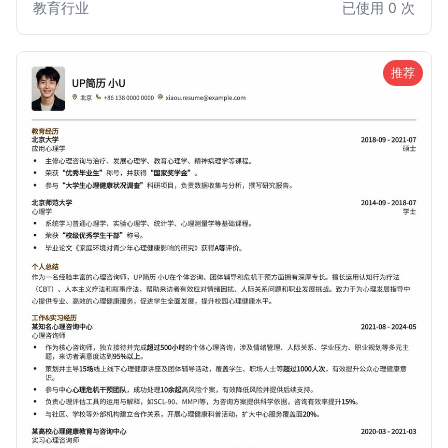
教育行业
已使用 0 次
的教师职位。
推荐