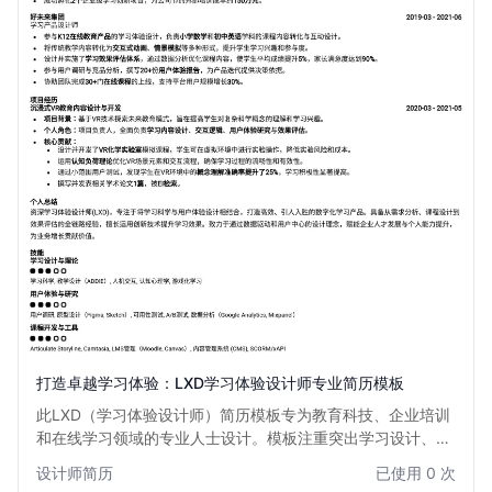
打造卓越学习体验：LXD学习体验设计师专业简历模板
此LXD（学习体验设计师）简历模板专为教育科技、企业培训
和在线学习领域的专业人士设计。模板注重突出学习设计、教
育技术应用、用户体验研究及项目管理能力，通过清晰的结构
设计师简历
已使用 0 次
和专业的排版，帮助您全面展示在学习方案设计、内容开发和