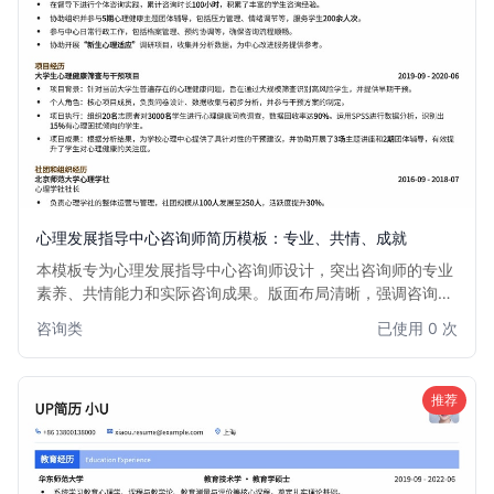
心理发展指导中心咨询师简历模板：专业、共情、成就
本模板专为心理发展指导中心咨询师设计，突出咨询师的专业
素养、共情能力和实际咨询成果。版面布局清晰，强调咨询经
验、案例分析能力和心理学专业背景，助您高效展示个人优
咨询类
已使用 0 次
势，获得理想职位。适用于各类心理咨询机构、学校心理辅导
中心等。
推荐