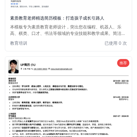
素质教育老师精选简历模板：打造孩子成长引路人
本模板专为素质教育老师设计，突出您在编程、机器人、乐
高、棋类、口才、书法等领域的专业技能和教学成果。简洁明
了的版面布局，重点强调实践经验和育人理念，助您在众多求
教育培训
已使用 0 次
职者中脱颖而出，成为孩子全面发展的优秀引路人。
推荐