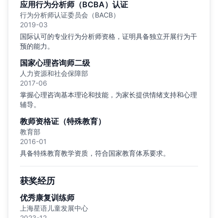
应用行为分析师（BCBA）认证
行为分析师认证委员会（BACB）
2019-03
国际认可的专业行为分析师资格，证明具备独立开展行为干
预的能力。
国家心理咨询师二级
人力资源和社会保障部
2017-06
掌握心理咨询基本理论和技能，为家长提供情绪支持和心理
辅导。
教师资格证（特殊教育）
教育部
2016-01
具备特殊教育教学资质，符合国家教育体系要求。
获奖经历
优秀康复训练师
上海星语儿童发展中心
2023-12