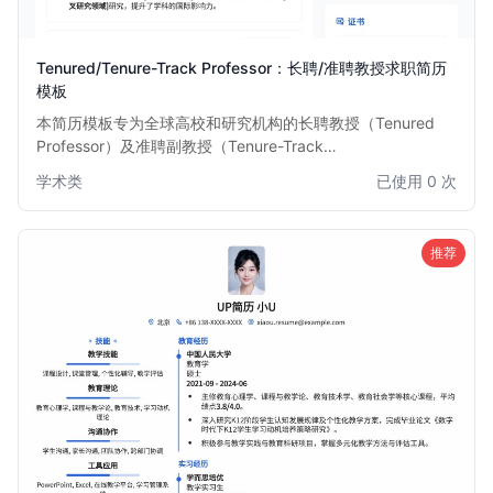
Tenured/Tenure-Track Professor：长聘/准聘教授求职简历
模板
本简历模板专为全球高校和研究机构的长聘教授（Tenured
Professor）及准聘副教授（Tenure-Track
Assistant/Associate Professor）职位设计。模板结构严谨，
学术类
已使用 0 次
突出学术成就、科研项目、教学经验、论文发表和行业影响
力，旨在帮助您在激烈的教职竞争中脱颖而出，清晰展现您的
学术实力和职业轨迹。适合追求长期教职和学术发展的资深学
推荐
者。