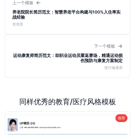
←
上一个模板
养老院院长简历范文：智慧养老平台构建与100%入住率实
战经验
管理类
→
下一个模板
运动康复师简历范文：助职业运动员重返赛场，精通运动损
伤预防与康复方案制定
医疗健康类
同样优秀的教育/医疗风格模板
推荐