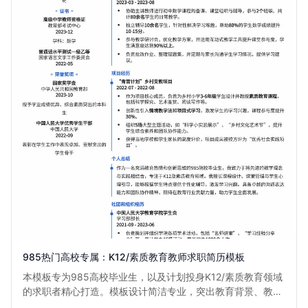
985热门高校专属：K12/素质教育教师求职简历模板
本模板专为985高校毕业生，以及计划投身K12/素质教育领域
的求职者精心打造。模板设计简洁专业，突出教育背景、教学
实践和个人能力，助力您在众多求职者中脱颖而出，获得心仪