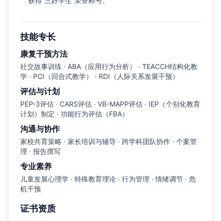
获得“三好学生”荣誉称号。
技能专长
康复干预方法
社交故事训练 · ABA（应用行为分析） · TEACCH结构化教
学 · PCI（回合式教学） · RDI（人际关系发展干预）
评估与计划
PEP-3评估 · CARS评估 · VB-MAPP评估 · IEP（个别化教育
计划）制定 · 功能行为评估（FBA）
沟通与协作
家校共育策略 · 家长培训与辅导 · 跨学科团队协作 · 个案管
理 · 报告撰写
专业素养
儿童发展心理学 · 特殊教育理论 · 行为管理 · 情绪调节 · 危
机干预
证书资质