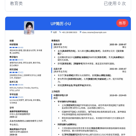
教育类
已使用 0 次
职业发展指导方面的专业能力和丰富经验，助力您在众多应聘
者中脱颖而出，获得心仪的辅导员职位。
推荐