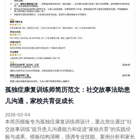
孤独症康复训练师简历范文：社交故事法助患
儿沟通，家校共育促成长
2026-02-04
本简历模板专为孤独症康复训练师设计，重点突出通过“社
交故事训练”提升患儿沟通能力和促进“家校共育”的实践经
验与成果。模板结构清晰，强调专业技能、案例分析和家长