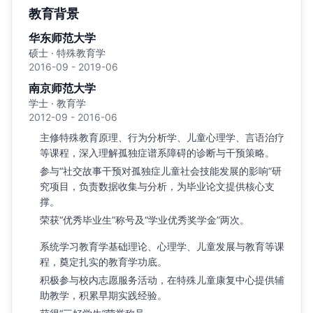
教育背景
华东师范大学
硕士 · 特殊教育学
2016-09 - 2019-06
南京师范大学
学士 · 教育学
2012-09 - 2016-06
主修特殊教育原理、行为分析学、儿童心理学、言语治疗
等课程，深入理解孤独症谱系障碍的诊断与干预策略。
参与“社交故事干预对孤独症儿童社会技能发展的影响”研
究项目，负责数据收集与分析，为毕业论文提供核心支
撑。
荣获“优秀毕业生”称号及“学业优秀奖学金”两次。
系统学习教育学基础理论、心理学、儿童发展与教育等课
程，奠定扎实的教育学功底。
积极参与校内志愿服务活动，在特殊儿童康复中心提供辅
助教学，积累早期实践经验。