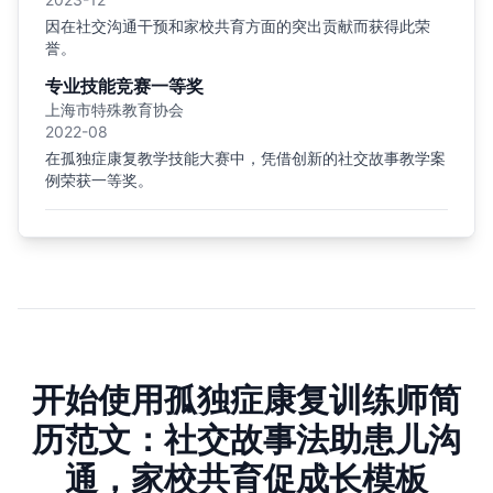
因在社交沟通干预和家校共育方面的突出贡献而获得此荣
誉。
专业技能竞赛一等奖
上海市特殊教育协会
2022-08
在孤独症康复教学技能大赛中，凭借创新的社交故事教学案
例荣获一等奖。
开始使用孤独症康复训练师简
历范文：社交故事法助患儿沟
通，家校共育促成长模板