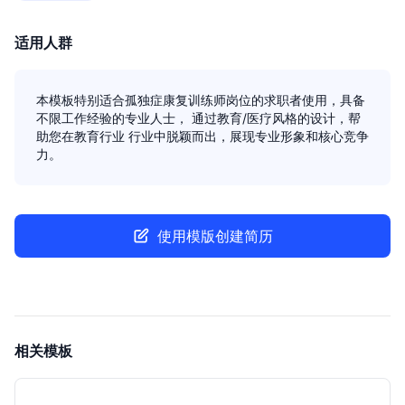
适用人群
本模板特别适合孤独症康复训练师岗位的求职者使用，具备
不限工作经验的专业人士， 通过教育/医疗风格的设计，帮
助您在教育行业 行业中脱颖而出，展现专业形象和核心竞争
力。
使用模版创建简历
相关模板