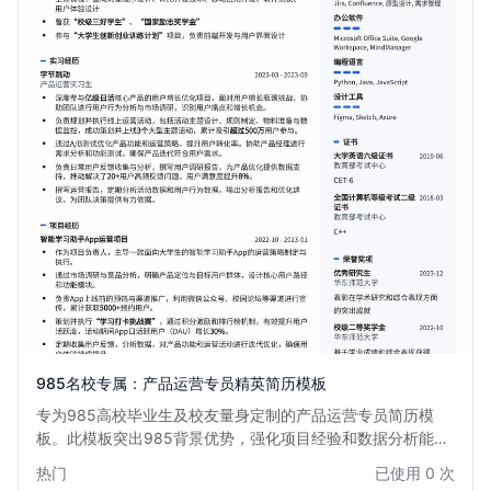
985名校专属：产品运营专员精英简历模板
专为985高校毕业生及校友量身定制的产品运营专员简历模
板。此模板突出985背景优势，强化项目经验和数据分析能
力，助您在激烈的互联网产品运营岗位竞争中脱颖而出，直达
热门
已使用 0 次
心仪Offer。