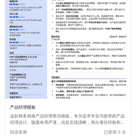
产品经理模板
这款商务风格产品经理简历模板，专为追求专业与效率的产品
经理设计。版面布局严谨，信息呈现清晰，突出项目经验和数
据成果，帮助您在众多候选人中展现出卓越的产品规划与执行
职业发展
已使用 0 次
能力。适用于各行业产品经理职位，尤其适合有一定工作经验