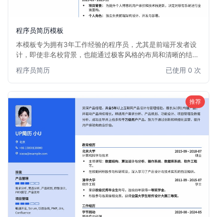
程序员简历模板
本模板专为拥有3年工作经验的程序员，尤其是前端开发者设
计，即使非名校背景，也能通过极客风格的布局和清晰的结
构，突出技术实力和项目经验。模板注重代码感和专业性，帮
程序员简历
已使用 0 次
助候选人快速吸引招聘官眼球，提升面试机会。
推荐