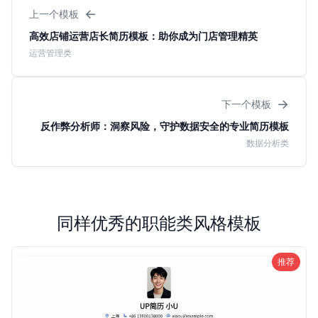
←
上一个模板
高效店铺运营店长简历模板：助你成为门店管理精英
运营管理类
→
下一个模板
反作弊分析师：洞察风险，守护数据安全的专业简历模板
数据分析类
同样优秀的职能类风格模板
推荐