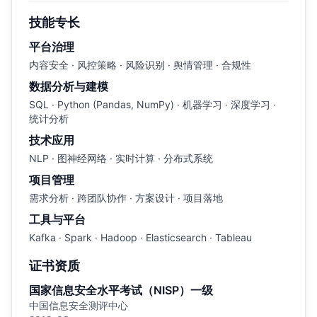
技能专长
平台治理
内容安全 · 风控策略 · 风险识别 · 舆情管理 · 合规性
数据分析与建模
SQL · Python (Pandas, NumPy) · 机器学习 · 深度学习 ·
统计分析
技术应用
NLP · 图神经网络 · 实时计算 · 分布式系统
项目管理
需求分析 · 跨团队协作 · 方案设计 · 项目落地
工具与平台
Kafka · Spark · Hadoop · Elasticsearch · Tableau
证书资质
国家信息安全水平考试（NISP）一级
中国信息安全测评中心