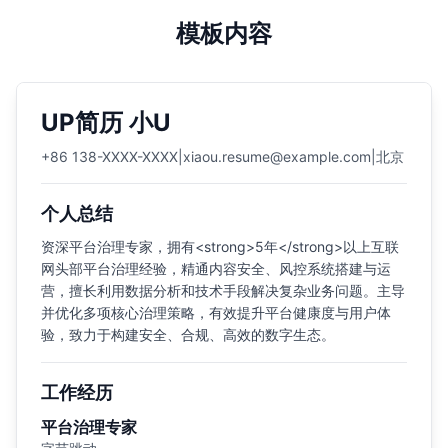
模板内容
UP简历 小U
+86 138-XXXX-XXXX
|
xiaou.resume@example.com
|
北京
个人总结
资深平台治理专家，拥有<strong>5年</strong>以上互联
网头部平台治理经验，精通内容安全、风控系统搭建与运
营，擅长利用数据分析和技术手段解决复杂业务问题。主导
并优化多项核心治理策略，有效提升平台健康度与用户体
验，致力于构建安全、合规、高效的数字生态。
工作经历
平台治理专家