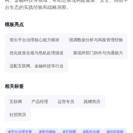
台生态的实践经验和战略洞察。
模板亮点
突出平台治理核心能力模块
强调数据分析与风险管理经验
优化政策合规与危机处理描述
展现跨部门协作与沟通能力
适配互联网、金融科技等行业
相关标签
互联网
产品经理
运营专员
跳槽简历
社招简历
#平台治理专家
#简历模板
#互联网
#风控合规
#内容审核