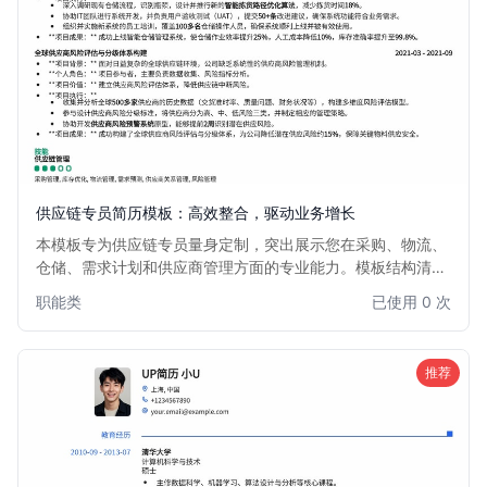
供应链专员简历模板：高效整合，驱动业务增长
本模板专为供应链专员量身定制，突出展示您在采购、物流、
仓储、需求计划和供应商管理方面的专业能力。模板结构清
晰，重点突出数据分析、成本优化和效率提升的成果，助您在
职能类
已使用 0 次
竞争激烈的供应链领域脱颖而出，获得理想职位。
推荐