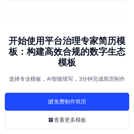
开始使用平台治理专家简历模
板：构建高效合规的数字生态
模板
选择专业模板，AI智能填写，3分钟完成简历制作
免费制作简历
查看更多模板