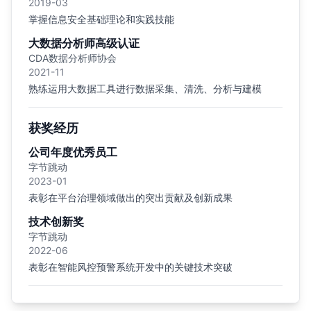
2019-03
掌握信息安全基础理论和实践技能
大数据分析师高级认证
CDA数据分析师协会
2021-11
熟练运用大数据工具进行数据采集、清洗、分析与建模
获奖经历
公司年度优秀员工
字节跳动
2023-01
表彰在平台治理领域做出的突出贡献及创新成果
技术创新奖
字节跳动
2022-06
表彰在智能风控预警系统开发中的关键技术突破