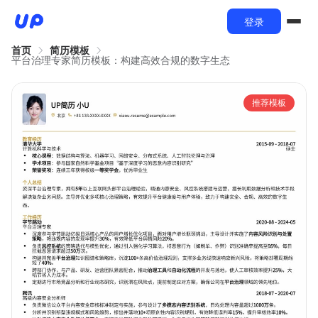
登录
首页
简历模板
平台治理专家简历模板：构建高效合规的数字生态
推荐模板