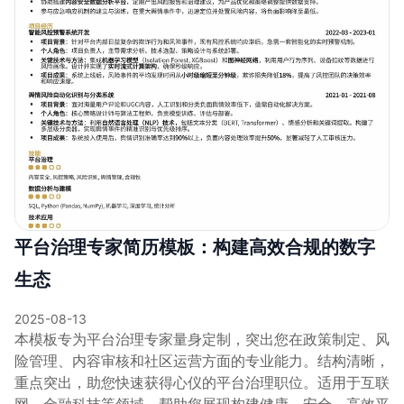
平台治理专家简历模板：构建高效合规的数字
生态
2025-08-13
本模板专为平台治理专家量身定制，突出您在政策制定、风
险管理、内容审核和社区运营方面的专业能力。结构清晰，
重点突出，助您快速获得心仪的平台治理职位。适用于互联
网、金融科技等领域，帮助您展现构建健康、安全、高效平