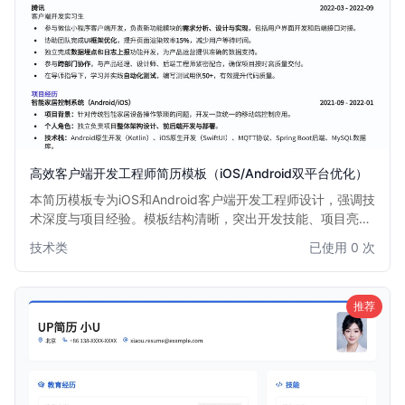
高效客户端开发工程师简历模板（iOS/Android双平台优化）
本简历模板专为iOS和Android客户端开发工程师设计，强调技
术深度与项目经验。模板结构清晰，突出开发技能、项目亮点
和技术栈，帮助求职者快速吸引招聘官注意，尤其适合有iOS
技术类
已使用 0 次
或Android双平台开发经验的工程师。简洁专业的版面布局，
确保信息传达高效。
推荐