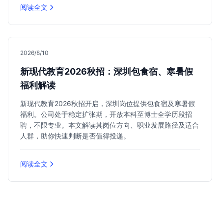
阅读全文
2026/8/10
新现代教育2026秋招：深圳包食宿、寒暑假
福利解读
新现代教育2026秋招开启，深圳岗位提供包食宿及寒暑假
福利。公司处于稳定扩张期，开放本科至博士全学历段招
聘，不限专业。本文解读其岗位方向、职业发展路径及适合
人群，助你快速判断是否值得投递。
阅读全文