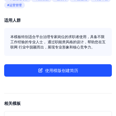
#运营管理
适用人群
本模板特别适合平台治理专家岗位的求职者使用，具备不限
工作经验的专业人士， 通过职能类风格的设计，帮助您在互
联网 行业中脱颖而出，展现专业形象和核心竞争力。
使用模版创建简历
相关模板