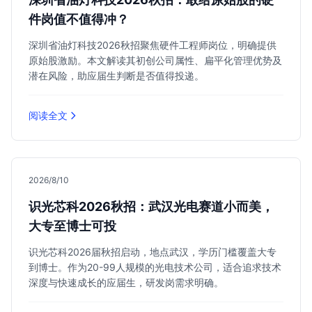
件岗值不值得冲？
深圳省油灯科技2026秋招聚焦硬件工程师岗位，明确提供
原始股激励。本文解读其初创公司属性、扁平化管理优势及
潜在风险，助应届生判断是否值得投递。
阅读全文
2026/8/10
识光芯科2026秋招：武汉光电赛道小而美，
大专至博士可投
识光芯科2026届秋招启动，地点武汉，学历门槛覆盖大专
到博士。作为20-99人规模的光电技术公司，适合追求技术
深度与快速成长的应届生，研发岗需求明确。