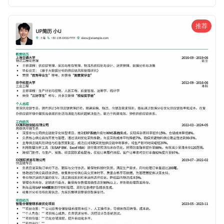
的求职者。
推荐