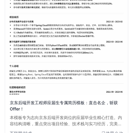
京东后端开发工程师应届生专属简历模板：直击名企，斩获
Offer！
本模板专为志向京东后端开发岗位的应届毕业生精心打造。内
容结构清晰，重点突出项目经验、技术栈与实习经历，完美契
合京东等一线互联网公司招聘偏好。通过此模板，应届生能有