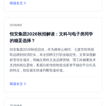
阅读全文
2026/8/6
恒安集团2026秋招解读：文科与电子类同学
的稳妥选择？
恒安集团2026秋招启动，作为拥有心相印、七度空间等国
民品牌的快消巨头，本次招聘主打职业稳定性。文章深度解
析管培生项目，明确文商科主攻品牌营销、理工科侧重技术
支持的岗位逻辑，客观分析传统制造业薪资平稳但平台扎实
的特点，助应届生快速判断投递价值。
阅读全文
2026/8/6