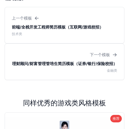
←
上一个模板
前端/全栈开发工程师简历模板（互联网/游戏校招）
技术类
→
下一个模板
理财顾问/财富管理管培生简历模板（证券/银行/保险校招）
金融类
同样优秀的游戏类风格模板
推荐