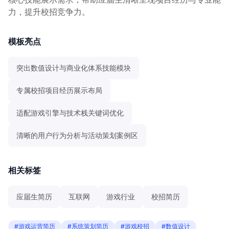
力，提升校招竞争力。
模板亮点
突出数值设计与商业化体系技能模块
专属校招项目经历展示布局
适配游戏引擎与技术栈关键词优化
清晰的用户行为分析与活动策划案例区
相关标签
应届生简历
互联网
游戏行业
校招简历
#游戏运营简历
#系统策划简历
#游戏校招
#数值设计