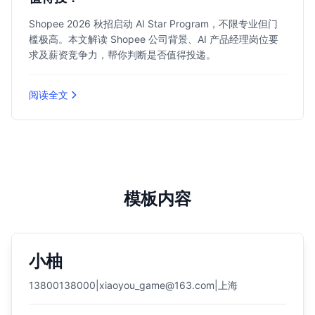
Shopee 2026 秋招启动 AI Star Program，不限专业但门
槛极高。本文解读 Shopee 公司背景、AI 产品经理岗位要
求及薪资竞争力，帮你判断是否值得投递。
阅读全文
模板内容
小柚
13800138000
|
xiaoyou_game@163.com
|
上海