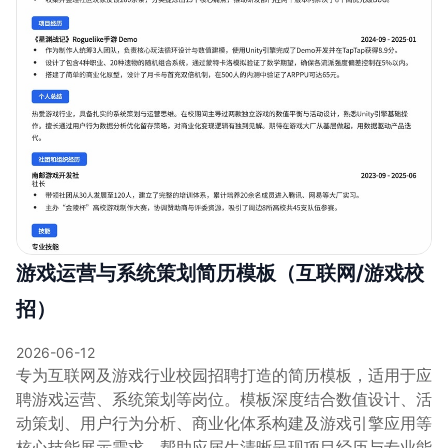
游戏运营与系统策划简历模板（互联网/游戏校
招）
2026-06-12
专为互联网及游戏行业校园招聘打造的简历模板，适用于应
聘游戏运营、系统策划等岗位。模板深度结合数值设计、活
动策划、用户行为分析、商业化体系构建及游戏引擎应用等
核心技能展示需求，帮助应届生清晰呈现项目经历与专业能