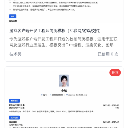
游戏客户端开发工程师简历模板（互联网/游戏校招）
专为游戏客户端开发工程师打造的校招简历模板，适用于互联
网及游戏行业应届生。模板突出C++编程、渲染优化、图形学
基础、游戏引擎使用及性能调优等核心技能，结构清晰，重点
技术类
已使用 0 次
展示项目经历与技术栈，帮助求职者在校园招聘中脱颖而出。
推荐