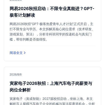
网易2026秋招启动：不限专业真能进？GPT-
极客计划解读
网易2026秋招“GPT-极客热爱青年人才计划”正式开启，主
打不限专业与学历。本文拆解其核心岗位需求（技术研发、
游戏策划、算法），分析非科班同学的投递机会与真实门
槛，帮你判断是否值得投。
阅读全文
2026/8/6
寅家电子2026秋招：上海汽车电子岗薪资与
岗位全解析
寅家电子（寅成智能）2027届校招启动，坐标上海。本文
解析百人规模汽车电子企业的机械与算法双赛道机会，分析