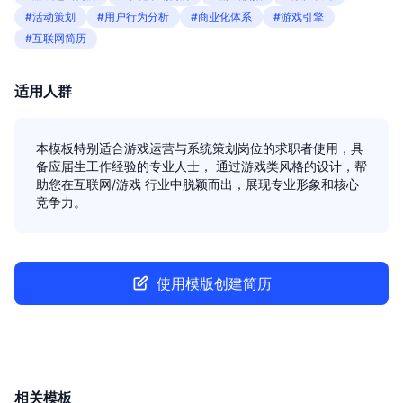
#活动策划
#用户行为分析
#商业化体系
#游戏引擎
#互联网简历
适用人群
本模板特别适合游戏运营与系统策划岗位的求职者使用，具
备应届生工作经验的专业人士， 通过游戏类风格的设计，帮
助您在互联网/游戏 行业中脱颖而出，展现专业形象和核心
竞争力。
使用模版创建简历
相关模板