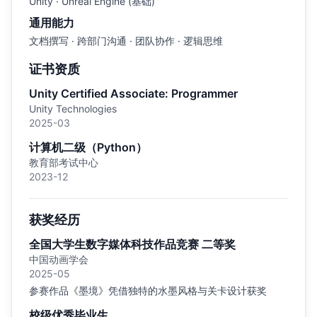
Unity · Unreal Engine (基础)
通用能力
文档撰写 · 跨部门沟通 · 团队协作 · 逻辑思维
证书资质
Unity Certified Associate: Programmer
Unity Technologies
2025-03
计算机二级（Python）
教育部考试中心
2023-12
获奖经历
全国大学生数字媒体科技作品竞赛 二等奖
中国动画学会
2025-05
参赛作品《墨境》凭借独特的水墨风格与关卡设计获奖
校级优秀毕业生