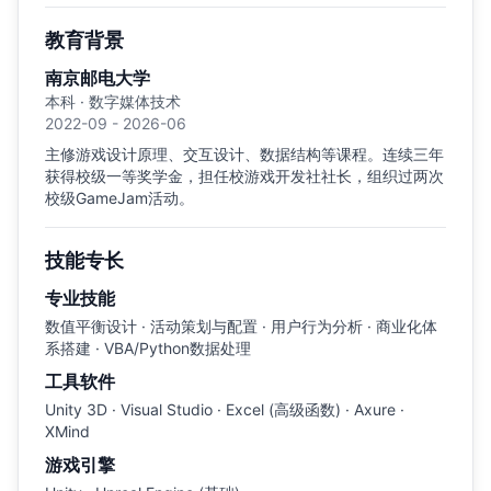
教育背景
南京邮电大学
本科 · 数字媒体技术
2022-09 - 2026-06
主修游戏设计原理、交互设计、数据结构等课程。连续三年
获得校级一等奖学金，担任校游戏开发社社长，组织过两次
校级GameJam活动。
技能专长
专业技能
数值平衡设计 · 活动策划与配置 · 用户行为分析 · 商业化体
系搭建 · VBA/Python数据处理
工具软件
Unity 3D · Visual Studio · Excel (高级函数) · Axure ·
XMind
游戏引擎