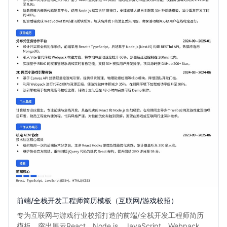
前端/全栈开发工程师简历模板（互联网/游戏校招）
专为互联网与游戏行业校招打造的前端/全栈开发工程师简历
模板。突出展示React、Node.js、JavaScript、Webpack、