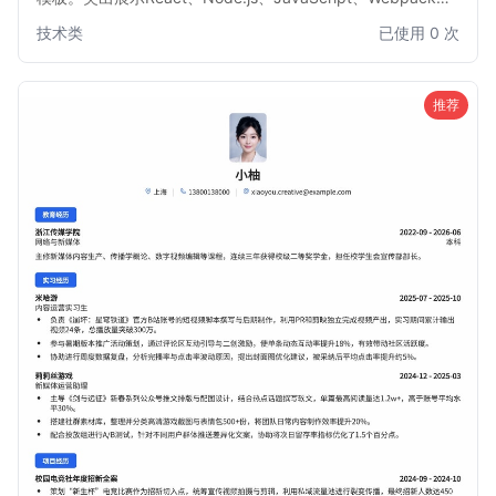
Vite等核心技能，采用现代化布局清晰呈现项目经历与技术
技术类
已使用 0 次
栈。适合计算机相关专业应届生及实习生使用，帮助求职者在
校招竞争中脱颖而出，精准匹配技术岗位需求。
推荐