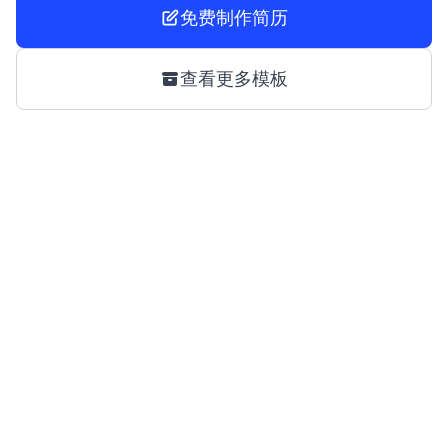
免费制作简历
查看更多模板