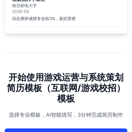
南京邮电大学
2026-06
综合测评成绩专业前3%，获此荣誉
开始使用游戏运营与系统策划
简历模板（互联网/游戏校招）
模板
选择专业模板，AI智能填写，3分钟完成简历制作