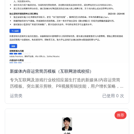
新媒体内容运营简历模板（互联网游戏校招）
专为互联网及游戏行业校招应届生打造的新媒体/内容运营简
历模板。突出展示剪映、PR视频剪辑技能，用户增长策略，活
动策划能力及数据分析成果。模板设计现代活泼，完美契合内
运营类
已使用 0 次
容创作者与运营岗位的视觉需求，帮助应届生在求职中脱颖而
出。
推荐