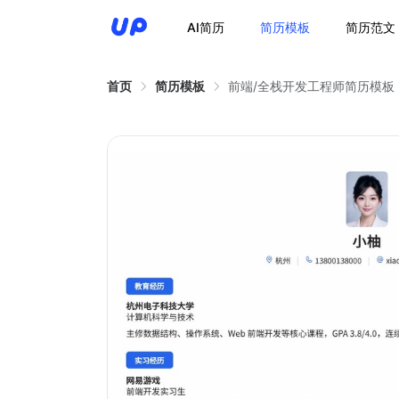
AI简历
简历模板
简历范文
首页
简历模板
前端/全栈开发工程师简历模板