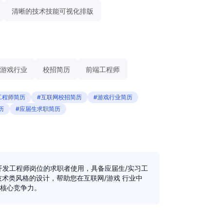
清晰的技术技能可视化排版
游戏行业
校招简历
前端工程师
工程师简历
#互联网校招简历
#游戏行业简历
简历
#应届生求职简历
开发工程师岗位的求职者使用，具备应届生/实习工
技术类风格的设计，帮助您在互联网/游戏 行业中
核心竞争力。