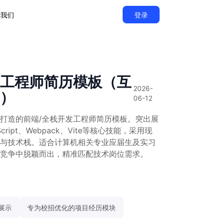
于我们
登录
发工程师简历模板（互
2026-
招）
06-12
打造的前端/全栈开发工程师简历模板。突出展
vaScript、Webpack、Vite等核心技能，采用现
与技术栈。适合计算机相关专业应届生及实习
竞争中脱颖而出，精准匹配技术岗位需求。
栈展示
专为校招优化的项目经历模块