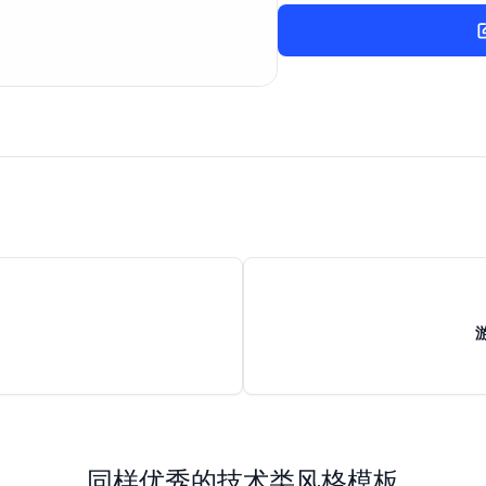
同样优秀的技术类风格模板