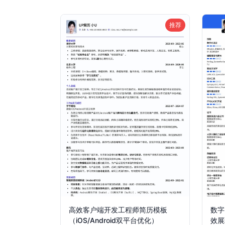
推荐
高效客户端开发工程师简历模板
数字
（iOS/Android双平台优化）
效展