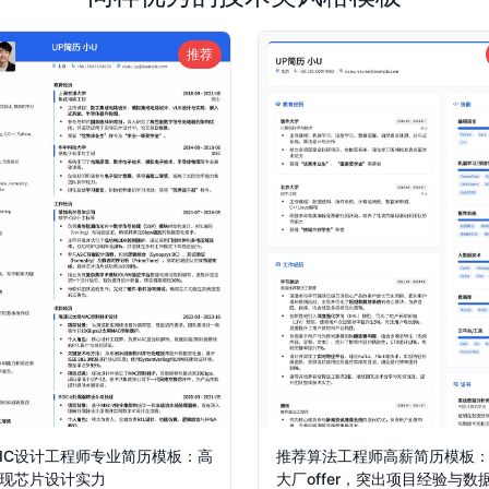
推荐
IC设计工程师专业简历模板：高
推荐算法工程师高薪简历模板
现芯片设计实力
大厂offer，突出项目经验与数