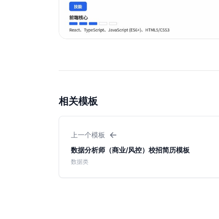
相关模板
←
上一个模板
数据分析师（商业/风控）校招简历模板
数据类