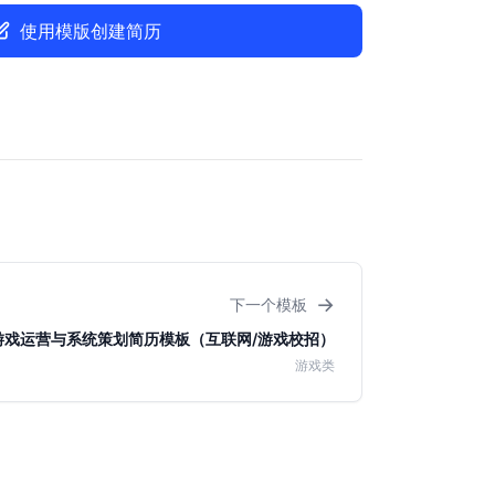
使用模版创建简历
→
下一个模板
游戏运营与系统策划简历模板（互联网/游戏校招）
游戏类