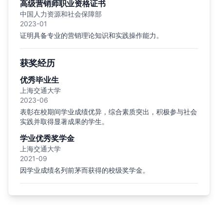
高级营销师职业资格证书
中国人力资源和社会保障部
2023-01
证明具备专业的营销理论知识和实践操作能力。
获奖经历
优秀毕业生
上海交通大学
2023-06
表彰在校期间学业成绩优异，综合素质突出，积极参与社会
实践并取得显著成果的学生。
学业优秀奖学金
上海交通大学
2021-09
因学业成绩名列前茅而获得的校级奖学金。