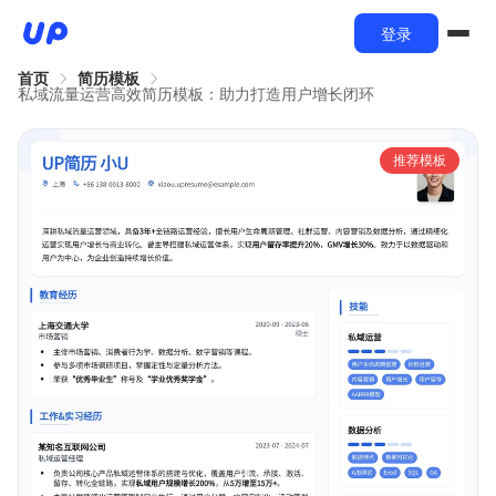
登录
首页
简历模板
私域流量运营高效简历模板：助力打造用户增长闭环
推荐模板