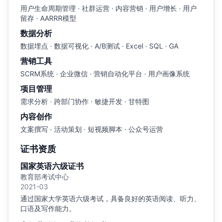
用户生命周期管理 · 社群运营 · 内容营销 · 用户增长 · 用户
留存 · AARRR模型
数据分析
数据埋点 · 数据可视化 · A/B测试 · Excel · SQL · GA
营销工具
SCRM系统 · 企业微信 · 营销自动化平台 · 用户画像系统
项目管理
需求分析 · 跨部门协作 · 敏捷开发 · 甘特图
内容创作
文案撰写 · 活动策划 · 短视频脚本 · 公众号运营
证书资质
国家英语六级证书
教育部考试中心
2021-03
通过国家大学英语六级考试，具备良好的英语阅读、听力、
口语及写作能力。