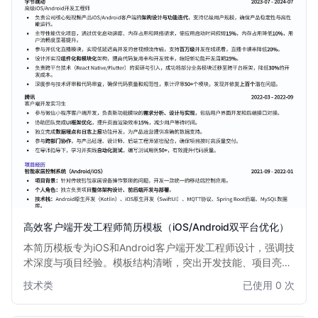
高效客户端开发工程师简历模板（iOS/Android双平台优化）
本简历模板专为iOS和Android客户端开发工程师设计，强调技
术深度与项目经验。模板结构清晰，突出开发技能、项目亮点
和技术栈，帮助求职者快速吸引招聘官注意，尤其适合有iOS
技术类
已使用 0 次
或Android双平台开发经验的工程师。简洁专业的版面布局，
确保信息传达高效。