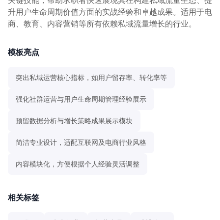
升用户生命周期价值方面的实战经验和卓越成果。适用于电
商、教育、内容营销等所有依赖私域流量增长的行业。
模板亮点
突出私域运营核心指标，如用户留存率、转化率等
强化社群运营与用户生命周期管理经验展示
预留数据分析与增长策略成果展示模块
简洁专业设计，适配互联网及电商行业风格
内容模块化，方便根据个人经验灵活调整
相关标签