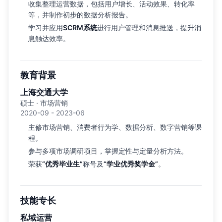
收集整理运营数据，包括用户增长、活动效果、转化率
等，并制作初步的数据分析报告。
学习并应用
SCRM系统
进行用户管理和消息推送，提升消
息触达效率。
教育背景
上海交通大学
硕士 · 市场营销
2020-09 - 2023-06
主修市场营销、消费者行为学、数据分析、数字营销等课
程。
参与多项市场调研项目，掌握定性与定量分析方法。
荣获
“优秀毕业生”
称号及
“学业优秀奖学金”
。
技能专长
私域运营