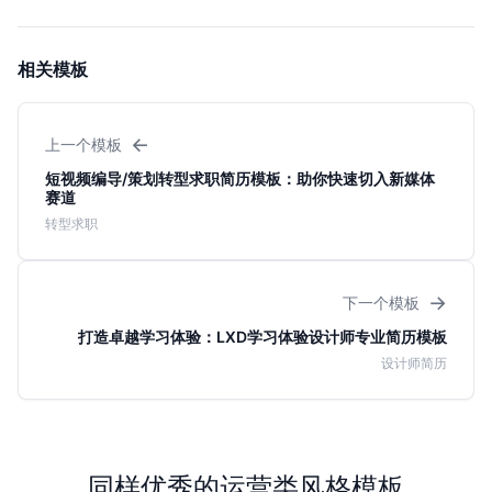
相关模板
←
上一个模板
短视频编导/策划转型求职简历模板：助你快速切入新媒体
赛道
转型求职
→
下一个模板
打造卓越学习体验：LXD学习体验设计师专业简历模板
设计师简历
同样优秀的运营类风格模板