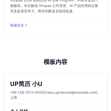
Shopee 2026 秋招启动 AI Star Program，不限专业但门
槛极高。本文解读 Shopee 公司背景、AI 产品经理岗位要
求及薪资竞争力，帮你判断是否值得投递。
阅读全文
模板内容
UP简历 小U
+86 138-0013-8000
|
xiaou.upresume@example.com
|
上海