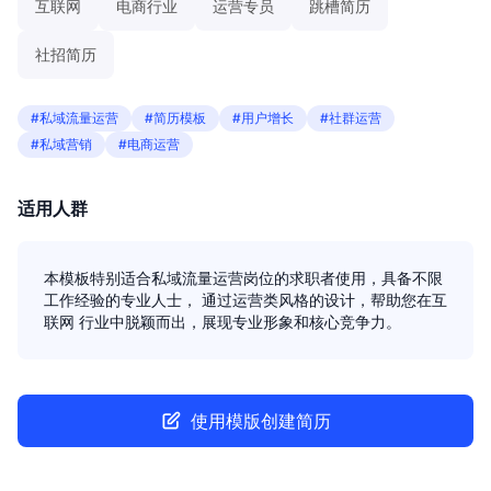
互联网
电商行业
运营专员
跳槽简历
社招简历
#私域流量运营
#简历模板
#用户增长
#社群运营
#私域营销
#电商运营
适用人群
本模板特别适合私域流量运营岗位的求职者使用，具备不限
工作经验的专业人士， 通过运营类风格的设计，帮助您在互
联网 行业中脱颖而出，展现专业形象和核心竞争力。
使用模版创建简历