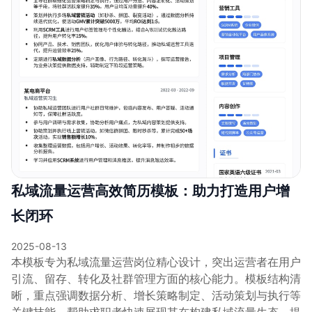
私域流量运营高效简历模板：助力打造用户增
长闭环
2025-08-13
本模板专为私域流量运营岗位精心设计，突出运营者在用户
引流、留存、转化及社群管理方面的核心能力。模板结构清
晰，重点强调数据分析、增长策略制定、活动策划与执行等
关键技能，帮助求职者快速展现其在构建私域流量生态、提