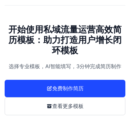
开始使用私域流量运营高效简
历模板：助力打造用户增长闭
环模板
选择专业模板，AI智能填写，3分钟完成简历制作
免费制作简历
查看更多模板