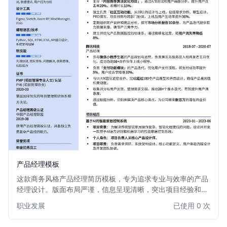
产品经理模板
这款商务风格产品经理简历模板，专为追求专业与效率的产品
经理设计。版面布局严谨，信息呈现清晰，突出项目经验和数
据成果，帮助您在众多候选人中展现出卓越的产品规划与执行
职业发展
已使用 0 次
能力。适用于各行业产品经理职位，尤其适合有一定工作经验
的求职者。