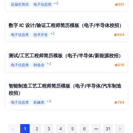
+2
应届生简历
电子信息类
951
数字 IC 设计/验证工程师简历模板（电子/半导体校招）
+2
电子信息类
技术开发
864
测试/工艺工程师简历模板（电子/半导体/新能源校招）
+2
电子信息类
制造业
616
智能制造工艺工程师简历模板（电子/半导体/汽车制造
校招）
+2
电子信息类
机械类
794
1
2
3
4
5
6
31