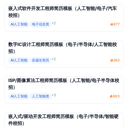
嵌入式软件开发工程师简历模板（人工智能/电子/汽车
校招）
+2
AI人工智能
电子信息类
677
数字IC设计工程师简历模板（电子/半导体/人工智能校
招）
+2
AI人工智能
应届生简历
562
ISP/图像算法工程师简历模板（人工智能/电子半导体校
招）
+3
AI人工智能
人工智能类
963
嵌入式/驱动开发工程师简历模板（电子/半导体/智能硬
件校招）