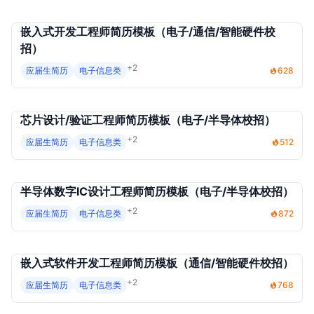
嵌入式开发工程师简历模板（电子/通信/智能硬件校
招）
+2
应届生简历
电子信息类
628
芯片设计/验证工程师简历模板（电子/半导体校招）
+2
应届生简历
电子信息类
512
半导体数字IC设计工程师简历模板（电子/半导体校招）
+2
应届生简历
电子信息类
872
嵌入式软件开发工程师简历模板（通信/智能硬件校招）
+2
应届生简历
电子信息类
768