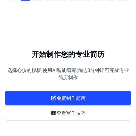
开始制作您的专业简历
选择心仪的模板,使用AI智能填写功能,3分钟即可完成专业
简历制作
免费制作简历
查看写作技巧