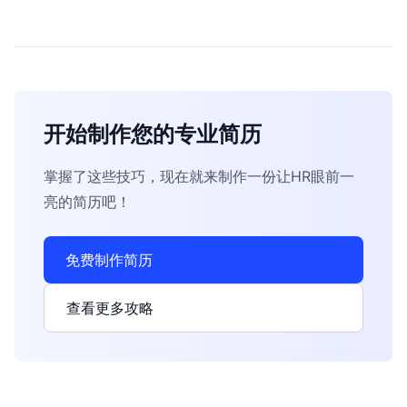
开始制作您的专业简历
掌握了这些技巧，现在就来制作一份让HR眼前一
亮的简历吧！
免费制作简历
查看更多攻略