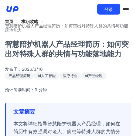
登录
首页
求职攻略
智慧陪护机器人产品经理简历：如何突出对特殊人群的共情与功能
落地能力
智慧陪护机器人产品经理简历：如何突
出对特殊人群的共情与功能落地能力
发布于：
2026/3/16
产品经理简历
AI人工智能
医疗行业
AI产品经理
预计阅读时间：9 分钟
文章摘要
本文将详细指导智慧陪护机器人产品经理，如何在
简历中有效强调对老人、病患等特殊人群的共情分