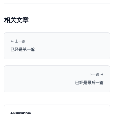
相关文章
← 上一篇
已经是第一篇
下一篇 →
已经是最后一篇