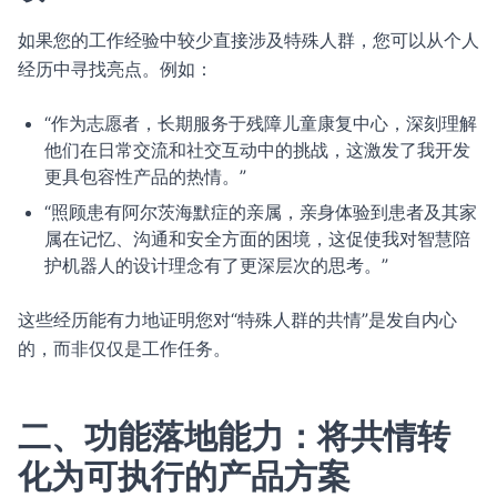
如果您的工作经验中较少直接涉及特殊人群，您可以从个人
经历中寻找亮点。例如：
“作为志愿者，长期服务于残障儿童康复中心，深刻理解
他们在日常交流和社交互动中的挑战，这激发了我开发
更具包容性产品的热情。”
“照顾患有阿尔茨海默症的亲属，亲身体验到患者及其家
属在记忆、沟通和安全方面的困境，这促使我对智慧陪
护机器人的设计理念有了更深层次的思考。”
这些经历能有力地证明您对“特殊人群的共情”是发自内心
的，而非仅仅是工作任务。
二、功能落地能力：将共情转
化为可执行的产品方案