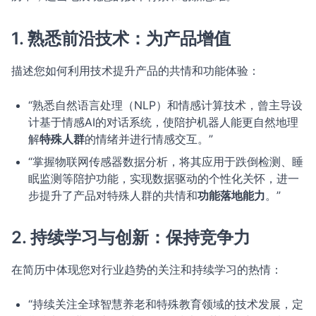
1. 熟悉前沿技术：为产品增值
描述您如何利用技术提升产品的共情和功能体验：
“熟悉自然语言处理（NLP）和情感计算技术，曾主导设
计基于情感AI的对话系统，使陪护机器人能更自然地理
解
特殊人群
的情绪并进行情感交互。”
“掌握物联网传感器数据分析，将其应用于跌倒检测、睡
眠监测等陪护功能，实现数据驱动的个性化关怀，进一
步提升了产品对特殊人群的共情和
功能落地能力
。”
2. 持续学习与创新：保持竞争力
在简历中体现您对行业趋势的关注和持续学习的热情：
“持续关注全球智慧养老和特殊教育领域的技术发展，定