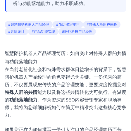
析与功能落地能力，助力求职成功。
#智慧陪护机器人产品经理
#简历撰写技巧
#特殊人群用户体验
#共情设计
#产品功能实现
#医疗科技产品经理
智慧陪护机器人产品经理简历：如何突出对特殊人群的共情
与功能落地能力
在当前老龄化社会和特殊需求群体日益增长的背景下，智慧
陪护机器人产品经理的角色变得尤为关键。一份优秀的简
历，不仅要展现您传统的产品管理技能，更要深度挖掘您对
特殊人群的共情
能力以及将这些共情转化为可执行、有温度
的
功能落地能力
。作为资深的SEO内容营销专家和职场导
师，我将为您详细解析如何在简历中精准突出这些核心竞争
力。
如果您正在为如何撰写一份引人注目的产品经理简历而苦