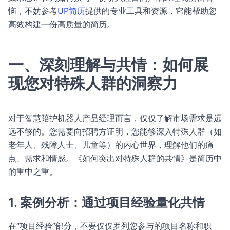
恼，不妨参考
UP简历
提供的专业工具和资源，它能帮助您
高效构建一份高质量的简历。
一、深刻理解与共情：如何展
现您对特殊人群的洞察力
对于智慧陪护机器人产品经理而言，仅仅了解市场需求是远
远不够的。您需要向招聘方证明，您能够深入特殊人群（如
老年人、残障人士、儿童等）的内心世界，理解他们的痛
点、需求和情感。《如何突出对特殊人群的共情》是简历中
的重中之重。
1. 案例分析：通过项目经验量化共情
在“项目经验”部分，不要仅仅罗列您参与的项目名称和职