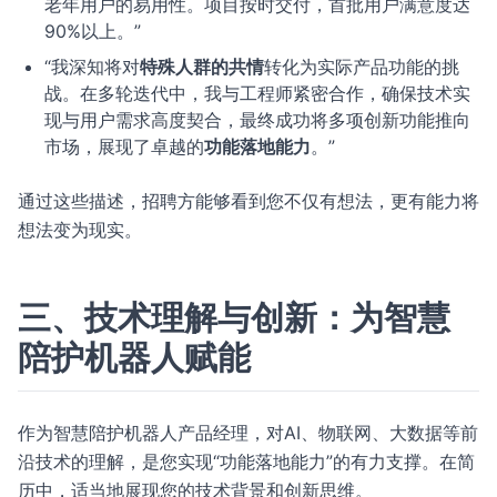
老年用户的易用性。项目按时交付，首批用户满意度达
90%以上。”
“我深知将对
特殊人群的共情
转化为实际产品功能的挑
战。在多轮迭代中，我与工程师紧密合作，确保技术实
现与用户需求高度契合，最终成功将多项创新功能推向
市场，展现了卓越的
功能落地能力
。”
通过这些描述，招聘方能够看到您不仅有想法，更有能力将
想法变为现实。
三、技术理解与创新：为智慧
陪护机器人赋能
作为智慧陪护机器人产品经理，对AI、物联网、大数据等前
沿技术的理解，是您实现“功能落地能力”的有力支撑。在简
历中，适当地展现您的技术背景和创新思维。