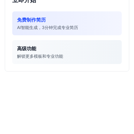
立即开始
免费制作简历
AI智能生成，3分钟完成专业简历
高级功能
解锁更多模板和专业功能