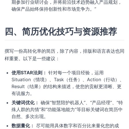
期参加行业研讨会，并将前沿技术趋势融入产品规划，
确保产品始终保持创新性和市场竞争力。”
四、简历优化技巧与资源推荐
撰写一份高转化率的简历，除了内容，排版和语言表达也同
样重要。以下是一些建议：
使用STAR法则：
针对每一个项目经验，运用
Situation（情境）、Task（任务）、Action（行动）、
Result（结果）的结构来描述，使您的贡献更清晰、更
有说服力。
关键词优化：
确保“智慧陪护机器人”、“产品经理”、“特
殊人群的共情”和“功能落地能力”等目标关键词在简历中
自然、多次出现。
数据量化：
尽可能用具体数字和百分比来量化您的成