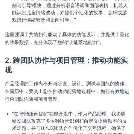
别与引导’模块，通过分析语音语调和面部表情，机器人
能识别儿童情绪波动，并提供个性化的故事、音乐或游
戏进行情绪安抚和正向引导。”
这里强调了共情如何驱动了具体的功能设计，并提供了量化
的效果数据，充分体现了您的“功能落地能力”。
2. 跨团队协作与项目管理：推动功能实
现
产品经理的工作离不开与研发、设计、测试等团队的协作。
在简历中，要突出您在推动功能落地过程中，如何有效地进
行跨团队沟通和项目管理。
“在‘智能服药提醒’功能开发中，作为产品经理，我协调
研发团队攻克了多语种语音识别和自定义提醒频率的技
术难题，并与UI/UX团队合作优化了交互流程，确保了