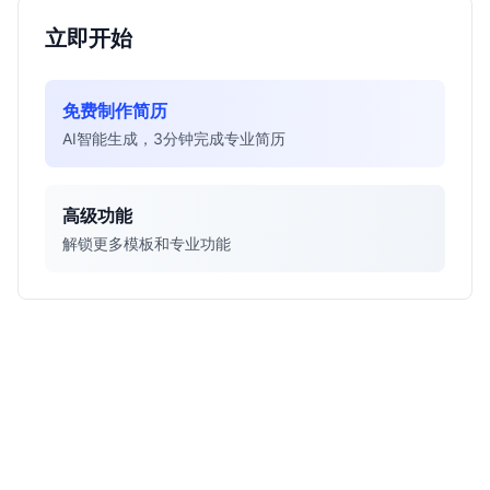
立即开始
免费制作简历
AI智能生成，3分钟完成专业简历
高级功能
解锁更多模板和专业功能