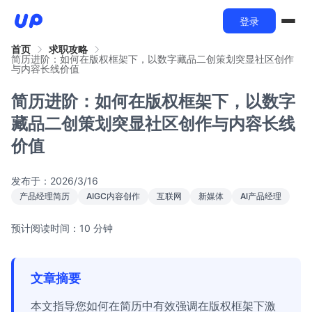
登录
首页
求职攻略
简历进阶：如何在版权框架下，以数字藏品二创策划突显社区创作
与内容长线价值
简历进阶：如何在版权框架下，以数字
藏品二创策划突显社区创作与内容长线
价值
发布于：
2026/3/16
产品经理简历
AIGC内容创作
互联网
新媒体
AI产品经理
预计阅读时间：10 分钟
文章摘要
本文指导您如何在简历中有效强调在版权框架下激