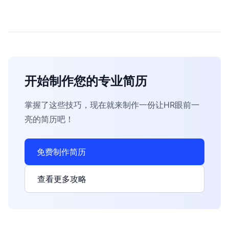
开始制作您的专业简历
掌握了这些技巧，现在就来制作一份让HR眼前一
亮的简历吧！
免费制作简历
查看更多攻略