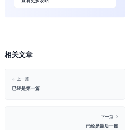
查看更多攻略
相关文章
← 上一篇
已经是第一篇
下一篇 →
已经是最后一篇