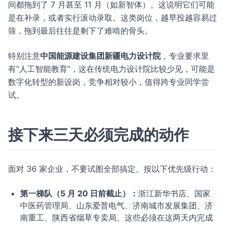
间都拖到了 7 月甚至 11 月（如新智体）。这说明它们可能
是在补录，或者实行滚动录取。这类岗位，越早投越容易过
筛，拖到最后往往是剩下了难啃的骨头。
特别注意
中国能源建设集团新疆电力设计院
，专业要求里
有“人工智能教育”，这在传统电力设计院比较少见，可能是
数字化转型的新设岗，竞争相对较小，值得跨专业同学尝
试。
接下来三天必须完成的动作
面对 36 家企业，不要试图全部搞定。按以下优先级行动：
第一梯队（5 月 20 日前截止）：
浙江新华书店、国家
中医药管理局、山东爱普电气、济南城市发展集团、济
南重工、陕西省烟草专卖局。这些必须在这两天内完成