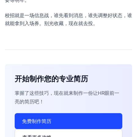
要等明年。
校招就是一场信息战，谁先看到消息，谁先调整好状态，谁
就能拿到入场券。别光收藏，现在就去投。
开始制作您的专业简历
掌握了这些技巧，现在就来制作一份让HR眼前一
亮的简历吧！
免费制作简历