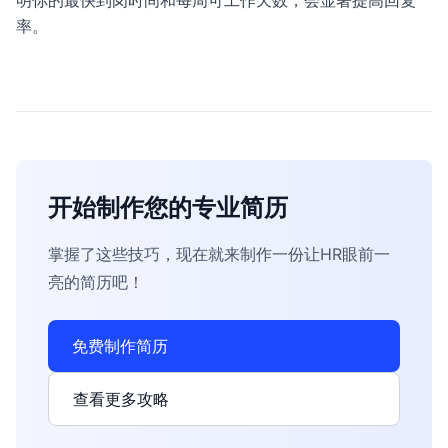
明你的最快到岗时间和每周可工作天数，会显著提高回复
率。
开始制作您的专业简历
掌握了这些技巧，现在就来制作一份让HR眼前一
亮的简历吧！
免费制作简历
查看更多攻略