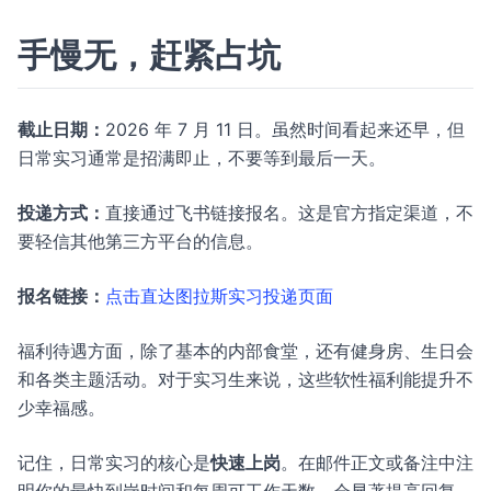
手慢无，赶紧占坑
截止日期：
2026 年 7 月 11 日。虽然时间看起来还早，但
日常实习通常是招满即止，不要等到最后一天。
投递方式：
直接通过飞书链接报名。这是官方指定渠道，不
要轻信其他第三方平台的信息。
报名链接：
点击直达图拉斯实习投递页面
福利待遇方面，除了基本的内部食堂，还有健身房、生日会
和各类主题活动。对于实习生来说，这些软性福利能提升不
少幸福感。
记住，日常实习的核心是
快速上岗
。在邮件正文或备注中注