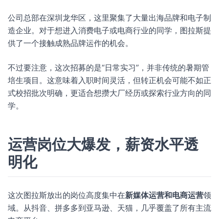
公司总部在深圳龙华区，这里聚集了大量出海品牌和电子制
造企业。对于想进入消费电子或电商行业的同学，图拉斯提
供了一个接触成熟品牌运作的机会。
不过要注意，这次招募的是“日常实习”，并非传统的暑期管
培生项目。这意味着入职时间灵活，但转正机会可能不如正
式校招批次明确，更适合想攒大厂经历或探索行业方向的同
学。
运营岗位大爆发，薪资水平透
明化
这次图拉斯放出的岗位高度集中在
新媒体运营和电商运营
领
域。从抖音、拼多多到亚马逊、天猫，几乎覆盖了所有主流