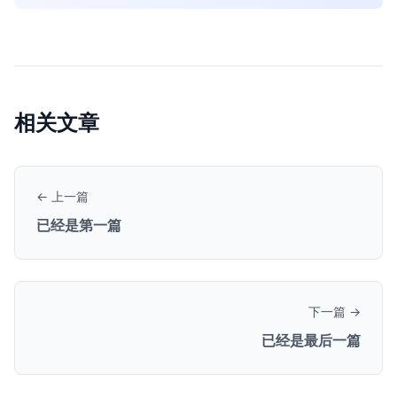
相关文章
← 上一篇
已经是第一篇
下一篇 →
已经是最后一篇