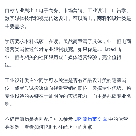
目标专业列出了电子商务、市场营销、工业设计、广告学、
数字媒体技术和视觉传达设计。可以看出，
商科和设计类
是
主要需求。
学历要求本科或硕士在读。虽然简章写了具体专业，但电商
运营类岗位通常对专业限制较宽。如果你是非 listed 专
业，但有相关的社团经历或自媒体运营经验，完全值得一
试。
工业设计类专业同学可以关注是否有产品设计类的隐藏岗
位，或者尝试投递偏向视觉营销的职位，发挥专业优势。跨
专业投递的关键在于证明你的实操能力，而不是死磕专业名
称。
不确定简历是否匹配？可以参考
UP 简历范文库
中的运营
类案例，看看如何挖掘过往经历中的亮点。