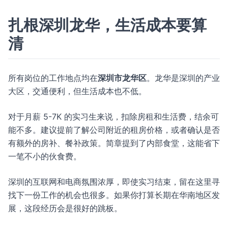
扎根深圳龙华，生活成本要算
清
所有岗位的工作地点均在
深圳市龙华区
。龙华是深圳的产业
大区，交通便利，但生活成本也不低。
对于月薪 5-7K 的实习生来说，扣除房租和生活费，结余可
能不多。建议提前了解公司附近的租房价格，或者确认是否
有额外的房补、餐补政策。简章提到了内部食堂，这能省下
一笔不小的伙食费。
深圳的互联网和电商氛围浓厚，即使实习结束，留在这里寻
找下一份工作的机会也很多。如果你打算长期在华南地区发
展，这段经历会是很好的跳板。