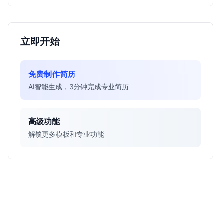
立即开始
免费制作简历
AI智能生成，3分钟完成专业简历
高级功能
解锁更多模板和专业功能