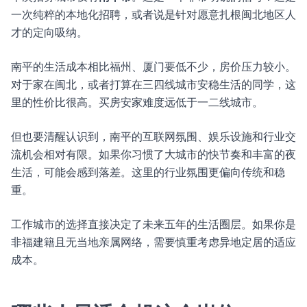
一次纯粹的本地化招聘，或者说是针对愿意扎根闽北地区人
才的定向吸纳。
南平的生活成本相比福州、厦门要低不少，房价压力较小。
对于家在闽北，或者打算在三四线城市安稳生活的同学，这
里的性价比很高。买房安家难度远低于一二线城市。
但也要清醒认识到，南平的互联网氛围、娱乐设施和行业交
流机会相对有限。如果你习惯了大城市的快节奏和丰富的夜
生活，可能会感到落差。这里的行业氛围更偏向传统和稳
重。
工作城市的选择直接决定了未来五年的生活圈层。如果你是
非福建籍且无当地亲属网络，需要慎重考虑异地定居的适应
成本。