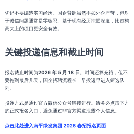
切记不要编造实习经历。国企背调虽然不如外企严苛，但对
于诚信问题通常是零容忍。基于现有经历挖掘深度，比虚构
高大上的项目更安全有效。
关键投递信息和截止时间
报名截止时间为
2026 年 5 月 18 日
。时间还算充裕，但不
要拖到最后几天，国企招聘流程长，早投递早进入筛选队
列。
投递方式是通过官方微信公众号链接进行。请务必点击下方
的正式报名入口，避免通过非官方渠道泄露个人信息。
点击此处进入南平绿发集团 2026 春招报名页面