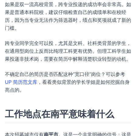
如果是双一流高校背景，跨专业投递的成功率会非常高。如
果是普通本科院校，建议仔细检查自己的成绩单和在校经
历，因为当专业无法作为筛选器时，绩点和奖项就成了新的
门槛。
跨专业同学完全可以投，尤其是文科、社科类背景的学生，
在通用型岗位上反而比纯理工科更有优势。但理工科学生如
果投递非技术岗，需要在简历中解释清楚职业转型的动机。
不确定自己的简历是否匹配这种“宽口径”岗位？可以参考
UP 简历范文库
，看看类似背景的学长学姐是如何挖掘自身
亮点的。
工作地点在南平意味着什么
本次招募城市仅有
南平市
。这是一个非常明确的信号：这是