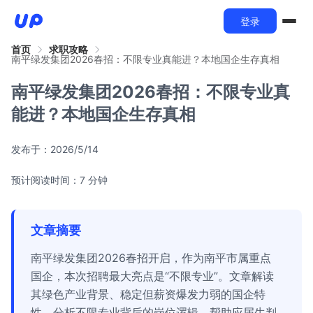
登录
首页
求职攻略
南平绿发集团2026春招：不限专业真能进？本地国企生存真相
南平绿发集团2026春招：不限专业真
能进？本地国企生存真相
发布于：
2026/5/14
预计阅读时间：7 分钟
文章摘要
南平绿发集团2026春招开启，作为南平市属重点
国企，本次招聘最大亮点是“不限专业”。文章解读
其绿色产业背景、稳定但薪资爆发力弱的国企特
性，分析不限专业背后的岗位逻辑，帮助应届生判