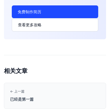
免费制作简历
查看更多攻略
相关文章
← 上一篇
已经是第一篇