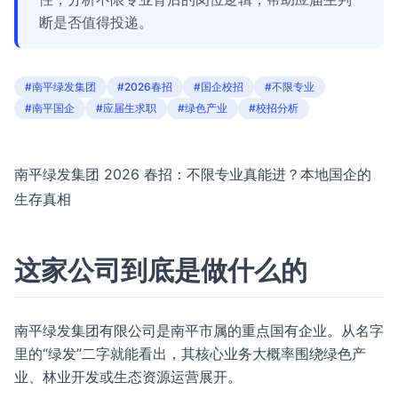
断是否值得投递。
#南平绿发集团
#2026春招
#国企校招
#不限专业
#南平国企
#应届生求职
#绿色产业
#校招分析
南平绿发集团 2026 春招：不限专业真能进？本地国企的
生存真相
这家公司到底是做什么的
南平绿发集团有限公司是南平市属的重点国有企业。从名字
里的“绿发”二字就能看出，其核心业务大概率围绕绿色产
业、林业开发或生态资源运营展开。