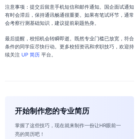
注意事项：提交后留意手机短信和邮件通知。国企面试通知
有时会滞后，保持通讯畅通很重要。如果有笔试环节，通常
会考察行测基础知识，建议提前刷题热身。
最后提醒，校招机会转瞬即逝。既然专业门槛已放宽，符合
条件的同学应尽快行动。更多校招资讯和求职技巧，欢迎持
续关注
UP 简历
平台。
开始制作您的专业简历
掌握了这些技巧，现在就来制作一份让HR眼前一
亮的简历吧！