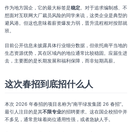
作为地方国企，它的最大标签是
稳定
。对于追求编制感、不
想面对互联网大厂裁员风险的同学来说，这类企业是典型的
避风港。但这也意味着薪资爆发力弱，晋升流程相对按部就
班。
目前公开信息未披露具体行业细分数据，但依托南平当地的
生态资源优势，其在区域内的地位通常比较稳固。应届生进
去，主要图的是长期发展和福利保障，而非短期高薪。
这次春招到底招什么人
本次 2026 年春招的项目名称为“南平绿发集团 26 春招”。
最引人注目的是其
不限专业
的招聘要求。这在国企校招中并
不多见，通常意味着岗位通用性强，或者急缺人手。