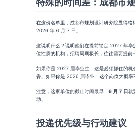
特殊的时间差：成都市
在这份名单里，成都市规划设计研究院显得格格
2026 年 6 月 7 日。
这说明什么？说明他们在提前锁定 2027 
位性质的机构，招聘周期极长，往往需要提前
如果你是 2027 届毕业生，这是必须抓住
香。如果你是 2026 届毕业，这个岗位大
注意，这家单位的截止时间最早，
6 月 7 日
就
动。
投递优先级与行动建议