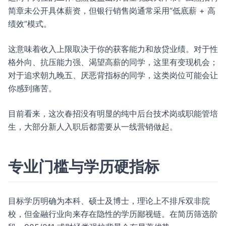
简章未公开具体薪资，但银行销售岗通常采用“低底薪 + 高
绩效”模式。
这意味着收入上限取决于你的获客能力和放贷业绩。对于性
格外向、抗压能力强、渴望高薪的同学，这里有变现机会；
对于追求朝九晚五、厌恶背指标的同学，这类岗位可能会让
你感到痛苦。
目前看来，这次春招没有明显的纯中后台技术岗或职能管培
生，大部分新人入职后都需要从一线营销做起。
专业门槛与学历硬指标
目标学历明确为本科、硕士及博士，理论上不排斥双非院
校，但金融行业向来存在隐性的学历鄙视链。在简历筛选阶