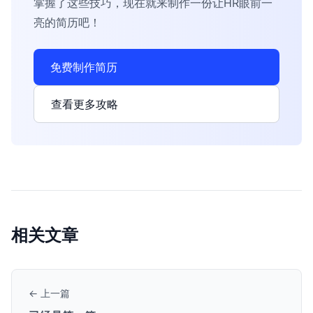
掌握了这些技巧，现在就来制作一份让HR眼前一
亮的简历吧！
免费制作简历
查看更多攻略
相关文章
← 上一篇