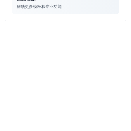
解锁更多模板和专业功能