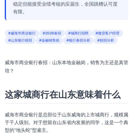
稳定但能接受业绩考核的应届生，全国跳槽认可度
有限。
#威海市商业银行
#2026春招
#城商行招聘
#微贷客户经理
#山东银行校招
#金融销售岗
#银行春招分析
#校招分析
威海市商业银行春招：山东本地金融岗，销售为主还是真管
培？
这家城商行在山东意味着什么
威海市商业银行是总部位于山东威海的上市城商行，规模属
于千人级别。对于想留在山东省内发展的同学，这是一个典
型的“地头蛇”型雇主。