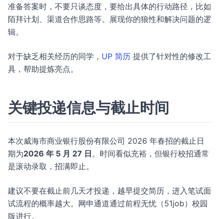
准备答案时，不要只谈态度，要给出具体的行动路径，比如
陌拜计划、渠道合作思路等。展现你的狼性和解决问题的逻
辑。
对于缺乏相关经历的同学，
UP 简历
提供了针对性的修改工
具，帮助提炼亮点。
关键投递信息与截止时间
本次威海市商业银行股份有限公司 2026 年春招的截止日
期为
2026 年 5 月 27 日
。时间看似充裕，但银行校招通常
是滚动录取，招满即止。
建议不要在截止前几天才投递，越早提交简历，进入笔试面
试流程的概率越大。网申通道通过前程无忧（51job）校园
版进行。