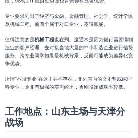
段，985/211 或财经类强校背景会有显著优势。
专业要求列出了经济与金融、金融管理、社会学、统计学以
及机械工程。前四个属于对口专业，逻辑顺畅。
值得注意的是
机械工程
也在列。这通常是因为银行需要懂制
造业的客户经理，去对接当地大量的中小制造企业进行信贷
服务。跨专业同学如果是机械背景，反而可能成为差异化竞
争优势。
所谓“不限专业”在这里并不存在，非列表内的文史哲或纯理
科专业，除非有极强的实习经历，否则投递成功率较低。
工作地点：山东主场与天津分
战场