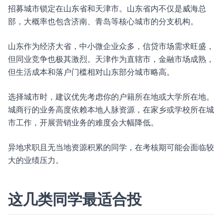
招募城市锁定在山东省和天津市。山东省内不仅是威海总
部，大概率也包含济南、青岛等核心城市的分支机构。
山东作为经济大省，中小微企业众多，信贷市场需求旺盛，
但同业竞争也极其激烈。天津作为直辖市，金融市场成熟，
但生活成本和落户门槛相对山东部分城市略高。
选择城市时，建议优先考虑你的户籍所在地或大学所在地。
城商行的业务高度依赖本地人脉资源，在家乡或学校所在城
市工作，开展营销业务的难度会大幅降低。
异地求职且无当地资源积累的同学，在考核期可能会面临较
大的业绩压力。
这几类同学最适合投