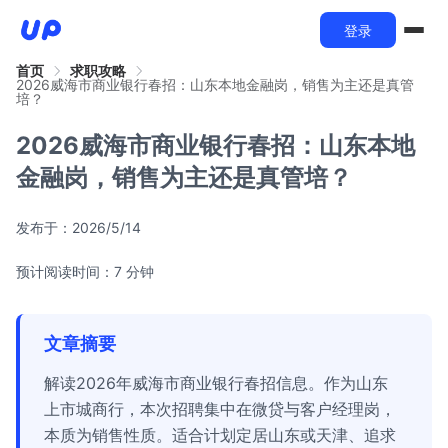
登录
首页
求职攻略
2026威海市商业银行春招：山东本地金融岗，销售为主还是真管
培？
2026威海市商业银行春招：山东本地
金融岗，销售为主还是真管培？
发布于：
2026/5/14
预计阅读时间：7 分钟
文章摘要
解读2026年威海市商业银行春招信息。作为山东
上市城商行，本次招聘集中在微贷与客户经理岗，
本质为销售性质。适合计划定居山东或天津、追求