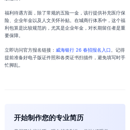
福利待遇方面，除了常规的五险一金，该行提供补充医疗保
险、企业年金以及人文关怀补贴。在城商行体系中，这个福
利包算是比较规范的，尤其是企业年金，对长期留任者是重
要保障。
立即访问官方报名链接：
威海银行 26 春招报名入口
。记得
提前准备好电子版证件照和各类证书扫描件，避免填写时手
忙脚乱。
开始制作您的专业简历