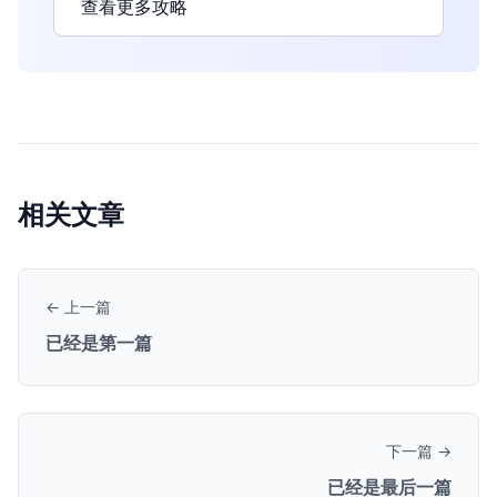
查看更多攻略
相关文章
← 上一篇
已经是第一篇
下一篇 →
已经是最后一篇