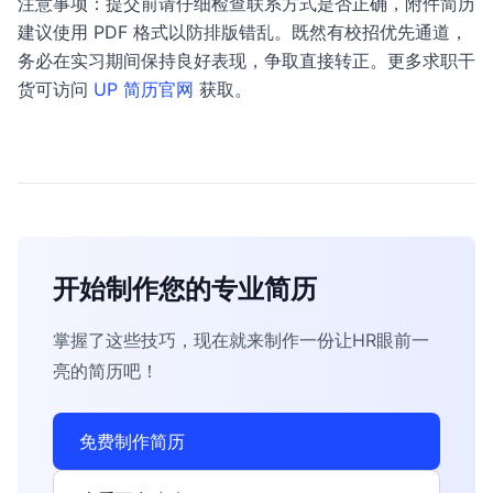
注意事项：提交前请仔细检查联系方式是否正确，附件简历
建议使用 PDF 格式以防排版错乱。既然有校招优先通道，
务必在实习期间保持良好表现，争取直接转正。更多求职干
货可访问
UP 简历官网
获取。
开始制作您的专业简历
掌握了这些技巧，现在就来制作一份让HR眼前一
亮的简历吧！
免费制作简历