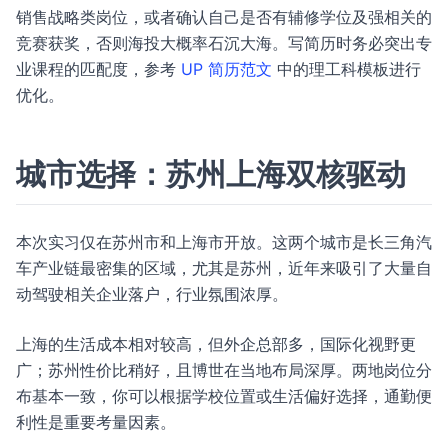
销售战略类岗位，或者确认自己是否有辅修学位及强相关的
竞赛获奖，否则海投大概率石沉大海。写简历时务必突出专
业课程的匹配度，参考
UP 简历范文
中的理工科模板进行
优化。
城市选择：苏州上海双核驱动
本次实习仅在苏州市和上海市开放。这两个城市是长三角汽
车产业链最密集的区域，尤其是苏州，近年来吸引了大量自
动驾驶相关企业落户，行业氛围浓厚。
上海的生活成本相对较高，但外企总部多，国际化视野更
广；苏州性价比稍好，且博世在当地布局深厚。两地岗位分
布基本一致，你可以根据学校位置或生活偏好选择，通勤便
利性是重要考量因素。