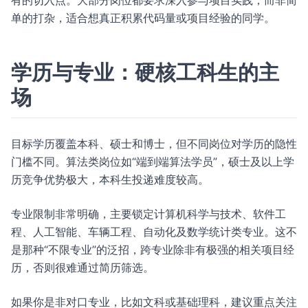
有的切入点。大部分岗位都要求深入参与项目实践，而非简
单的打杂，适合想真正积累代码量或项目经验的同学。
学历与专业：硬核工科生的主
场
目标学历覆盖本科、硕士和博士，但不同岗位对学历的隐性
门槛不同。算法类岗位如“端到端算法学员”，硕士及以上学
历竞争优势极大，本科生投递难度较高。
专业限制非常明确，主要锁定计算机科学与技术、软件工
程、人工智能、车辆工程、自动化及数学统计类专业。这不
是那种“不限专业”的泛招，跨专业除非有极强的相关项目经
历，否则很难通过简历筛选。
如果你是非对口专业，比如文科或基础理科，建议重点关注