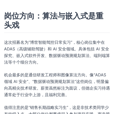
岗位方向：算法与嵌入式是重
头戏
这次招募名为“博世智能驾控日常实习”，核心岗位集中在
ADAS（高级辅助驾驶）和 AI 安全领域。具体包括 AI 安全
探究、嵌入式软件开发、数据驱动预测规划算法、端到端算
法等十个细分方向。
机会最多的是通信研发工程师和图像算法方向。像"ADAS
领域 AI 安全”、“数据驱动预测规划算法”这些岗位，明显偏
向高精尖技术研发。薪资虽然标注为面议，但德企实习待遇
通常处于行业中上游，且福利完善。
值得注意的是“销售长期战略实习生”，这是非技术类同学少