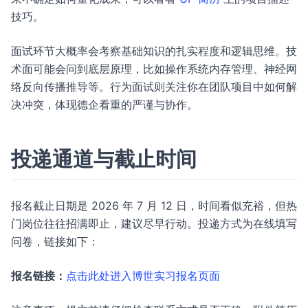
技巧。
面试环节大概率会考察基础知识的扎实程度和逻辑思维。技
术面可能会问到底层原理，比如操作系统内存管理、神经网
络反向传播推导等。行为面试则关注你在团队项目中如何解
决冲突，体现德企看重的严谨与协作。
投递通道与截止时间
报名截止日期是 2026 年 7 月 12 日，时间看似充裕，但热
门岗位往往招满即止，建议尽早行动。投递方式为在线填写
问卷，链接如下：
报名链接：
点击此处进入博世实习报名页面