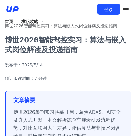
登录
首页
求职攻略
博世2026智能驾控实习：算法与嵌入式岗位解读及投递指南
博世2026智能驾控实习：算法与嵌入
式岗位解读及投递指南
发布于：
2026/5/14
预计阅读时间：7 分钟
文章摘要
博世2026暑期实习招募开启，聚焦ADAS、AI安全
及嵌入式开发。本文解析德企车规级研发流程优
势，对比互联网大厂差异，评估算法与非技术岗含
金量，助应届生判断是否值得投递。