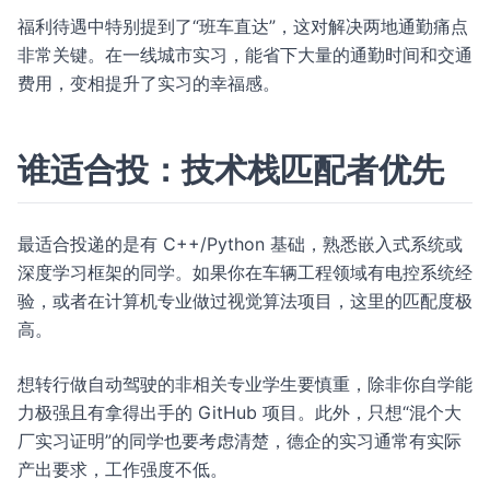
福利待遇中特别提到了“班车直达”，这对解决两地通勤痛点
非常关键。在一线城市实习，能省下大量的通勤时间和交通
费用，变相提升了实习的幸福感。
谁适合投：技术栈匹配者优先
最适合投递的是有 C++/Python 基础，熟悉嵌入式系统或
深度学习框架的同学。如果你在车辆工程领域有电控系统经
验，或者在计算机专业做过视觉算法项目，这里的匹配度极
高。
想转行做自动驾驶的非相关专业学生要慎重，除非你自学能
力极强且有拿得出手的 GitHub 项目。此外，只想“混个大
厂实习证明”的同学也要考虑清楚，德企的实习通常有实际
产出要求，工作强度不低。