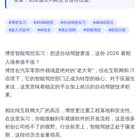
#博世实习
#2026校招
#自动驾驶实习
#ADAS算法
#嵌入式软件
#AI安全
#德企招聘
#智能驾控
#校招分析
博世智能驾控实习：想进自动驾驶赛道，这份 2026 暑期
入场券值不值？
博世在汽车零部件领域是绝对的“老大哥”，但在互联网和 IT
语境下，它的智能驾控部门正成为转型的核心。对于应届生
来说，这里意味着稳定的平台加上前沿的自动驾驶技术积
累。
相比纯互联网大厂的高压，博世更注重工程落地和安全性。
在这里实习，你能接触到车规级软件的开发流程，这是很多
初创公司给不了的视野。行业前景上，智能驾驶正处于爆发
期，这段经历含金量很高。