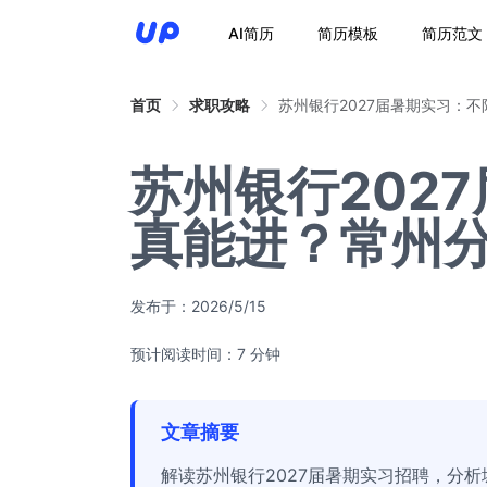
AI简历
简历模板
简历范文
首页
求职攻略
苏州银行2027届暑期实习：
苏州银行202
真能进？常州
发布于：
2026/5/15
预计阅读时间：7 分钟
文章摘要
解读苏州银行2027届暑期实习招聘，分