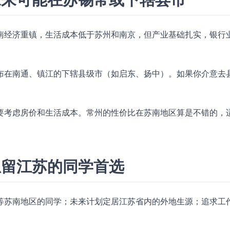
南经济重镇，生活成本低于苏州和南京，但产业基础扎实，银行
布在南通、镇江的下辖县级市（如启东、扬中）。如果你介意去
要考虑房价和生活成本。常州的性价比在苏南地区算是不错的，
想留江苏的同学首选
等苏南地区的同学；未来计划定居江苏省内的外地生源；追求工