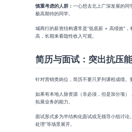
慎重考虑的人群：
一心想去北上广深发展的同
极高期待的同学。
城商行的薪资结构通常是“低底薪 + 高绩效
高，长期来看隐性收入可观。
简历与面试：突出抗压
针对营销类岗位，简历不要只罗列课程成绩。
如果有本地人脉资源（非必须，但是加分项）
拓展业务的能力。
面试形式多为半结构化面试或无领导小组讨论。
处理”等场景展开。