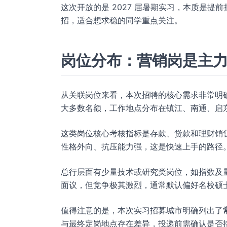
这次开放的是 2027 届暑期实习，本质是提前
招，适合想求稳的同学重点关注。
岗位分布：营销岗是主
从关联岗位来看，本次招聘的核心需求非常明
大多数名额，工作地点分布在镇江、南通、启
这类岗位核心考核指标是存款、贷款和理财销
性格外向、抗压能力强，这是快速上手的路径
总行层面有少量技术或研究类岗位，如指数及
面议，但竞争极其激烈，通常默认偏好名校硕
值得注意的是，本次实习招募城市明确列出了
与最终定岗地点存在差异，投递前需确认是否