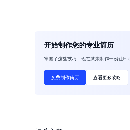
开始制作您的专业简历
掌握了这些技巧，现在就来制作一份让H
免费制作简历
查看更多攻略