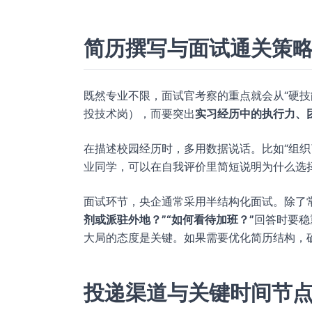
简历撰写与面试通关策
既然专业不限，面试官考察的重点就会从“硬技能
投技术岗），而要突出
实习经历中的执行力、
在描述校园经历时，多用数据说话。比如“组织了 
业同学，可以在自我评价里简短说明为什么选
面试环节，央企通常采用半结构化面试。除了
剂或派驻外地？”“如何看待加班？”
回答时要稳
大局的态度是关键。如果需要优化简历结构，
投递渠道与关键时间节