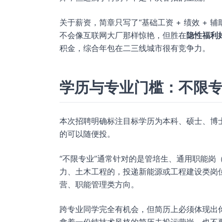
关于薪资，简章只写了“基础工资 + 绩效 +
不会像互联网大厂那样惊艳，但胜在
隐性福利
积金，综合年包在二三线城市很有竞争力。
学历与专业门槛：不限
本次招聘明确标注目标学历为本科、硕士、博
的可以随便投。
“不限专业”通常针对的是管培生、通用职能岗
力、土木工程的，投递新能源或工程建设类岗
营、职能管理类方向。
跨专业同学完全有机会，但简历上必须体现出