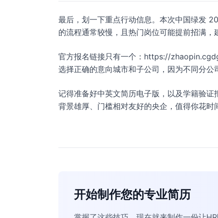
最后，划一下重点行动信息。本次中国绿发 20
的流程通常较慢，且热门岗位可能提前招满，
官方报名链接只有一个：https://zhaopi
选择正确的意向城市和子公司，因为不同分公
记得准备好中英文简历电子版，以及学籍验证
背景雄厚、门槛相对友好的央企，值得你花时间去
开始制作您的专业简历
掌握了这些技巧，现在就来制作一份让H