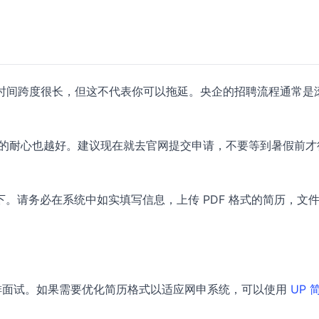
1 日，时间跨度很长，但这不代表你可以拖延。央企的招聘流程通常是
面试官的耐心也越好。建议现在就去官网提交申请，不要等到暑假前才
。请务必在系统中如实填写信息，上传 PDF 格式的简历，文
安排面试。如果需要优化简历格式以适应网申系统，可以使用
UP 