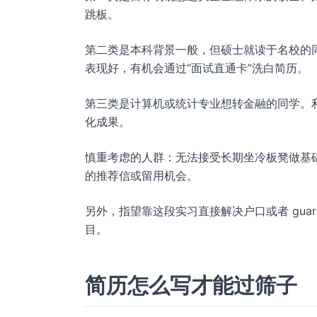
跳板。
第二类是本科背景一般，但硕士就读于名校的
表现好，有机会通过“面试直通卡”洗白简历。
第三类是计算机或统计专业想转金融的同学。
化成果。
慎重考虑的人群：无法接受长期坐冷板凳做基
的推荐信或留用机会。
另外，指望靠这段实习直接解决户口或者 gua
目。
简历怎么写才能过筛子