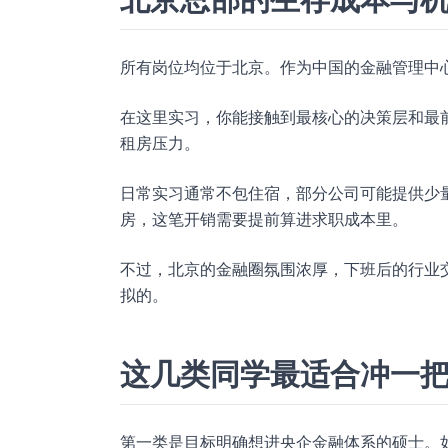
所有岗位均位于北京。作为中国的金融管理中
在这里实习，你能接触到最核心的决策层和最
租房压力。
日常实习通常不包住宿，部分公司可能提供少
房，这笔开销需要提前算进求职成本里。
不过，北京的金融圈氛围浓厚，下班后的行业
拟的。
这几类同学最适合冲一
第一类是目标明确想进央企金融体系的硕士。