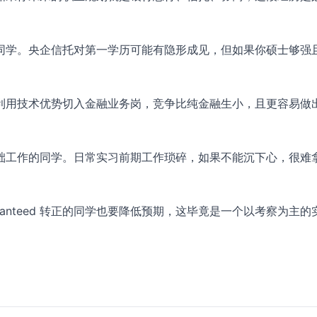
同学。央企信托对第一学历可能有隐形成见，但如果你硕士够强
利用技术优势切入金融业务岗，竞争比纯金融生小，且更容易做
础工作的同学。日常实习前期工作琐碎，如果不能沉下心，很难
ranteed 转正的同学也要降低预期，这毕竟是一个以考察为主的