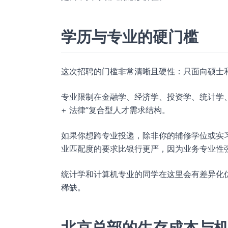
学历与专业的硬门槛
这次招聘的门槛非常清晰且硬性：只面向硕士
专业限制在金融学、经济学、投资学、统计学、
+ 法律”复合型人才需求结构。
如果你想跨专业投递，除非你的辅修学位或实
业匹配度的要求比银行更严，因为业务专业性
统计学和计算机专业的同学在这里会有差异化
稀缺。
北京总部的生存成本与