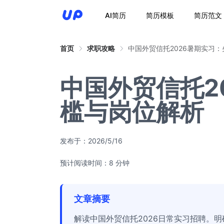
AI简历
简历模板
简历范文
首页
求职攻略
中国外贸信托2026暑期实习
中国外贸信托2
槛与岗位解析
发布于：
2026/5/16
预计阅读时间：8 分钟
文章摘要
解读中国外贸信托2026日常实习招聘。