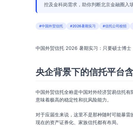
控及金科岗需求，助你判断北京金融圈入
#中国外贸信托
#2026暑期实习
#信托公司校招
中国外贸信托 2026 暑期实习：只要硕士博
央企背景下的信托平台
中国外贸信托全称是中国对外经济贸易信托有
意味着极高的稳定性和抗风险能力。
对于应届生来说，这里不是那种随时可能暴雷
现在的资产证券化、家族信托都有布局。