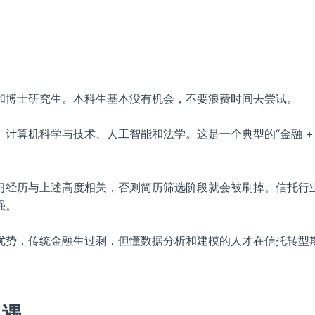
和博士研究生。本科生基本没有机会，不要浪费时间去尝试。
计算机科学与技术、人工智能和法学。这是一个典型的“金融 +
习经历与上述高度相关，否则简历筛选阶段就会被刷掉。信托行
强。
优势，传统金融生过剩，但懂数据分析和建模的人才在信托转型
机遇