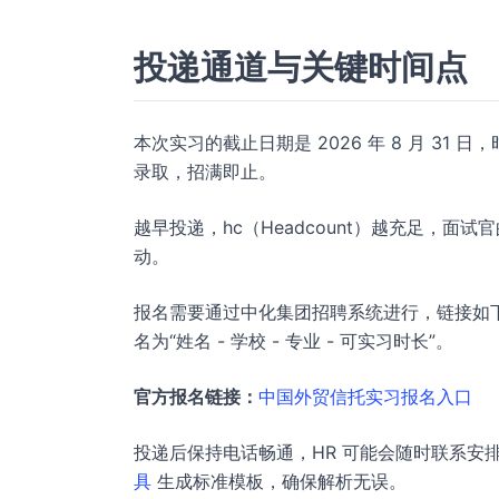
投递通道与关键时间点
本次实习的截止日期是 2026 年 8 月 3
录取，招满即止。
越早投递，hc（Headcount）越充足，
动。
报名需要通过中化集团招聘系统进行，链接如下
名为“姓名 - 学校 - 专业 - 可实习时长”。
官方报名链接：
中国外贸信托实习报名入口
投递后保持电话畅通，HR 可能会随时联系
具
生成标准模板，确保解析无误。