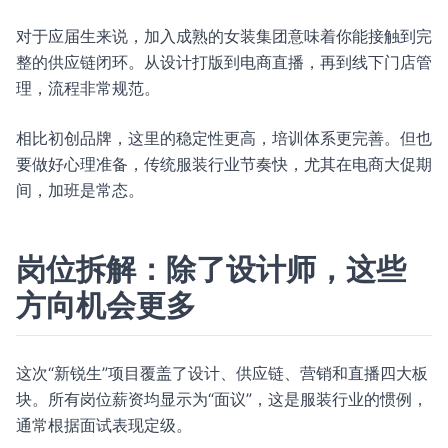
对于应届生来说，加入成熟的女装集团意味着你能接触到完
整的供应链闭环。从设计打版到电商直播，再到线下门店管
理，流程非常规范。
相比初创品牌，这里的稳定性更高，培训体系更完善。但也
要做好心理准备，传统服装行业节奏快，尤其在电商大促期
间，加班是常态。
岗位拆解：除了设计师，这些
方向机会更多
这次“新锐生”项目覆盖了设计、供应链、营销和直播四大板
块。所有岗位薪资均显示为“面议”，这是服装行业的惯例，
通常根据面试表现定级。