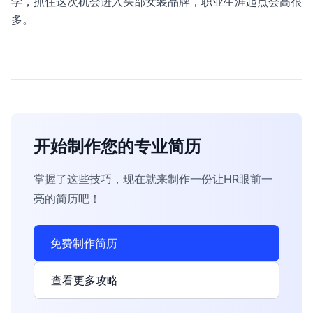
学，抓住这次机会进入头部女装品牌，职业生涯起点会高很
多。
开始制作您的专业简历
掌握了这些技巧，现在就来制作一份让HR眼前一
亮的简历吧！
免费制作简历
查看更多攻略