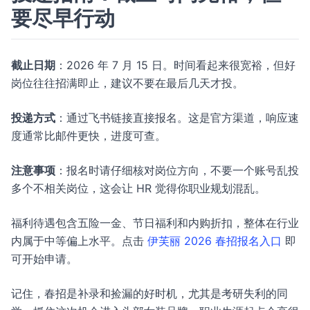
要尽早行动
截止日期
：2026 年 7 月 15 日。时间看起来很宽裕，但好
岗位往往招满即止，建议不要在最后几天才投。
投递方式
：通过飞书链接直接报名。这是官方渠道，响应速
度通常比邮件更快，进度可查。
注意事项
：报名时请仔细核对岗位方向，不要一个账号乱投
多个不相关岗位，这会让 HR 觉得你职业规划混乱。
福利待遇包含五险一金、节日福利和内购折扣，整体在行业
内属于中等偏上水平。点击
伊芙丽 2026 春招报名入口
即
可开始申请。
记住，春招是补录和捡漏的好时机，尤其是考研失利的同