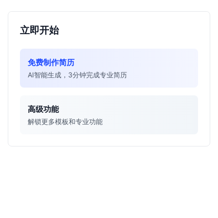
立即开始
免费制作简历
AI智能生成，3分钟完成专业简历
高级功能
解锁更多模板和专业功能