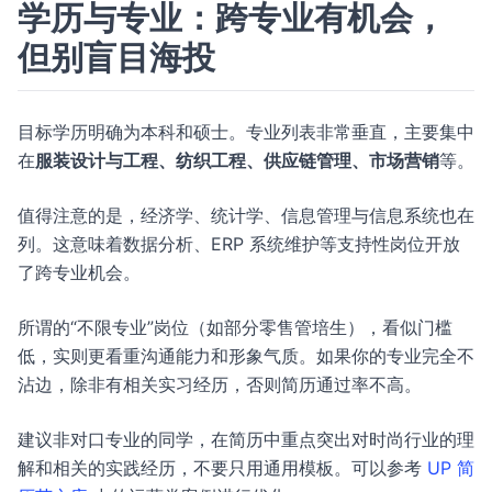
学历与专业：跨专业有机会，
但别盲目海投
目标学历明确为本科和硕士。专业列表非常垂直，主要集中
在
服装设计与工程、纺织工程、供应链管理、市场营销
等。
值得注意的是，经济学、统计学、信息管理与信息系统也在
列。这意味着数据分析、ERP 系统维护等支持性岗位开放
了跨专业机会。
所谓的“不限专业”岗位（如部分零售管培生），看似门槛
低，实则更看重沟通能力和形象气质。如果你的专业完全不
沾边，除非有相关实习经历，否则简历通过率不高。
建议非对口专业的同学，在简历中重点突出对时尚行业的理
解和相关的实践经历，不要只用通用模板。可以参考
UP 简