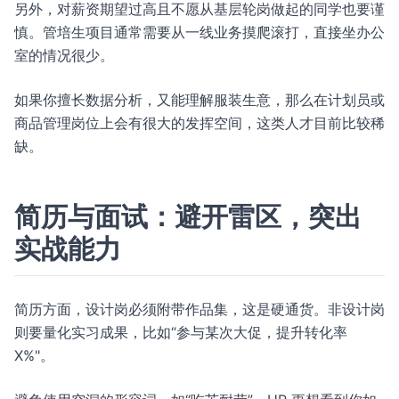
另外，对薪资期望过高且不愿从基层轮岗做起的同学也要谨
慎。管培生项目通常需要从一线业务摸爬滚打，直接坐办公
室的情况很少。
如果你擅长数据分析，又能理解服装生意，那么在计划员或
商品管理岗位上会有很大的发挥空间，这类人才目前比较稀
缺。
简历与面试：避开雷区，突出
实战能力
简历方面，设计岗必须附带作品集，这是硬通货。非设计岗
则要量化实习成果，比如“参与某次大促，提升转化率
X%"。