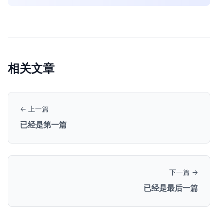
相关文章
← 上一篇
已经是第一篇
下一篇 →
已经是最后一篇