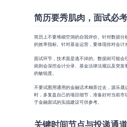
简历要秀肌肉，面试必
简历上不要堆砌空洞的自我评价。针对数据分
的效率指标。针对基金运营，要体现你对会计
面试环节，技术面是逃不掉的。数据岗可能会
岗则会深挖会计分录、基金法律法规以及突发
的敏锐度。
不要试图用通用的金融话术糊弄过去，源乐晟
时，多复盘自己的项目细节，准备好对当前市
于金融面试的实战建议可供参考。
关键时间节点与投递通