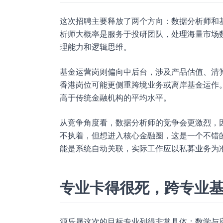
这次招聘主要释放了两个方向：数据分析师和
析师大概率是服务于投研团队，处理海量市场
理能力和逻辑思维。
基金运营岗则偏向中后台，涉及产品估值、清
香港岗位可能更侧重跨境业务或离岸基金运作。
高于传统金融机构的平均水平。
从竞争角度看，数据分析师的竞争会更激烈，
不执着，但想进入核心金融圈，这是一个不错的
能是系统自动关联，实际工作应以私募业务为
专业卡得很死，跨专业
源乐晟这次的目标专业列得非常具体：数学与