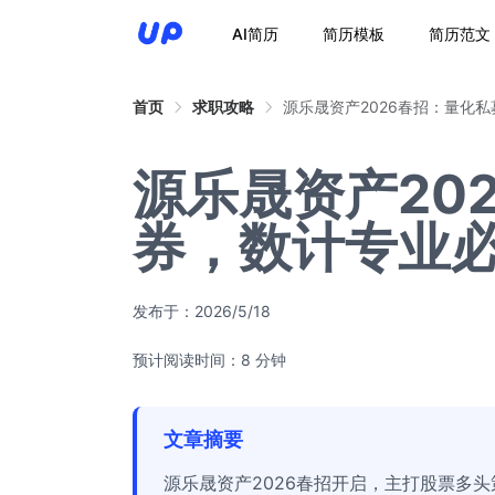
AI简历
简历模板
简历范文
首页
求职攻略
源乐晟资产2026春招：量化
源乐晟资产20
券，数计专业
发布于：
2026/5/18
预计阅读时间：8 分钟
文章摘要
源乐晟资产2026春招开启，主打股票多