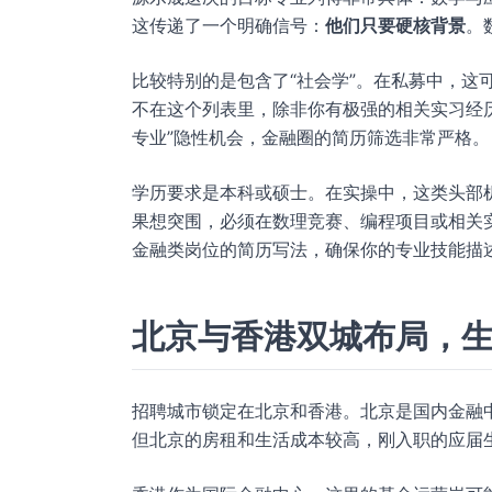
这传递了一个明确信号：
他们只要硬核背景
。
比较特别的是包含了“社会学”。在私募中，这
不在这个列表里，除非你有极强的相关实习经
专业”隐性机会，金融圈的简历筛选非常严格。
学历要求是本科或硕士。在实操中，这类头部
果想突围，必须在数理竞赛、编程项目或相关
金融类岗位的简历写法，确保你的专业技能描
北京与香港双城布局，
招聘城市锁定在北京和香港。北京是国内金融
但北京的房租和生活成本较高，刚入职的应届