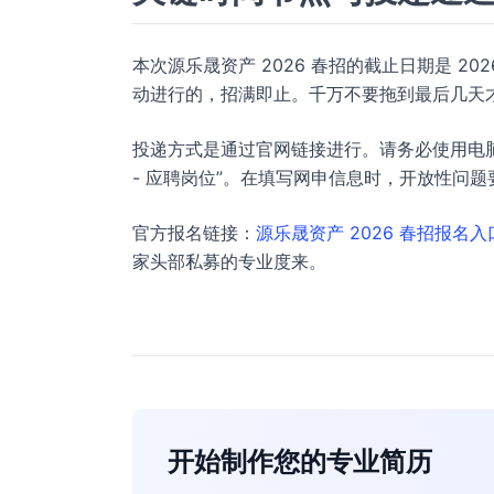
本次源乐晟资产 2026 春招的截止日期是 20
动进行的，招满即止。千万不要拖到最后几天才投
投递方式是通过官网链接进行。请务必使用电脑端访
- 应聘岗位”。在填写网申信息时，开放性问
官方报名链接：
源乐晟资产 2026 春招报名入
家头部私募的专业度来。
开始制作您的专业简历