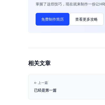
掌握了这些技巧，现在就来制作一份让H
免费制作简历
查看更多攻略
相关文章
← 上一篇
已经是第一篇