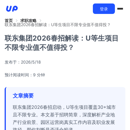
登录
首页
求职攻略
联东集团2026春招解读：U等生项目不限专业值不值得投？
联东集团2026春招解读：U等生项目
不限专业值不值得投？
发布于：
2026/5/18
预计阅读时间：9 分钟
文章摘要
联东集团2026春招启动，U等生项目覆盖30+城市
且不限专业。本文基于招聘简章，深度解析产业地
产行业前景、园区运营岗真实工作内容及职业发展
路径，帮你判断是否适合投递。