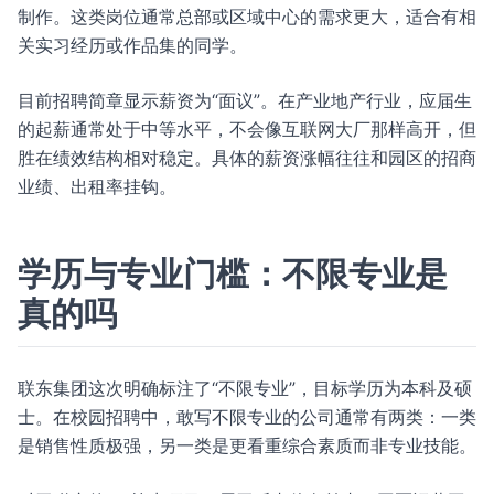
制作。这类岗位通常总部或区域中心的需求更大，适合有相
关实习经历或作品集的同学。
目前招聘简章显示薪资为“面议”。在产业地产行业，应届生
的起薪通常处于中等水平，不会像互联网大厂那样高开，但
胜在绩效结构相对稳定。具体的薪资涨幅往往和园区的招商
业绩、出租率挂钩。
学历与专业门槛：不限专业是
真的吗
联东集团这次明确标注了“不限专业”，目标学历为本科及硕
士。在校园招聘中，敢写不限专业的公司通常有两类：一类
是销售性质极强，另一类是更看重综合素质而非专业技能。