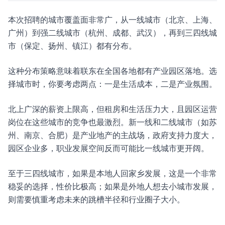
本次招聘的城市覆盖面非常广，从一线城市（北京、上海、
广州）到强二线城市（杭州、成都、武汉），再到三四线城
市（保定、扬州、镇江）都有分布。
这种分布策略意味着联东在全国各地都有产业园区落地。选
择城市时，你要考虑两点：一是生活成本，二是产业氛围。
北上广深的薪资上限高，但租房和生活压力大，且园区运营
岗位在这些城市的竞争也最激烈。新一线和二线城市（如苏
州、南京、合肥）是产业地产的主战场，政府支持力度大，
园区企业多，职业发展空间反而可能比一线城市更开阔。
至于三四线城市，如果是本地人回家乡发展，这是一个非常
稳妥的选择，性价比极高；如果是外地人想去小城市发展，
则需要慎重考虑未来的跳槽半径和行业圈子大小。