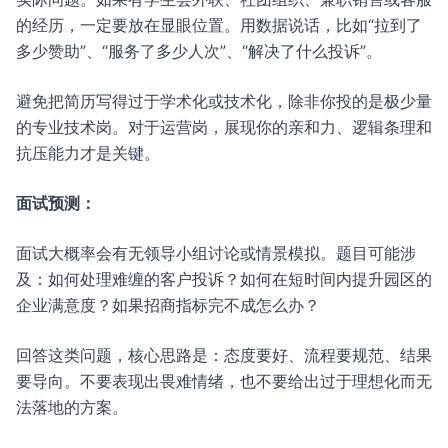
的经历，一定要放在显眼位置。用数据说话，比如“拉到了
多少赞助”、“服务了多少人次”、“解决了什么投诉”。
避免把简历写得过于学术化或技术化，除非你投的是极少量
的专业技术岗。对于运营岗，展现你的亲和力、逻辑条理和
抗压能力才是关键。
面试预测：
面试大概率会有无领导小组讨论或情景模拟。题目可能涉
及：如何处理难缠的客户投诉？如何在短时间内提升园区的
企业满意度？如果招商指标完不成怎么办？
回答这类问题，核心思路是：态度要好、流程要规范、结果
要导向。不要表现出畏难情绪，也不要给出过于理想化而无
法落地的方案。