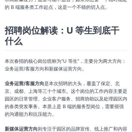
的 B 端服务类工作起点，这是一个不错的切入点。
招聘岗位解读：U 等生到底干
什么
本次春招的核心岗位统称为"U 等生”，主要分为两大方向：
业务运营/客服方向和新媒体运营方向。
业务运营/客服方向
是本次招聘的大头，覆盖了保定、北
京、成都、上海等三十个城市。这个岗位的工作内容主要是
园区的日常管理、企业客户服务、招商协助以及处理园区内
的各类突发事务。本质上是 B 端的服务型岗位，需要很强
的沟通能力和抗压能力。
新媒体运营方向
则专注于园区的品牌宣传、线上推广和内容