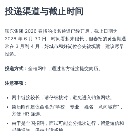
投递渠道与截止时间
联东集团 2026 春招的报名通道已经开启，截止日期为
2026 年 6 月 30 日。时间看起来很长，但春招的黄金期通
常在 3 月到 4 月，好城市和好岗位会先被填满，建议尽早
投递。
投递方式：
全程网申，通过官方链接提交简历。
注意事项：
网申链接较长，请仔细核对，避免进入钓鱼网站。
简历附件建议命名为“学校 - 专业 - 姓名 - 意向城市”，
方便 HR 筛选。
由于是全国招聘，面试可能会分批次进行，留意短信和
邮件通知，保持电话畅通。