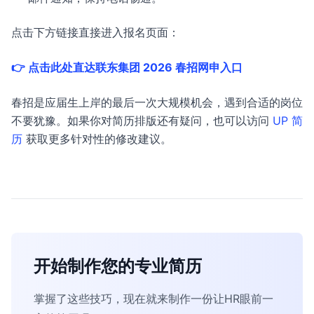
点击下方链接直接进入报名页面：
👉 点击此处直达联东集团 2026 春招网申入口
春招是应届生上岸的最后一次大规模机会，遇到合适的岗位
不要犹豫。如果你对简历排版还有疑问，也可以访问
UP 简
历
获取更多针对性的修改建议。
开始制作您的专业简历
掌握了这些技巧，现在就来制作一份让HR眼前一