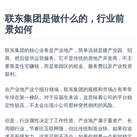
联东集团是做什么的，行业前
景如何
联东集团的核心业务是产业地产，简单说就是建产业园、招
商、然后提供运营服务。它不是传统的房地产开发商，不主
要靠卖住宅赚钱，而是靠园区的租金、服务费以及产业投资
获利。
在产业地产这个细分领域，联东集团的规模和市场占有率常
年排在第一梯队。对于应届生来说，这意味着公司的平台稳
定性较高，不太会出现小公司那种突然倒闭的风险。
但是，行业属性决定了工作性质。产业地产属于重资产、长
周期行业，节奏比互联网慢，但比传统制造业快。如果你追
求高薪爆发力，这里可能不适合；如果你想要一个相对稳定