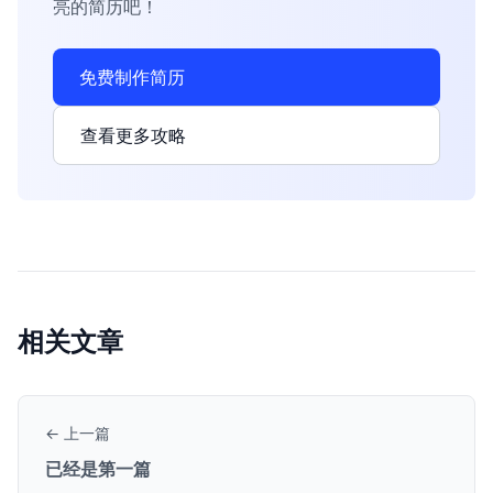
亮的简历吧！
免费制作简历
查看更多攻略
相关文章
← 上一篇
已经是第一篇