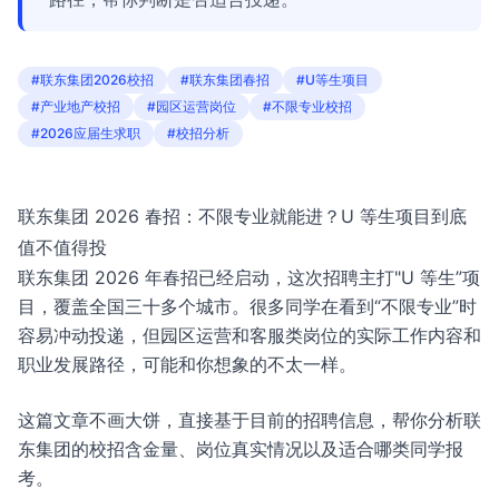
#联东集团2026校招
#联东集团春招
#U等生项目
#产业地产校招
#园区运营岗位
#不限专业校招
#2026应届生求职
#校招分析
联东集团 2026 春招：不限专业就能进？U 等生项目到底
值不值得投
联东集团 2026 年春招已经启动，这次招聘主打"U 等生”项
目，覆盖全国三十多个城市。很多同学在看到“不限专业”时
容易冲动投递，但园区运营和客服类岗位的实际工作内容和
职业发展路径，可能和你想象的不太一样。
这篇文章不画大饼，直接基于目前的招聘信息，帮你分析联
东集团的校招含金量、岗位真实情况以及适合哪类同学报
考。