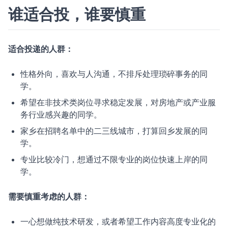
谁适合投，谁要慎重
适合投递的人群：
性格外向，喜欢与人沟通，不排斥处理琐碎事务的同
学。
希望在非技术类岗位寻求稳定发展，对房地产或产业服
务行业感兴趣的同学。
家乡在招聘名单中的二三线城市，打算回乡发展的同
学。
专业比较冷门，想通过不限专业的岗位快速上岸的同
学。
需要慎重考虑的人群：
一心想做纯技术研发，或者希望工作内容高度专业化的