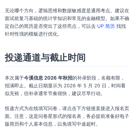
无论哪个方向，逻辑思维和数据敏感度是通用考点。建议在
面试前复习基础的统计学知识和常见的金融模型。如果不确
定自己的简历是否突出了这些亮点，可以去
UP 简历
找找
针对性强的模板进行优化。
投递通道与截止时间
本次属于
今溪信息 2026 年秋招
的补录阶段，名额有限，
招满即止。截止日期显示为 2026 年 5 月 20 日，时间看
似充裕，但补录通常节奏很快，建议尽早行动。
投递方式为在线填写问卷，请点击下方链接直接进入报名页
面。注意，这是问卷星形式的报名表，务必提前准备好电子
版简历和个人基本信息，以免填写中途超时。