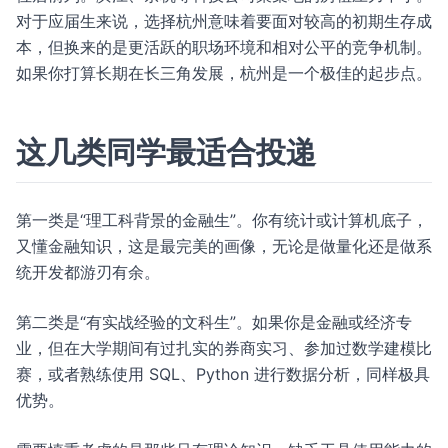
对于应届生来说，选择杭州意味着要面对较高的初期生存成
本，但换来的是更活跃的职场环境和相对公平的竞争机制。
如果你打算长期在长三角发展，杭州是一个极佳的起步点。
这几类同学最适合投递
第一类是“理工科背景的金融生”。你有统计或计算机底子，
又懂金融知识，这是最完美的画像，无论是做量化还是做系
统开发都游刃有余。
第二类是“有实战经验的文科生”。如果你是金融或经济专
业，但在大学期间有过扎实的券商实习、参加过数学建模比
赛，或者熟练使用 SQL、Python 进行数据分析，同样极具
优势。