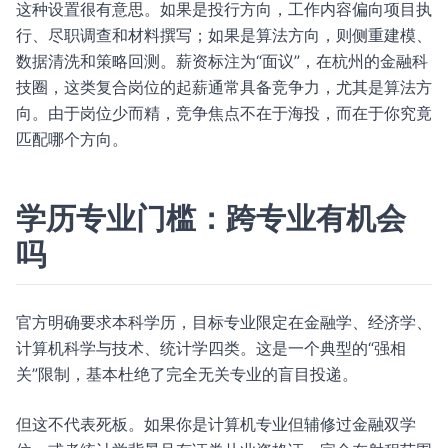
这种设置很有意思。如果是投行方向，工作内容偏向项目执
行、尽职调查和材料撰写；如果是算法方向，则侧重建模、
数据清洗和策略回测。薪资标注为“面议”，在杭州的金融科
技圈，这类复合岗位的起薪通常具备竞争力，尤其是算法方
向。由于岗位少而精，竞争焦点不在于海投，而在于你究竟
匹配哪个方向。
学历专业门槛：跨专业有机会
吗
官方明确要求本科学历，目标专业限定在金融学、经济学、
计算机科学与技术、统计学四类。这是一个典型的“强相
关”限制，基本杜绝了完全无关专业的盲目投递。
但这不代表死板。如果你是计算机专业但辅修过金融双学