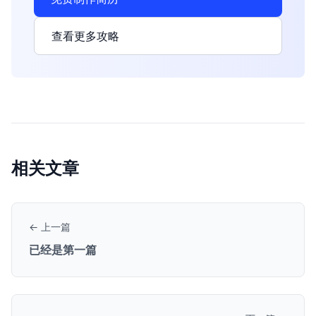
查看更多攻略
相关文章
← 上一篇
已经是第一篇