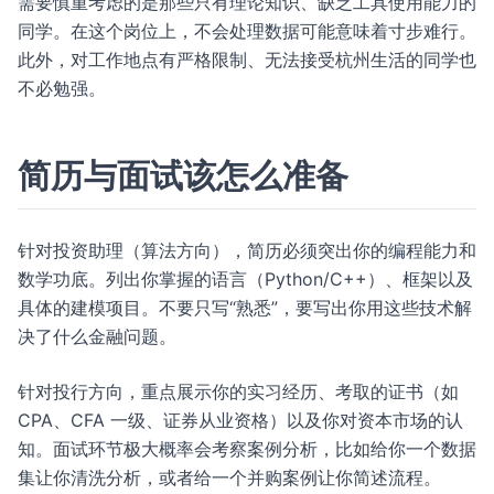
需要慎重考虑的是那些只有理论知识、缺乏工具使用能力的
同学。在这个岗位上，不会处理数据可能意味着寸步难行。
此外，对工作地点有严格限制、无法接受杭州生活的同学也
不必勉强。
简历与面试该怎么准备
针对投资助理（算法方向），简历必须突出你的编程能力和
数学功底。列出你掌握的语言（Python/C++）、框架以及
具体的建模项目。不要只写“熟悉”，要写出你用这些技术解
决了什么金融问题。
针对投行方向，重点展示你的实习经历、考取的证书（如
CPA、CFA 一级、证券从业资格）以及你对资本市场的认
知。面试环节极大概率会考察案例分析，比如给你一个数据
集让你清洗分析，或者给一个并购案例让你简述流程。