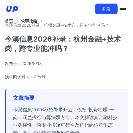
登录
首页
求职攻略
今溪信息2026补录：杭州金融+技术岗，跨专业能冲吗？
今溪信息2026补录：杭州金融+技术
岗，跨专业能冲吗？
发布于：
2026/5/18
预计阅读时间：7 分钟
文章摘要
今溪信息2026秋招补录开启，仅招“投资助理”一
岗，涵盖投行与算法双方向。本文解读其金融科技
业务属性、跨专业投递可行性及杭州岗位竞争态
势，助应届生快速判断投递价值。