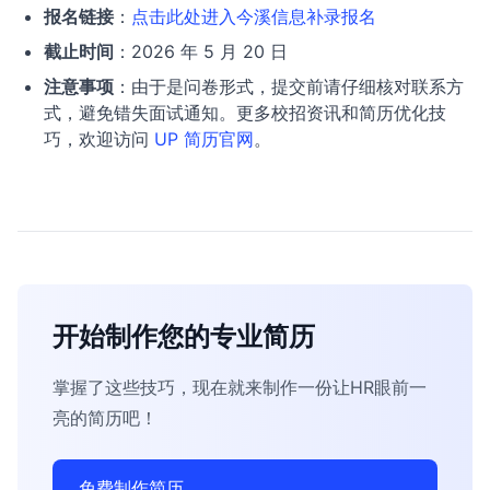
报名链接
：
点击此处进入今溪信息补录报名
截止时间
：2026 年 5 月 20 日
注意事项
：由于是问卷形式，提交前请仔细核对联系方
式，避免错失面试通知。更多校招资讯和简历优化技
巧，欢迎访问
UP 简历官网
。
开始制作您的专业简历
掌握了这些技巧，现在就来制作一份让HR眼前一
亮的简历吧！
免费制作简历