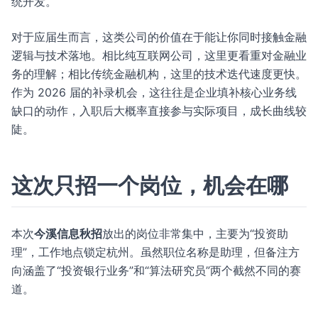
统开发。
对于应届生而言，这类公司的价值在于能让你同时接触金融
逻辑与技术落地。相比纯互联网公司，这里更看重对金融业
务的理解；相比传统金融机构，这里的技术迭代速度更快。
作为 2026 届的补录机会，这往往是企业填补核心业务线
缺口的动作，入职后大概率直接参与实际项目，成长曲线较
陡。
这次只招一个岗位，机会在哪
本次
今溪信息秋招
放出的岗位非常集中，主要为“投资助
理”，工作地点锁定杭州。虽然职位名称是助理，但备注方
向涵盖了“投资银行业务”和“算法研究员”两个截然不同的赛
道。