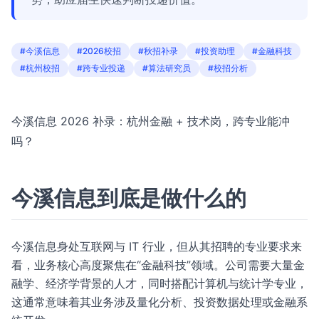
#今溪信息
#2026校招
#秋招补录
#投资助理
#金融科技
#杭州校招
#跨专业投递
#算法研究员
#校招分析
今溪信息 2026 补录：杭州金融 + 技术岗，跨专业能冲
吗？
今溪信息到底是做什么的
今溪信息身处互联网与 IT 行业，但从其招聘的专业要求来
看，业务核心高度聚焦在“金融科技”领域。公司需要大量金
融学、经济学背景的人才，同时搭配计算机与统计学专业，
这通常意味着其业务涉及量化分析、投资数据处理或金融系