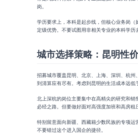
岗。
学历要求上，本科是起步线，但核心业务岗（
定级优势。不要试图用非相关专业的本科学历
城市选择策略：昆明性
招募城市覆盖昆明、北京、上海、深圳、杭州
到清算应有尽有。考虑到昆明的生活成本远低
北上深杭的岗位主要集中在高精尖的研究和销
必经之路。但要做好面对高强度加班和高房租
特别留意面向新疆、西藏籍少数民族的专项运
不要错过这个进入国企的捷径。