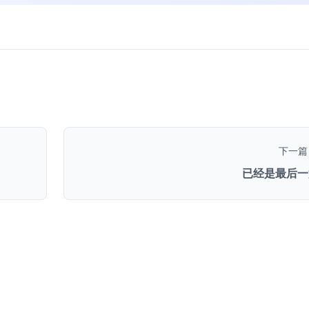
下一篇
已经是最后一