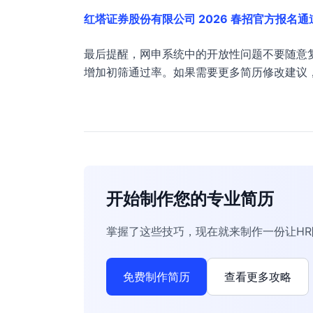
红塔证券股份有限公司 2026 春招官方报名通
最后提醒，网申系统中的开放性问题不要随意复
增加初筛通过率。如果需要更多简历修改建议
开始制作您的专业简历
掌握了这些技巧，现在就来制作一份让H
免费制作简历
查看更多攻略