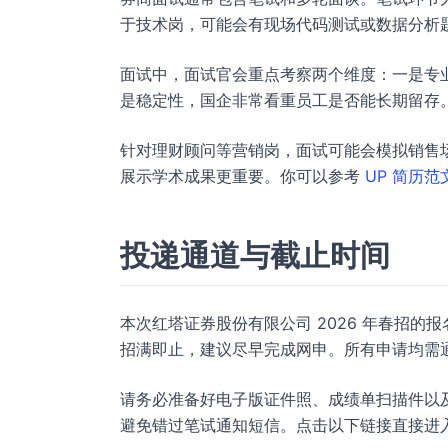
于技术岗，可能会有现场代码测试或数据分析
面试中，面试官会重点考察两个维度：一是专
是稳定性，国企非常看重员工是否能长期留存
针对理财顾问等营销岗，面试可能会模拟销售
展示学术成果更重要。你可以参考
UP 简历范
投递通道与截止时间
本次红塔证券股份有限公司 2026 年春招的报名
招满即止，建议尽早完成网申。所有申请均需
请务必准备好电子版证件照、成绩单扫描件以
避免错过笔试通知短信。点击以下链接直接进