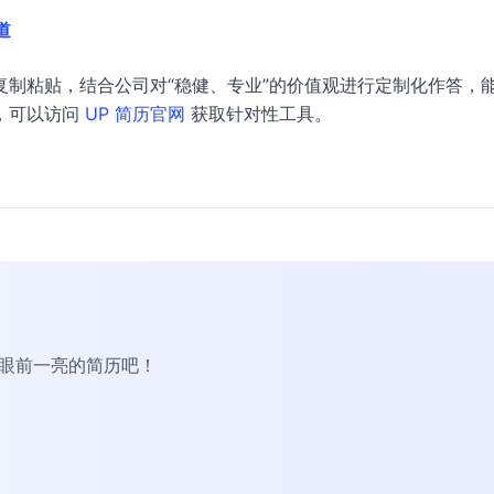
道
制粘贴，结合公司对“稳健、专业”的价值观进行定制化作答，
，可以访问
UP 简历官网
获取针对性工具。
R眼前一亮的简历吧！