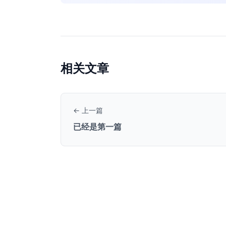
相关文章
← 上一篇
已经是第一篇