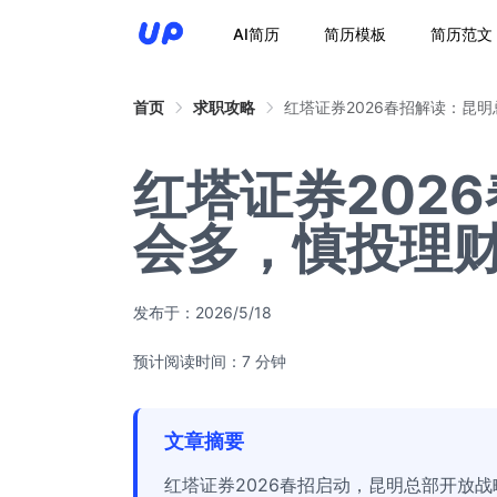
AI简历
简历模板
简历范文
首页
求职攻略
红塔证券2026春招解读：昆
红塔证券202
会多，慎投理
发布于：
2026/5/18
预计阅读时间：7 分钟
文章摘要
红塔证券2026春招启动，昆明总部开放