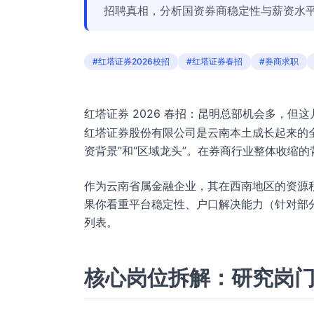
招聘真相，分析国资券商稳定性与薪资水
#红塔证券2026校招
#红塔证券春招
#券商求职
红塔证券 2026 春招：昆明总部机会多，但
红塔证券股份有限公司是云南本土成长起来的
资背景”和“区域龙头”。在券商行业整体收缩
作为云南省属金融企业，其在西南地区的资源
果你看重平台稳定性、户口解决能力（针对部
列表。
核心岗位拆解：研究岗