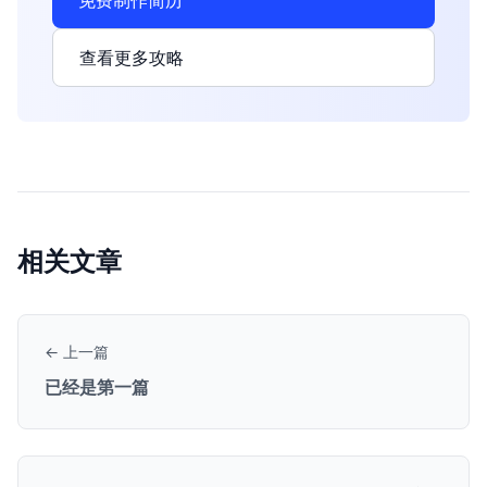
免费制作简历
查看更多攻略
相关文章
← 上一篇
已经是第一篇