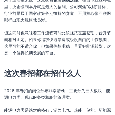
对于应届生来说，这意味着
极高的稳定性
。在当下就业环境
里，央企编制本身就是最大的福利。公司聚焦“双碳”目标，
行业前景属于国家政策长期扶持的赛道，不用担心像互联网
那样出现大规模裁员潮。
但这同时也意味着工作流程可能比较规范甚至繁琐，晋升节
奏相对固定。如果你追求快速暴富或极度自由的工作氛围，
这里可能不适合你；但如果你想求稳，且看好能源转型，这
是一个值得长期发展的平台。
这次春招都在招什么人
2026 年春招的岗位分布非常清晰，主要分为三大板块：能
源电力类、现代服务类和职能管理类。
能源电力类是绝对的核心，涵盖电气、热能、储能、新能源