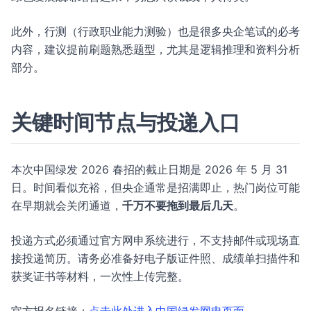
此外，行测（行政职业能力测验）也是很多央企笔试的必考
内容，建议提前刷题熟悉题型，尤其是逻辑推理和资料分析
部分。
关键时间节点与投递入口
本次中国绿发 2026 春招的截止日期是 2026 年 5 月 31
日。时间看似充裕，但央企通常是招满即止，热门岗位可能
在早期就会关闭通道，
千万不要拖到最后几天
。
投递方式必须通过官方网申系统进行，不支持邮件或现场直
接投递简历。请务必准备好电子版证件照、成绩单扫描件和
获奖证书等材料，一次性上传完整。