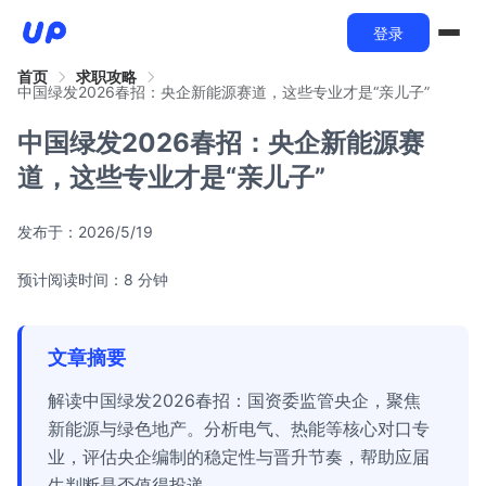
登录
首页
求职攻略
中国绿发2026春招：央企新能源赛道，这些专业才是“亲儿子”
中国绿发2026春招：央企新能源赛
道，这些专业才是“亲儿子”
发布于：
2026/5/19
预计阅读时间：8 分钟
文章摘要
解读中国绿发2026春招：国资委监管央企，聚焦
新能源与绿色地产。分析电气、热能等核心对口专
业，评估央企编制的稳定性与晋升节奏，帮助应届
生判断是否值得投递。