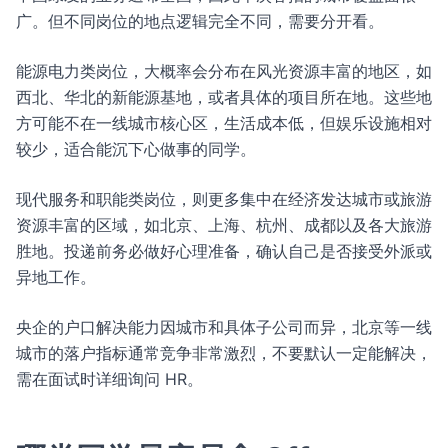
广。但不同岗位的地点逻辑完全不同，需要分开看。
能源电力类岗位，大概率会分布在风光资源丰富的地区，如
西北、华北的新能源基地，或者具体的项目所在地。这些地
方可能不在一线城市核心区，生活成本低，但娱乐设施相对
较少，适合能沉下心做事的同学。
现代服务和职能类岗位，则更多集中在经济发达城市或旅游
资源丰富的区域，如北京、上海、杭州、成都以及各大旅游
胜地。投递前务必做好心理准备，确认自己是否接受外派或
异地工作。
央企的户口解决能力因城市和具体子公司而异，北京等一线
城市的落户指标通常竞争非常激烈，不要默认一定能解决，
需在面试时详细询问 HR。