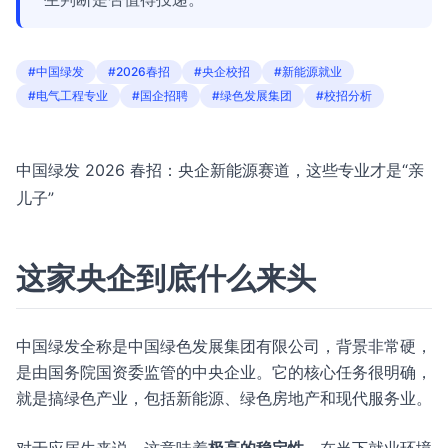
#中国绿发
#2026春招
#央企校招
#新能源就业
#电气工程专业
#国企招聘
#绿色发展集团
#校招分析
中国绿发 2026 春招：央企新能源赛道，这些专业才是“亲
儿子”
这家央企到底什么来头
中国绿发全称是中国绿色发展集团有限公司，背景非常硬，
是由国务院国资委监管的中央企业。它的核心任务很明确，
就是搞绿色产业，包括新能源、绿色房地产和现代服务业。