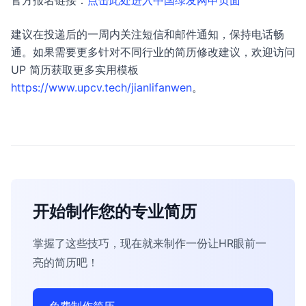
官方报名链接：
点击此处进入中国绿发网申页面
建议在投递后的一周内关注短信和邮件通知，保持电话畅
通。如果需要更多针对不同行业的简历修改建议，欢迎访问
UP 简历获取更多实用模板
https://www.upcv.tech/jianlifanwen
。
开始制作您的专业简历
掌握了这些技巧，现在就来制作一份让HR眼前一
亮的简历吧！